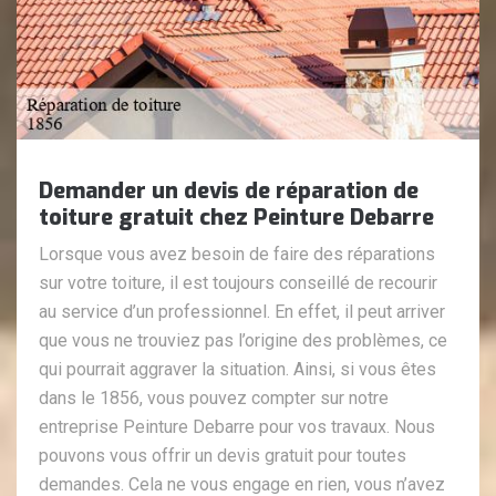
Demander un devis de réparation de
toiture gratuit chez Peinture Debarre
Lorsque vous avez besoin de faire des réparations
sur votre toiture, il est toujours conseillé de recourir
au service d’un professionnel. En effet, il peut arriver
que vous ne trouviez pas l’origine des problèmes, ce
qui pourrait aggraver la situation. Ainsi, si vous êtes
dans le 1856, vous pouvez compter sur notre
entreprise Peinture Debarre pour vos travaux. Nous
pouvons vous offrir un devis gratuit pour toutes
demandes. Cela ne vous engage en rien, vous n’avez