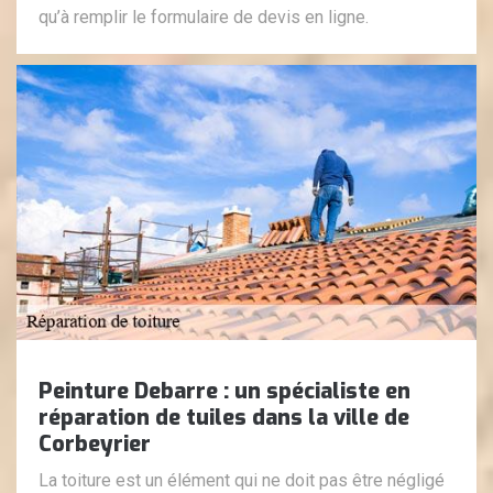
qu’à remplir le formulaire de devis en ligne.
Peinture Debarre : un spécialiste en
réparation de tuiles dans la ville de
Corbeyrier
La toiture est un élément qui ne doit pas être négligé