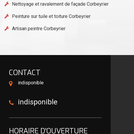
Nettoyage et ravalement de façade Corbeyrier
Peinture sur tuile et toiture Corbeyrier
Artisan peintre Corbeyrier
CONTACT
indisponible
indisponible
HORAIRE D'OUVERTURE