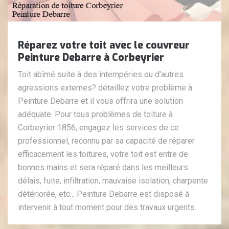
Réparez votre toit avec le couvreur
Peinture Debarre à Corbeyrier
Toit abîmé suite à des intempéries ou d'autres
agressions externes? détaillez votre problème à
Peinture Debarre et il vous offrira une solution
adéquate. Pour tous problèmes de toiture à
Corbeyrier 1856, engagez les services de ce
professionnel, reconnu par sa capacité de réparer
efficacement les toitures, votre toit est entre de
bonnes mains et sera réparé dans les meilleurs
délais, fuite, infiltration, mauvaise isolation, charpente
détériorée, etc... Peinture Debarre est disposé à
intervenir à tout moment pour des travaux urgents.