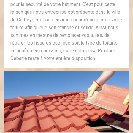
pour la sécurité de votre bâtiment. C’est pour cette
raison que notre entreprise est présente dans la ville
de Corbeyrier et ses environs pour s’occuper de votre
toiture afin qu’elle soit étanche et solide. Ainsi, nous
sommes en mesure de remplacer vos tuiles, de
réparer les fissures quel que soit le type de toiture.
En neuf ou en rénovation, notre entreprise Peinture
Debarre reste à votre entière disposition.