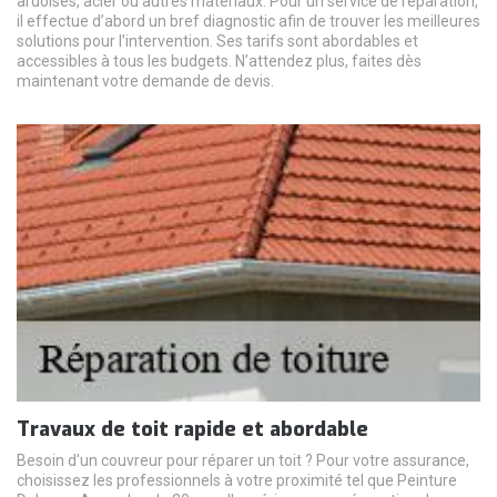
ardoises, acier ou autres matériaux. Pour un service de réparation,
il effectue d’abord un bref diagnostic afin de trouver les meilleures
solutions pour l’intervention. Ses tarifs sont abordables et
accessibles à tous les budgets. N’attendez plus, faites dès
maintenant votre demande de devis.
Travaux de toit rapide et abordable
Besoin d'un couvreur pour réparer un toit ? Pour votre assurance,
choisissez les professionnels à votre proximité tel que Peinture