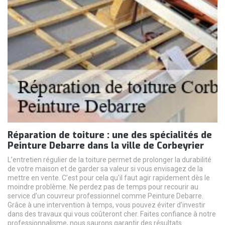
Réparation de toiture : une des spécialités de
Peinture Debarre dans la ville de Corbeyrier
L’entretien régulier de la toiture permet de prolonger la durabilité
de votre maison et de garder sa valeur si vous envisagez de la
mettre en vente. C’est pour cela qu'il faut agir rapidement dès le
moindre problème. Ne perdez pas de temps pour recourir au
service d’un couvreur professionnel comme Peinture Debarre.
Grâce à une intervention à temps, vous pouvez éviter d’investir
dans des travaux qui vous coûteront cher. Faites confiance à notre
professionnalisme, nous saurons garantir des résultats