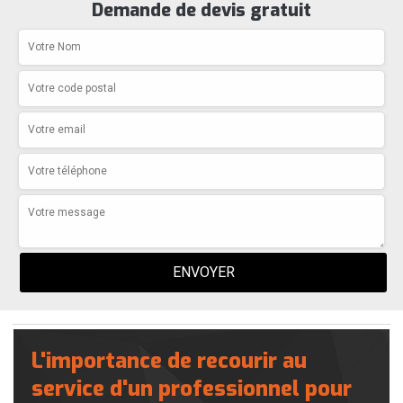
Demande de devis gratuit
L'importance de recourir au
service d'un professionnel pour