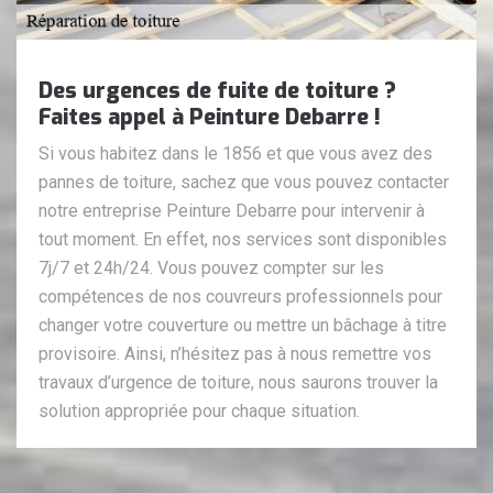
Des urgences de fuite de toiture ?
Faites appel à Peinture Debarre !
Si vous habitez dans le 1856 et que vous avez des
pannes de toiture, sachez que vous pouvez contacter
notre entreprise Peinture Debarre pour intervenir à
tout moment. En effet, nos services sont disponibles
7j/7 et 24h/24. Vous pouvez compter sur les
compétences de nos couvreurs professionnels pour
changer votre couverture ou mettre un bâchage à titre
provisoire. Ainsi, n’hésitez pas à nous remettre vos
travaux d’urgence de toiture, nous saurons trouver la
solution appropriée pour chaque situation.