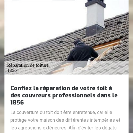
Confiez la réparation de votre toit à
des couvreurs professionnels dans le
1856
La couverture du toit doit être entretenue, car elle
protège votre maison des différentes intempéries et
les agressions extérieures. Afin d’éviter les dégâts