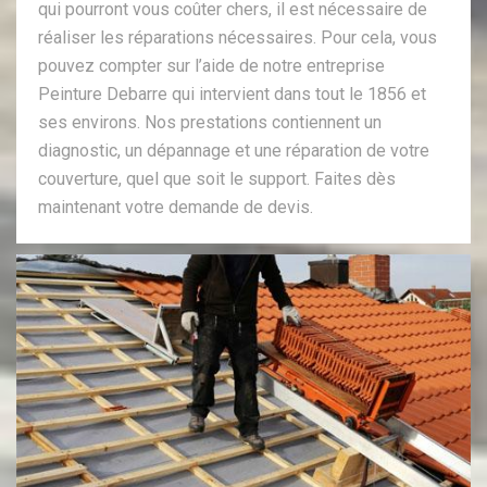
qui pourront vous coûter chers, il est nécessaire de
réaliser les réparations nécessaires. Pour cela, vous
pouvez compter sur l’aide de notre entreprise
Peinture Debarre qui intervient dans tout le 1856 et
ses environs. Nos prestations contiennent un
diagnostic, un dépannage et une réparation de votre
couverture, quel que soit le support. Faites dès
maintenant votre demande de devis.