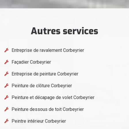
Autres services
Entreprise de ravalement Corbeyrier
Façadier Corbeyrier
Entreprise de peinture Corbeyrier
Peinture de clôture Corbeyrier
Peinture et décapage de volet Corbeyrier
Peinture dessous de toit Corbeyrier
Peintre intérieur Corbeyrier