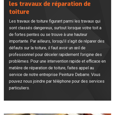
les travaux de réparation de
toiture
Les travaux de toiture figurant parmi les travaux qui
sont classés dangereux, surtout lorsque votre toit a
de fortes pentes ou se trouve à une hauteur
importante. Par ailleurs, lorsqu’il s’agit de réparer des
défauts sur la toiture, il faut avoir un œil de
professionnel pour déceler rapidement l’origine des
problèmes. Pour une intervention rapide et efficace en
matière de réparation de toiture, faites appel au
service de notre entreprise Peinture Debarre. Vous
pouvez nous joindre par téléphone pour des services
particuliers.