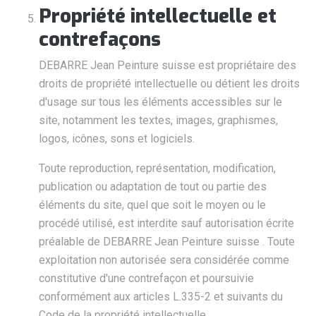
Propriété intellectuelle et
contrefaçons
DEBARRE Jean Peinture suisse est propriétaire des
droits de propriété intellectuelle ou détient les droits
d'usage sur tous les éléments accessibles sur le
site, notamment les textes, images, graphismes,
logos, icônes, sons et logiciels.
Toute reproduction, représentation, modification,
publication ou adaptation de tout ou partie des
éléments du site, quel que soit le moyen ou le
procédé utilisé, est interdite sauf autorisation écrite
préalable de DEBARRE Jean Peinture suisse . Toute
exploitation non autorisée sera considérée comme
constitutive d'une contrefaçon et poursuivie
conformément aux articles L.335-2 et suivants du
Code de la propriété intellectuelle.