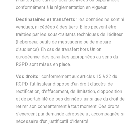
conformément à la réglementation en vigueur.
Destinataires et transferts
: les données ne sont ni
vendues, ni cédées à des tiers. Elles peuvent être
traitées par les sous-traitants techniques de l'éditeur
(hébergeur, outils de messagerie ou de mesure
d'audience). En cas de transfert hors Union
européenne, des garanties appropriées au sens du
RGPD sont mises en place.
Vos droits
: conformément aux articles 15 à 22 du
RGPD, l'utilisateur dispose d'un droit d'accès, de
rectification, d'effacement, de limitation, d'opposition
et de portabilité de ses données, ainsi que du droit de
retirer son consentement à tout moment. Ces droits
s'exercent par demande adressée à , accompagnée si
nécessaire d'un justificatif d'identité.