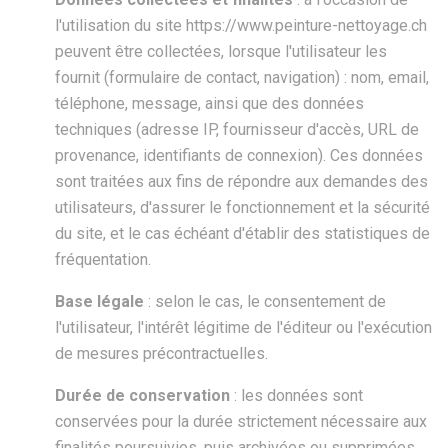
l'utilisation du site https://www.peinture-nettoyage.ch
peuvent être collectées, lorsque l'utilisateur les
fournit (formulaire de contact, navigation) : nom, email,
téléphone, message, ainsi que des données
techniques (adresse IP, fournisseur d'accès, URL de
provenance, identifiants de connexion). Ces données
sont traitées aux fins de répondre aux demandes des
utilisateurs, d'assurer le fonctionnement et la sécurité
du site, et le cas échéant d'établir des statistiques de
fréquentation.
Base légale
: selon le cas, le consentement de
l'utilisateur, l'intérêt légitime de l'éditeur ou l'exécution
de mesures précontractuelles.
Durée de conservation
: les données sont
conservées pour la durée strictement nécessaire aux
finalités poursuivies, puis archivées ou supprimées