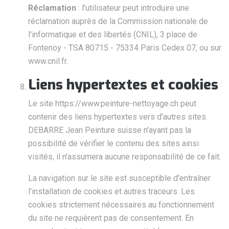
Réclamation
: l'utilisateur peut introduire une
réclamation auprès de la Commission nationale de
l'informatique et des libertés (CNIL), 3 place de
Fontenoy - TSA 80715 - 75334 Paris Cedex 07, ou sur
www.cnil.fr.
Liens hypertextes et cookies
Le site https://www.peinture-nettoyage.ch peut
contenir des liens hypertextes vers d'autres sites.
DEBARRE Jean Peinture suisse n'ayant pas la
possibilité de vérifier le contenu des sites ainsi
visités, il n'assumera aucune responsabilité de ce fait.
La navigation sur le site est susceptible d'entraîner
l'installation de cookies et autres traceurs. Les
cookies strictement nécessaires au fonctionnement
du site ne requièrent pas de consentement. En