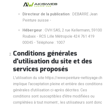
Directeur de la publication
: DEBARRE Jean
Peinture suisse -
Hébergeur
: OVH SAS, 2 rue Kellermann, 59100
Roubaix - RCS Lille Métropole 424 761 419
00045 - Téléphone : 1007
Conditions générales
d'utilisation du site et des
services proposés
L'utilisation du site https://www.peinture-nettoyage.ch
implique l'acceptation pleine et entière des conditions
générales d'utilisation ci-après décrites. Ces
conditions sont susceptibles d'être modifiées ou
complétées à tout moment ; les utilisateurs sont donc