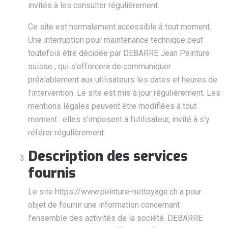
invités à les consulter régulièrement.
Ce site est normalement accessible à tout moment.
Une interruption pour maintenance technique peut
toutefois être décidée par DEBARRE Jean Peinture
suisse , qui s'efforcera de communiquer
préalablement aux utilisateurs les dates et heures de
l'intervention. Le site est mis à jour régulièrement. Les
mentions légales peuvent être modifiées à tout
moment : elles s'imposent à l'utilisateur, invité à s'y
référer régulièrement.
Description des services
fournis
Le site https://www.peinture-nettoyage.ch a pour
objet de fournir une information concernant
l'ensemble des activités de la société. DEBARRE