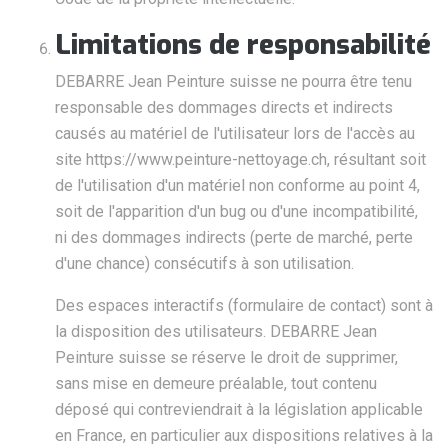
Limitations de responsabilité
DEBARRE Jean Peinture suisse ne pourra être tenu
responsable des dommages directs et indirects
causés au matériel de l'utilisateur lors de l'accès au
site https://www.peinture-nettoyage.ch, résultant soit
de l'utilisation d'un matériel non conforme au point 4,
soit de l'apparition d'un bug ou d'une incompatibilité,
ni des dommages indirects (perte de marché, perte
d'une chance) consécutifs à son utilisation.
Des espaces interactifs (formulaire de contact) sont à
la disposition des utilisateurs. DEBARRE Jean
Peinture suisse se réserve le droit de supprimer,
sans mise en demeure préalable, tout contenu
déposé qui contreviendrait à la législation applicable
en France, en particulier aux dispositions relatives à la