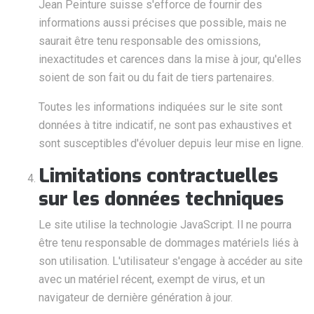
Jean Peinture suisse s'efforce de fournir des
informations aussi précises que possible, mais ne
saurait être tenu responsable des omissions,
inexactitudes et carences dans la mise à jour, qu'elles
soient de son fait ou du fait de tiers partenaires.
Toutes les informations indiquées sur le site sont
données à titre indicatif, ne sont pas exhaustives et
sont susceptibles d'évoluer depuis leur mise en ligne.
Limitations contractuelles
sur les données techniques
Le site utilise la technologie JavaScript. Il ne pourra
être tenu responsable de dommages matériels liés à
son utilisation. L'utilisateur s'engage à accéder au site
avec un matériel récent, exempt de virus, et un
navigateur de dernière génération à jour.