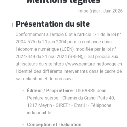
mise à jour : Juin 2026
Présentation du site
Conformément à l'article 6 et à l'article 1-1 de la loi n°
2004-575 du 21 juin 2004 pour la confiance dans
l'économie numérique (LCEN), modifiée par la loi n°
2024-449 du 21 mai 2024 (SREN), il est précisé aux
utilisateurs du site https://www.peinture-nettoyage.ch
l'identité des différents intervenants dans le cadre de
sa réalisation et de son suivi :
Éditeur / Propriétaire
: DEBARRE Jean
Peinture suisse - Chemin du Grand-Puits 40,
1217 Meyrin - SIRET : - Email : - Téléphone :
indisponible
Conception et réalisation
: