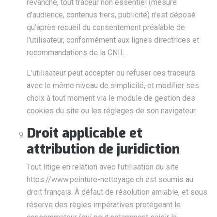
revanche, tout traceur non essentiel (mesure
d'audience, contenus tiers, publicité) n'est déposé
qu'après recueil du consentement préalable de
l'utilisateur, conformément aux lignes directrices et
recommandations de la CNIL.
L'utilisateur peut accepter ou refuser ces traceurs
avec le même niveau de simplicité, et modifier ses
choix à tout moment via le module de gestion des
cookies du site ou les réglages de son navigateur.
Droit applicable et
attribution de juridiction
Tout litige en relation avec l'utilisation du site
https://www.peinture-nettoyage.ch est soumis au
droit français. À défaut de résolution amiable, et sous
réserve des règles impératives protégeant le