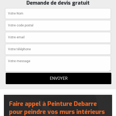
Demande de devis gratuit
Faire appel à Peinture Debarre
pour peindre vos murs intérieurs