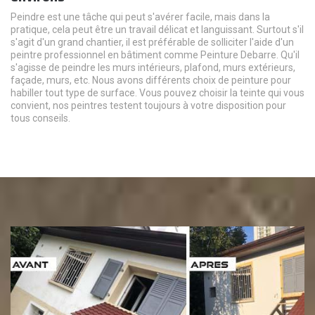
Peindre est une tâche qui peut s'avérer facile, mais dans la
pratique, cela peut être un travail délicat et languissant. Surtout s'il
s'agit d'un grand chantier, il est préférable de solliciter l'aide d'un
peintre professionnel en bâtiment comme Peinture Debarre. Qu'il
s'agisse de peindre les murs intérieurs, plafond, murs extérieurs,
façade, murs, etc. Nous avons différents choix de peinture pour
habiller tout type de surface. Vous pouvez choisir la teinte qui vous
convient, nos peintres testent toujours à votre disposition pour
tous conseils.