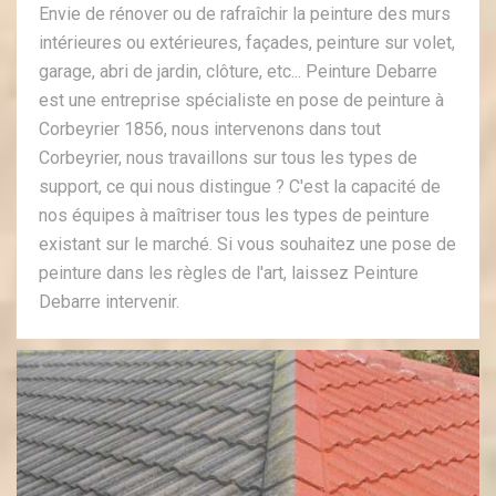
Envie de rénover ou de rafraîchir la peinture des murs
intérieures ou extérieures, façades, peinture sur volet,
garage, abri de jardin, clôture, etc... Peinture Debarre
est une entreprise spécialiste en pose de peinture à
Corbeyrier 1856, nous intervenons dans tout
Corbeyrier, nous travaillons sur tous les types de
support, ce qui nous distingue ? C'est la capacité de
nos équipes à maîtriser tous les types de peinture
existant sur le marché. Si vous souhaitez une pose de
peinture dans les règles de l'art, laissez Peinture
Debarre intervenir.