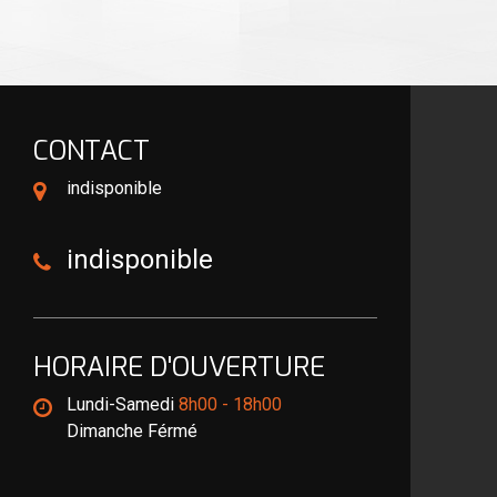
CONTACT
indisponible
indisponible
HORAIRE D'OUVERTURE
Lundi-Samedi
8h00 - 18h00
Dimanche Férmé