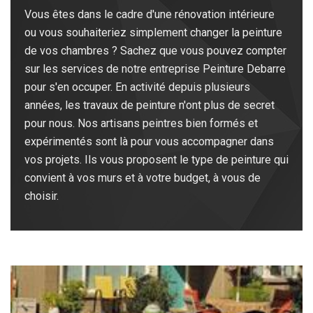
Vous êtes dans le cadre d'une rénovation intérieure
ou vous souhaiteriez simplement changer la peinture
de vos chambres ? Sachez que vous pouvez compter
sur les services de notre entreprise Peinture Debarre
pour s'en occuper. En activité depuis plusieurs
années, les travaux de peinture n'ont plus de secret
pour nous. Nos artisans peintres bien formés et
expérimentés sont là pour vous accompagner dans
vos projets. Ils vous proposent le type de peinture qui
convient à vos murs et à votre budget, à vous de
choisir.