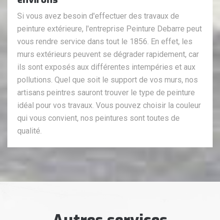
Si vous avez besoin d'effectuer des travaux de
peinture extérieure, l'entreprise Peinture Debarre peut
vous rendre service dans tout le 1856. En effet, les
murs extérieurs peuvent se dégrader rapidement, car
ils sont exposés aux différentes intempéries et aux
pollutions. Quel que soit le support de vos murs, nos
artisans peintres sauront trouver le type de peinture
idéal pour vos travaux. Vous pouvez choisir la couleur
qui vous convient, nos peintures sont toutes de
qualité.