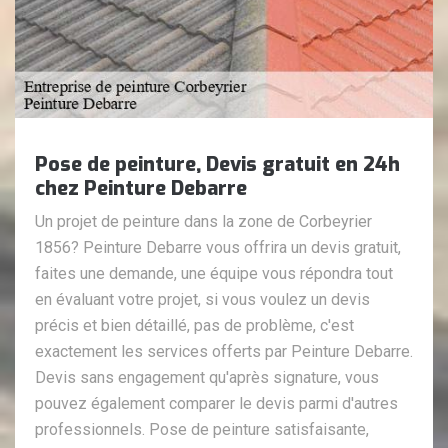
Pose de peinture, Devis gratuit en 24h
chez Peinture Debarre
Un projet de peinture dans la zone de Corbeyrier
1856? Peinture Debarre vous offrira un devis gratuit,
faites une demande, une équipe vous répondra tout
en évaluant votre projet, si vous voulez un devis
précis et bien détaillé, pas de problème, c'est
exactement les services offerts par Peinture Debarre.
Devis sans engagement qu'après signature, vous
pouvez également comparer le devis parmi d'autres
professionnels. Pose de peinture satisfaisante,