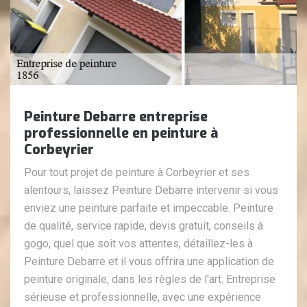
Peinture Debarre entreprise
professionnelle en peinture à
Corbeyrier
Pour tout projet de peinture à Corbeyrier et ses
alentours, laissez Peinture Debarre intervenir si vous
enviez une peinture parfaite et impeccable. Peinture
de qualité, service rapide, devis gratuit, conseils à
gogo, quel que soit vos attentes, détaillez-les à
Peinture Debarre et il vous offrira une application de
peinture originale, dans les règles de l'art. Entreprise
sérieuse et professionnelle, avec une expérience