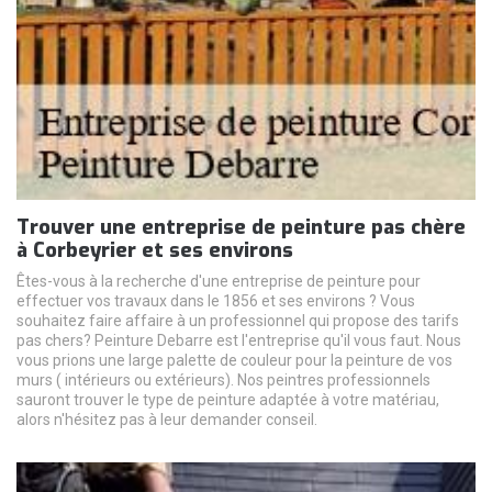
Trouver une entreprise de peinture pas chère
à Corbeyrier et ses environs
Êtes-vous à la recherche d'une entreprise de peinture pour
effectuer vos travaux dans le 1856 et ses environs ? Vous
souhaitez faire affaire à un professionnel qui propose des tarifs
pas chers? Peinture Debarre est l'entreprise qu'il vous faut. Nous
vous prions une large palette de couleur pour la peinture de vos
murs ( intérieurs ou extérieurs). Nos peintres professionnels
sauront trouver le type de peinture adaptée à votre matériau,
alors n'hésitez pas à leur demander conseil.