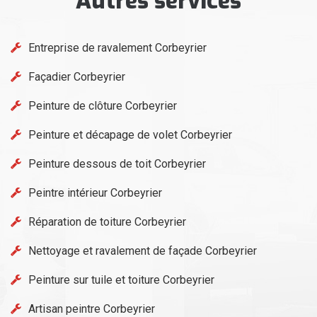
Autres services
Entreprise de ravalement Corbeyrier
Façadier Corbeyrier
Peinture de clôture Corbeyrier
Peinture et décapage de volet Corbeyrier
Peinture dessous de toit Corbeyrier
Peintre intérieur Corbeyrier
Réparation de toiture Corbeyrier
Nettoyage et ravalement de façade Corbeyrier
Peinture sur tuile et toiture Corbeyrier
Artisan peintre Corbeyrier