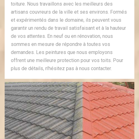
toiture. Nous travaillons avec les meilleurs des
artisans couvreurs de la ville et ses environs. Formés
et expérimentés dans le domaine, ils peuvent vous
garantir un rendu de travail satisfaisant et à la hauteur
de vos attentes. En neuf ou en rénovation, nous
sommes en mesure de répondre à toutes vos
demandes. Les peintures que nous employons
offrent une meilleure protection pour vos toits. Pour
plus de détails, n'hésitez pas à nous contacter.