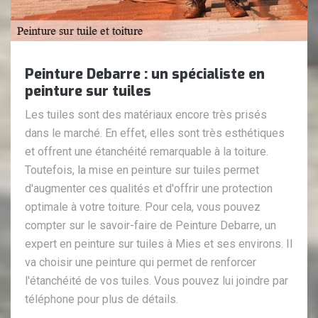
Peinture Debarre : un spécialiste en
peinture sur tuiles
Les tuiles sont des matériaux encore très prisés
dans le marché. En effet, elles sont très esthétiques
et offrent une étanchéité remarquable à la toiture.
Toutefois, la mise en peinture sur tuiles permet
d'augmenter ces qualités et d'offrir une protection
optimale à votre toiture. Pour cela, vous pouvez
compter sur le savoir-faire de Peinture Debarre, un
expert en peinture sur tuiles à Mies et ses environs. Il
va choisir une peinture qui permet de renforcer
l'étanchéité de vos tuiles. Vous pouvez lui joindre par
téléphone pour plus de détails.