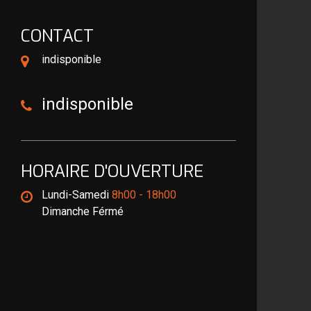
CONTACT
indisponible
indisponible
HORAIRE D'OUVERTURE
Lundi-Samedi
8h00 - 18h00
Dimanche Férmé