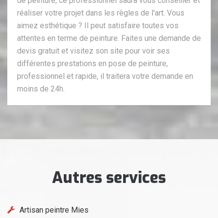
de peinture, ce professionnel saura vous conseiller et
réaliser votre projet dans les règles de l'art. Vous
aimez esthétique ? Il peut satisfaire toutes vos
attentes en terme de peinture. Faites une demande de
devis gratuit et visitez son site pour voir ses
différentes prestations en pose de peinture,
professionnel et rapide, il traitera votre demande en
moins de 24h.
Autres services
Artisan peintre Mies