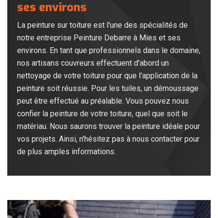
ses environs
La peinture sur toiture est l'une des spécialités de
notre entreprise Peinture Debarre à Mies et ses
environs. En tant que professionnels dans le domaine,
nos artisans couvreurs effectuent d'abord un
nettoyage de votre toiture pour que l'application de la
peinture soit réussie. Pour les tuiles, un démoussage
peut être effectué au préalable. Vous pouvez nous
confier la peinture de votre toiture, quel que soit le
matériau. Nous saurons trouver la peinture idéale pour
vos projets. Ainsi, n'hésitez pas à nous contacter pour
de plus amples informations.