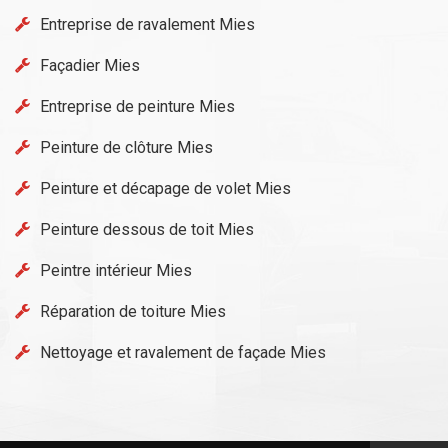
Entreprise de ravalement Mies
Façadier Mies
Entreprise de peinture Mies
Peinture de clôture Mies
Peinture et décapage de volet Mies
Peinture dessous de toit Mies
Peintre intérieur Mies
Réparation de toiture Mies
Nettoyage et ravalement de façade Mies