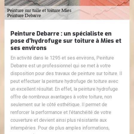
Peinture Debarre : un spécialiste en
pose d’hydrofuge sur toiture à Mies et
ses environs
En activité dans le 1295 et ses environs, Peinture
Debarre est un professionnel qui se met à votre
disposition pour des travaux de peinture sur toiture. Il
peut effectuer la peinture hydrofuge de toiture avec
un excellent résultat. En effet, la peinture hydrofuge
offre de nombreux avantages à votre toiture, non
seulement sur le côté esthétique. Il permet de
renforcer la performance et l’étanchéité de votre
couverture et devient ainsi plus résistante aux
intempéries. Pour de plus amples informations,