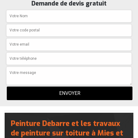
Demande de devis gratuit
Peinture Debarre et les travaux
de peinture sur toiture à Mies et