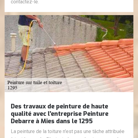
contactez-le.
Des travaux de peinture de haute
qualité avec l'entreprise Peinture
Debarre à Mies dans le 1295
La peinture de la toiture n'est pas une tâche attribuée