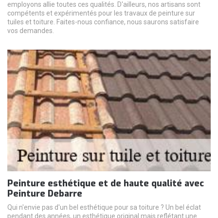
employons allie toutes ces qualités. D'ailleurs, nos artisans sont
compétents et expérimentés pour les travaux de peinture sur
tuiles et toiture. Faites-nous confiance, nous saurons satisfaire
vos demandes.
Peinture esthétique et de haute qualité avec
Peinture Debarre
Qui n'envie pas d'un bel esthétique pour sa toiture ? Un bel éclat
pendant des années, un esthétique original mais reflétant une