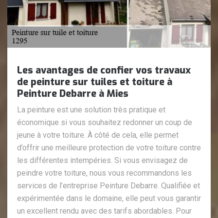
Les avantages de confier vos travaux
de peinture sur tuiles et toiture à
Peinture Debarre à Mies
La peinture est une solution très pratique et
économique si vous souhaitez redonner un coup de
jeune à votre toiture. À côté de cela, elle permet
d’offrir une meilleure protection de votre toiture contre
les différentes intempéries. Si vous envisagez de
peindre votre toiture, nous vous recommandons les
services de l’entreprise Peinture Debarre. Qualifiée et
expérimentée dans le domaine, elle peut vous garantir
un excellent rendu avec des tarifs abordables. Pour