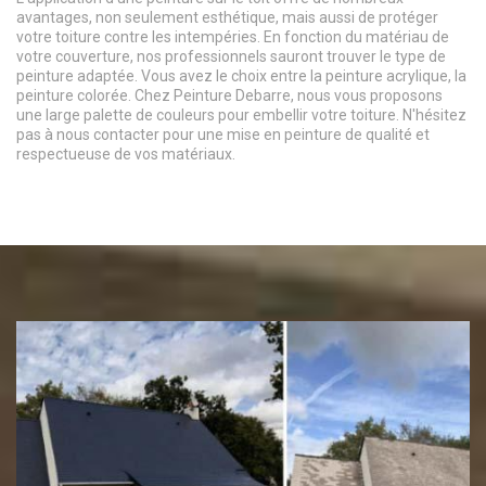
avantages, non seulement esthétique, mais aussi de protéger
votre toiture contre les intempéries. En fonction du matériau de
votre couverture, nos professionnels sauront trouver le type de
peinture adaptée. Vous avez le choix entre la peinture acrylique, la
peinture colorée. Chez Peinture Debarre, nous vous proposons
une large palette de couleurs pour embellir votre toiture. N'hésitez
pas à nous contacter pour une mise en peinture de qualité et
respectueuse de vos matériaux.