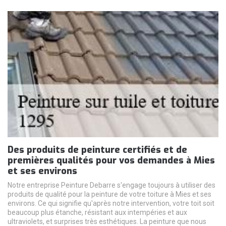
Des produits de peinture certifiés et de
premières qualités pour vos demandes à Mies
et ses environs
Notre entreprise Peinture Debarre s'engage toujours à utiliser des
produits de qualité pour la peinture de votre toiture à Mies et ses
environs. Ce qui signifie qu'après notre intervention, votre toit soit
beaucoup plus étanche, résistant aux intempéries et aux
ultraviolets, et surprises très esthétiques. La peinture que nous