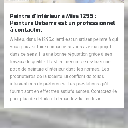
Peintre d’intérieur à Mies 1295 :
Peinture Debarre est un professionnel
à contacter.
À Mies, dans le1295,client} est un artisan peintre à qui
vous pouvez faire confiance si vous avez un projet
dans ce sens. Il a une bonne réputation grâce à ses
travaux de qualité. Il est en mesure de réaliser une
pose de peinture d’intérieur dans les normes. Les
propriétaires de la localité lui confient de telles
interventions de préférence. Les prestations qu’il
fournit sont en effet très satisfaisantes. Contactez-le
pour plus de détails et demandez-lui un devis.