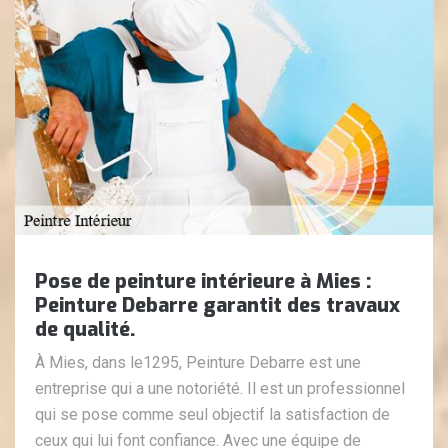
Pose de peinture intérieure à Mies :
Peinture Debarre garantit des travaux
de qualité.
À Mies, dans le1295, Peinture Debarre est une
entreprise qui a une notoriété. Il est un professionnel
qui se pose comme seul objectif la satisfaction de
ceux qui lui font confiance. Avec une équipe de