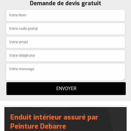
Demande de devis gratuit
Enduit intérieur assuré par
Peinture Debarre