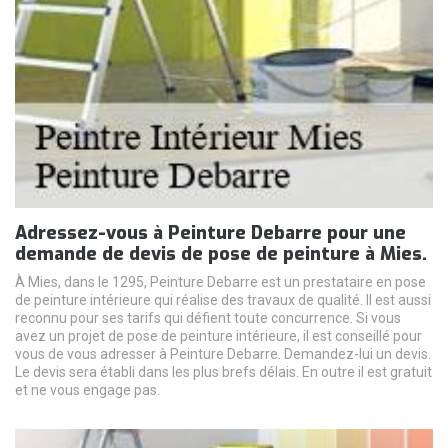
Adressez-vous à Peinture Debarre pour une
demande de devis de pose de peinture à Mies.
À Mies, dans le 1295, Peinture Debarre est un prestataire en pose
de peinture intérieure qui réalise des travaux de qualité. Il est aussi
reconnu pour ses tarifs qui défient toute concurrence. Si vous
avez un projet de pose de peinture intérieure, il est conseillé pour
vous de vous adresser à Peinture Debarre. Demandez-lui un devis.
Le devis sera établi dans les plus brefs délais. En outre il est gratuit
et ne vous engage pas.