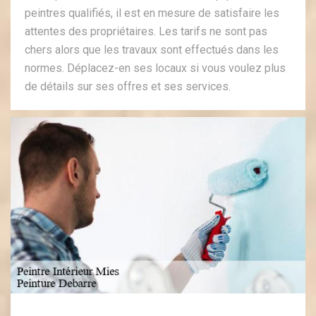
peintres qualifiés, il est en mesure de satisfaire les
attentes des propriétaires. Les tarifs ne sont pas
chers alors que les travaux sont effectués dans les
normes. Déplacez-en ses locaux si vous voulez plus
de détails sur ses offres et ses services.