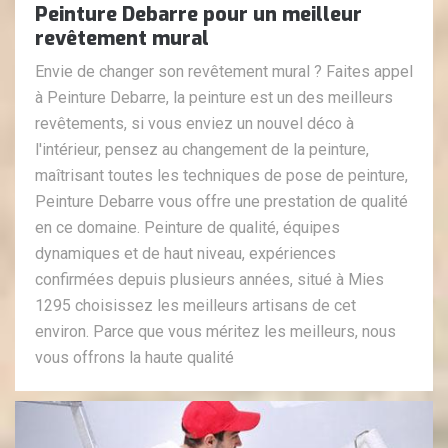
Peinture Debarre pour un meilleur
revêtement mural
Envie de changer son revêtement mural ? Faites appel
à Peinture Debarre, la peinture est un des meilleurs
revêtements, si vous enviez un nouvel déco à
l'intérieur, pensez au changement de la peinture,
maîtrisant toutes les techniques de pose de peinture,
Peinture Debarre vous offre une prestation de qualité
en ce domaine. Peinture de qualité, équipes
dynamiques et de haut niveau, expériences
confirmées depuis plusieurs années, situé à Mies
1295 choisissez les meilleurs artisans de cet
environ. Parce que vous méritez les meilleurs, nous
vous offrons la haute qualité