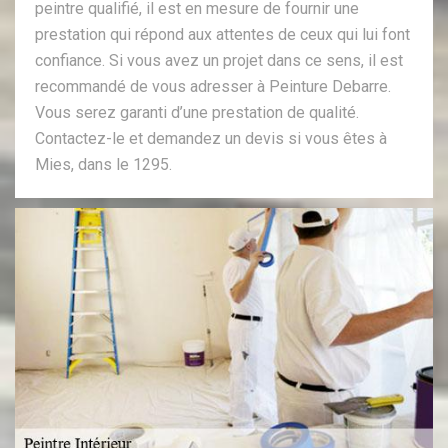
peintre qualifié, il est en mesure de fournir une
prestation qui répond aux attentes de ceux qui lui font
confiance. Si vous avez un projet dans ce sens, il est
recommandé de vous adresser à Peinture Debarre.
Vous serez garanti d’une prestation de qualité.
Contactez-le et demandez un devis si vous êtes à
Mies, dans le 1295.