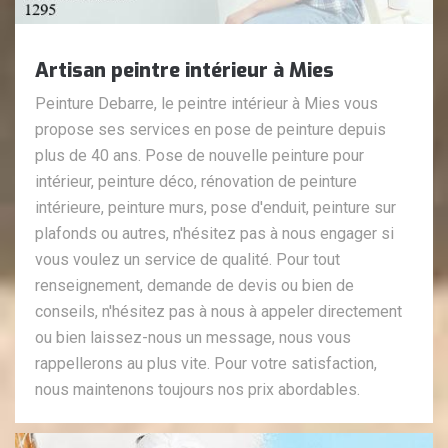
Artisan peintre intérieur à Mies
Peinture Debarre, le peintre intérieur à Mies vous
propose ses services en pose de peinture depuis
plus de 40 ans. Pose de nouvelle peinture pour
intérieur, peinture déco, rénovation de peinture
intérieure, peinture murs, pose d'enduit, peinture sur
plafonds ou autres, n'hésitez pas à nous engager si
vous voulez un service de qualité. Pour tout
renseignement, demande de devis ou bien de
conseils, n'hésitez pas à nous à appeler directement
ou bien laissez-nous un message, nous vous
rappellerons au plus vite. Pour votre satisfaction,
nous maintenons toujours nos prix abordables.