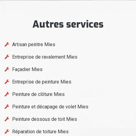
Autres services
Artisan peintre Mies
Entreprise de ravalement Mies
Façadier Mies
Entreprise de peinture Mies
Peinture de clôture Mies
Peinture et décapage de volet Mies
Peinture dessous de toit Mies
Réparation de toiture Mies