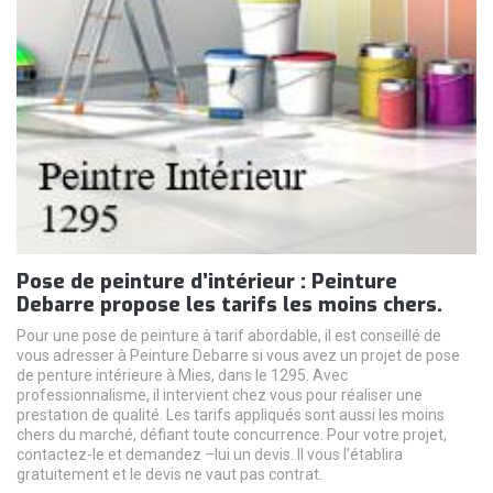
Pose de peinture d’intérieur : Peinture
Debarre propose les tarifs les moins chers.
Pour une pose de peinture à tarif abordable, il est conseillé de
vous adresser à Peinture Debarre si vous avez un projet de pose
de penture intérieure à Mies, dans le 1295. Avec
professionnalisme, il intervient chez vous pour réaliser une
prestation de qualité. Les tarifs appliqués sont aussi les moins
chers du marché, défiant toute concurrence. Pour votre projet,
contactez-le et demandez –lui un devis. Il vous l’établira
gratuitement et le devis ne vaut pas contrat.