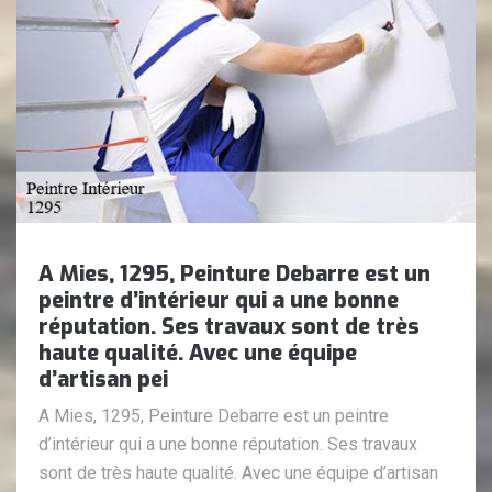
A Mies, 1295, Peinture Debarre est un
peintre d’intérieur qui a une bonne
réputation. Ses travaux sont de très
haute qualité. Avec une équipe
d’artisan pei
A Mies, 1295, Peinture Debarre est un peintre
d’intérieur qui a une bonne réputation. Ses travaux
sont de très haute qualité. Avec une équipe d’artisan