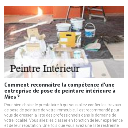
Comment reconnaitre la compétence d’une
entreprise de pose de peinture intérieure à
Mies ?
Pour bien choisir le prestataire à qui vous allez confier les travaux
de pose de peinture de votre immeuble, il est recommandé pour
vous de dresser la liste des professionnels dans le domaine de
votre localité. Vous allez les classer en fonction de leur expérience
et de leur réputation. Une fois que vous avez une liste restreinte