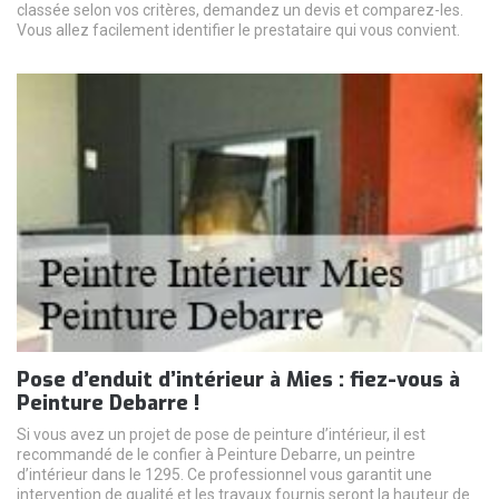
classée selon vos critères, demandez un devis et comparez-les.
Vous allez facilement identifier le prestataire qui vous convient.
Pose d’enduit d’intérieur à Mies : fiez-vous à
Peinture Debarre !
Si vous avez un projet de pose de peinture d’intérieur, il est
recommandé de le confier à Peinture Debarre, un peintre
d’intérieur dans le 1295. Ce professionnel vous garantit une
intervention de qualité et les travaux fournis seront la hauteur de