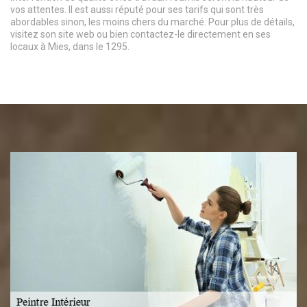
vos attentes. Il est aussi réputé pour ses tarifs qui sont très
abordables sinon, les moins chers du marché. Pour plus de détails,
visitez son site web ou bien contactez-le directement en ses
locaux à Mies, dans le 1295.