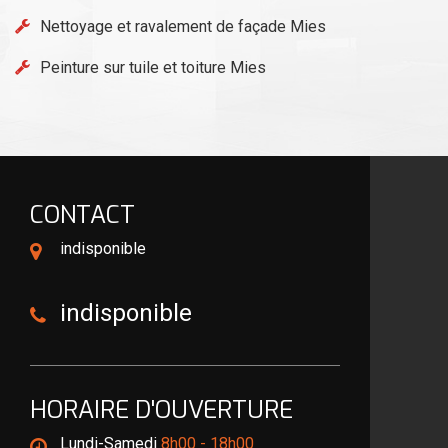
Nettoyage et ravalement de façade Mies
Peinture sur tuile et toiture Mies
CONTACT
indisponible
indisponible
HORAIRE D'OUVERTURE
Lundi-Samedi
8h00 - 18h00