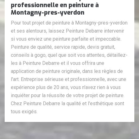
professionnelle en peinture à
Montagny-pres-yverdon
Pour tout projet de peinture à Montagny-pres-yverdon
et ses alentours, laissez Peinture Debarre intervenir
si vous enviez une peinture parfaite et impeccable.
Peinture de qualité, service rapide, devis gratuit,
conseils à gogo, quel que soit vos attentes, détaillez-
les à Peinture Debarre et il vous offrira une
application de peinture originale, dans les règles de
l'art. Entreprise sérieuse et professionnelle, avec une
expérience plus de 20 ans, vous n'avez rien à vous
inquiéter pour la réussite de votre projet de peinture.
Chez Peinture Debarre la qualité et l'esthétique sont
tous exigés.