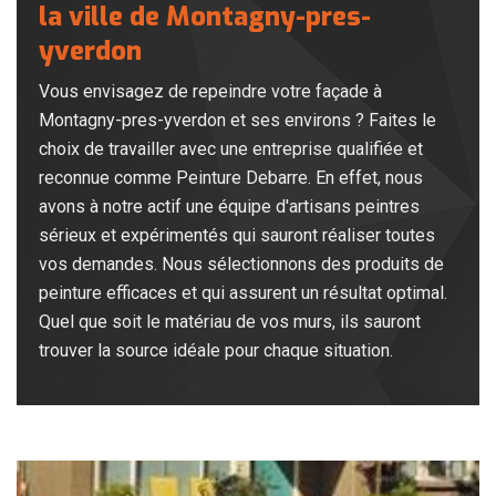
la ville de Montagny-pres-
yverdon
Vous envisagez de repeindre votre façade à
Montagny-pres-yverdon et ses environs ? Faites le
choix de travailler avec une entreprise qualifiée et
reconnue comme Peinture Debarre. En effet, nous
avons à notre actif une équipe d'artisans peintres
sérieux et expérimentés qui sauront réaliser toutes
vos demandes. Nous sélectionnons des produits de
peinture efficaces et qui assurent un résultat optimal.
Quel que soit le matériau de vos murs, ils sauront
trouver la source idéale pour chaque situation.