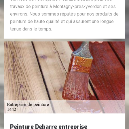
travaux de peinture à Montagny-pres-yverdon et ses
environs. Nous sommes réputés pour nos produits de
peinture de haute qualité et qui assurent une longue
tenue dans le temps.
Peinture Debarre entreprise