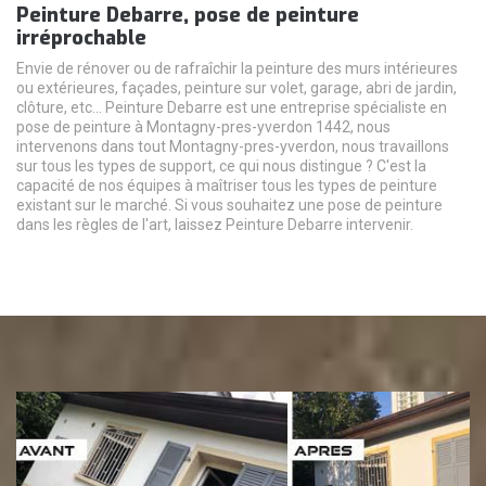
Peinture Debarre, pose de peinture
irréprochable
Envie de rénover ou de rafraîchir la peinture des murs intérieures
ou extérieures, façades, peinture sur volet, garage, abri de jardin,
clôture, etc... Peinture Debarre est une entreprise spécialiste en
pose de peinture à Montagny-pres-yverdon 1442, nous
intervenons dans tout Montagny-pres-yverdon, nous travaillons
sur tous les types de support, ce qui nous distingue ? C'est la
capacité de nos équipes à maîtriser tous les types de peinture
existant sur le marché. Si vous souhaitez une pose de peinture
dans les règles de l'art, laissez Peinture Debarre intervenir.