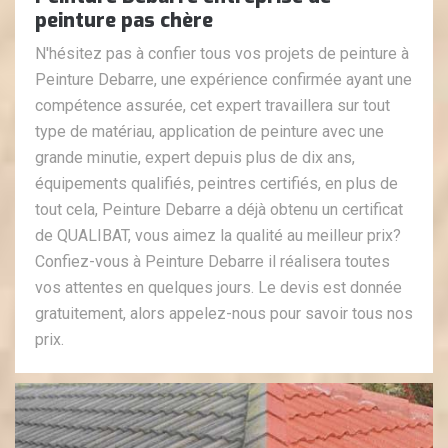
peinture pas chère
N'hésitez pas à confier tous vos projets de peinture à
Peinture Debarre, une expérience confirmée ayant une
compétence assurée, cet expert travaillera sur tout
type de matériau, application de peinture avec une
grande minutie, expert depuis plus de dix ans,
équipements qualifiés, peintres certifiés, en plus de
tout cela, Peinture Debarre a déjà obtenu un certificat
de QUALIBAT, vous aimez la qualité au meilleur prix?
Confiez-vous à Peinture Debarre il réalisera toutes
vos attentes en quelques jours. Le devis est donnée
gratuitement, alors appelez-nous pour savoir tous nos
prix.