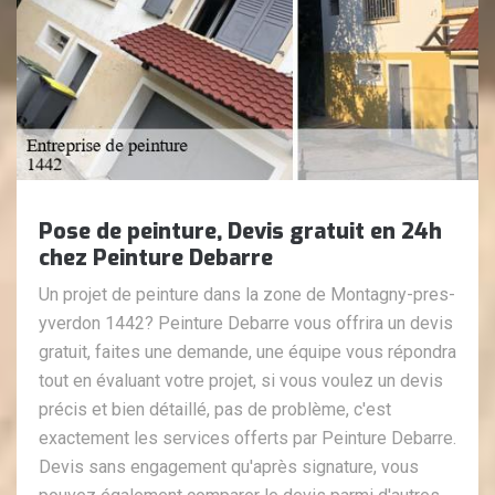
Pose de peinture, Devis gratuit en 24h
chez Peinture Debarre
Un projet de peinture dans la zone de Montagny-pres-
yverdon 1442? Peinture Debarre vous offrira un devis
gratuit, faites une demande, une équipe vous répondra
tout en évaluant votre projet, si vous voulez un devis
précis et bien détaillé, pas de problème, c'est
exactement les services offerts par Peinture Debarre.
Devis sans engagement qu'après signature, vous