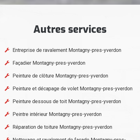
Autres services
Entreprise de ravalement Montagny-pres-yverdon
Façadier Montagny-pres-yverdon
Peinture de clôture Montagny-pres-yverdon
Peinture et décapage de volet Montagny-pres-yverdon
Peinture dessous de toit Montagny-pres-yverdon
Peintre intérieur Montagny-pres-yverdon
Réparation de toiture Montagny-pres-yverdon
Nettoyage et ravalement de façade Montagny-pres-