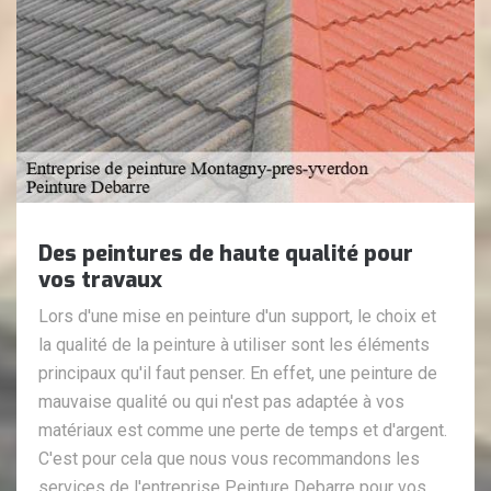
Des peintures de haute qualité pour
vos travaux
Lors d'une mise en peinture d'un support, le choix et
la qualité de la peinture à utiliser sont les éléments
principaux qu'il faut penser. En effet, une peinture de
mauvaise qualité ou qui n'est pas adaptée à vos
matériaux est comme une perte de temps et d'argent.
C'est pour cela que nous vous recommandons les
services de l'entreprise Peinture Debarre pour vos