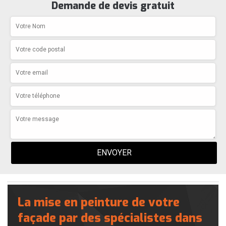
Demande de devis gratuit
La mise en peinture de votre
façade par des spécialistes dans