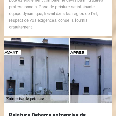
pouvez également comparer le devis parmi d'autres
professionnels. Pose de peinture satisfaisante,
équipe dynamique, travail dans les règles de l'art,
respect de vos exigences, conseils fournis
gratuitement.
Peinture Debarre entreprise de