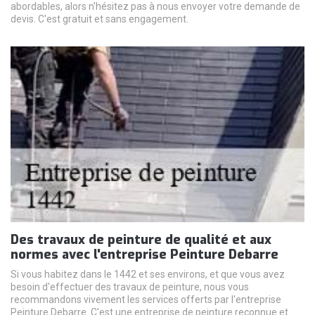
abordables, alors n'hésitez pas à nous envoyer votre demande de
devis. C'est gratuit et sans engagement.
Des travaux de peinture de qualité et aux
normes avec l'entreprise Peinture Debarre
Si vous habitez dans le 1442 et ses environs, et que vous avez
besoin d'effectuer des travaux de peinture, nous vous
recommandons vivement les services offerts par l'entreprise
Peinture Debarre. C'est une entreprise de peinture reconnue et