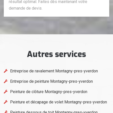
résultat optimal. Faites dès maintenant votre
demande de devis.
Autres services
Entreprise de ravalement Montagny-pres-yverdon
Entreprise de peinture Montagny-pres-yverdon
Peinture de clôture Montagny-pres-yverdon
Peinture et décapage de volet Montagny-pres-yverdon
Peinture dessous de toit Montagny-pres-yverdon