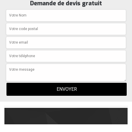
Demande de devis gratuit