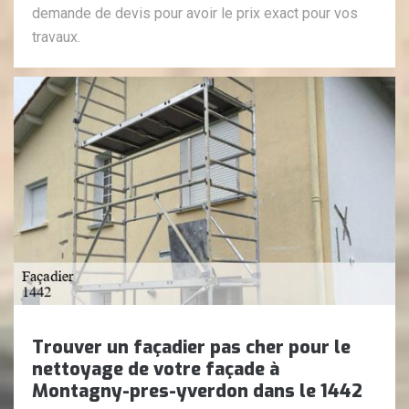
demande de devis pour avoir le prix exact pour vos
travaux.
Trouver un façadier pas cher pour le
nettoyage de votre façade à
Montagny-pres-yverdon dans le 1442