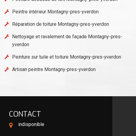
Peintre intérieur Montagny-pres-yverdon
Réparation de toiture Montagny-pres-yverdon
Nettoyage et ravalement de façade Montagny-pres-
yverdon
Peinture sur tuile et toiture Montagny-pres-yverdon
Artisan peintre Montagny-pres-yverdon
CONTACT
indisponible