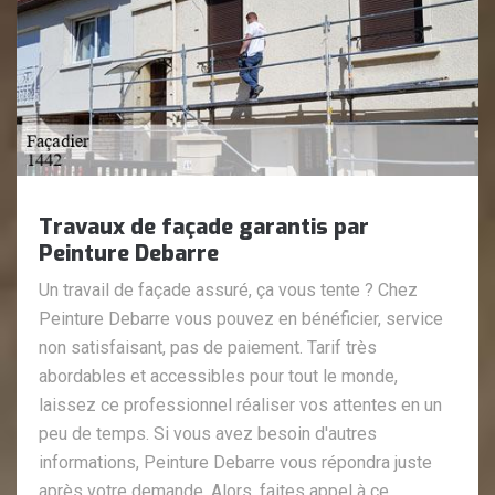
Travaux de façade garantis par
Peinture Debarre
Un travail de façade assuré, ça vous tente ? Chez
Peinture Debarre vous pouvez en bénéficier, service
non satisfaisant, pas de paiement. Tarif très
abordables et accessibles pour tout le monde,
laissez ce professionnel réaliser vos attentes en un
peu de temps. Si vous avez besoin d'autres
informations, Peinture Debarre vous répondra juste
après votre demande. Alors, faites appel à ce