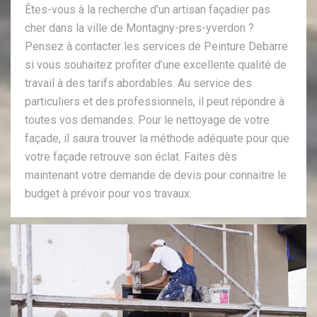
Êtes-vous à la recherche d’un artisan façadier pas
cher dans la ville de Montagny-pres-yverdon ?
Pensez à contacter les services de Peinture Debarre
si vous souhaitez profiter d’une excellente qualité de
travail à des tarifs abordables. Au service des
particuliers et des professionnels, il peut répondre à
toutes vos demandes. Pour le nettoyage de votre
façade, il saura trouver la méthode adéquate pour que
votre façade retrouve son éclat. Faites dès
maintenant votre demande de devis pour connaitre le
budget à prévoir pour vos travaux.