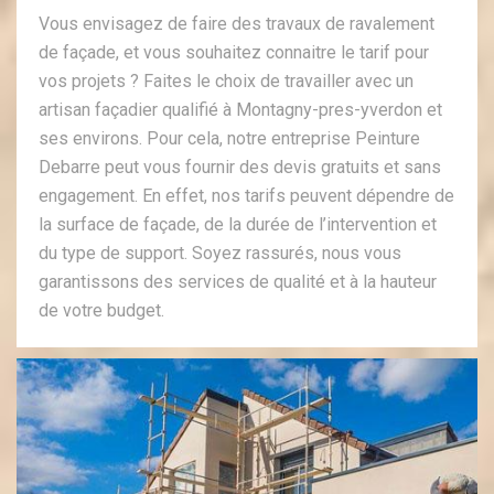
Vous envisagez de faire des travaux de ravalement
de façade, et vous souhaitez connaitre le tarif pour
vos projets ? Faites le choix de travailler avec un
artisan façadier qualifié à Montagny-pres-yverdon et
ses environs. Pour cela, notre entreprise Peinture
Debarre peut vous fournir des devis gratuits et sans
engagement. En effet, nos tarifs peuvent dépendre de
la surface de façade, de la durée de l’intervention et
du type de support. Soyez rassurés, nous vous
garantissons des services de qualité et à la hauteur
de votre budget.