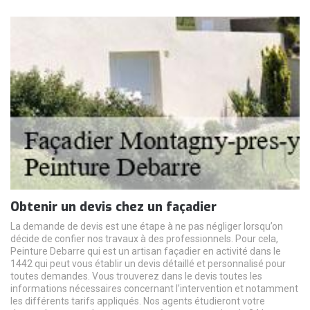
Obtenir un devis chez un façadier
La demande de devis est une étape à ne pas négliger lorsqu’on
décide de confier nos travaux à des professionnels. Pour cela,
Peinture Debarre qui est un artisan façadier en activité dans le
1442 qui peut vous établir un devis détaillé et personnalisé pour
toutes demandes. Vous trouverez dans le devis toutes les
informations nécessaires concernant l’intervention et notamment
les différents tarifs appliqués. Nos agents étudieront votre