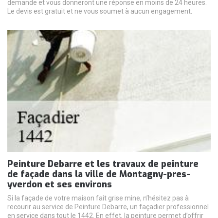
demande et vous donneront une réponse en moins de 24 heures.
Le devis est gratuit et ne vous soumet à aucun engagement.
Peinture Debarre et les travaux de peinture
de façade dans la ville de Montagny-pres-
yverdon et ses environs
Si la façade de votre maison fait grise mine, n’hésitez pas à
recourir au service de Peinture Debarre, un façadier professionnel
en service dans tout le 1442. En effet, la peinture permet d’offrir