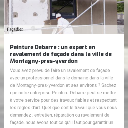
Peinture Debarre : un expert en
ravalement de façade dans la ville de
Montagny-pres-yverdon
Vous avez prévu de faire un ravalement de façade
avec un professionnel dans le domaine dans la ville
de Montagny-pres-yverdon et ses environs ? Sachez
que notre entreprise Peinture Debarre peut se mettre
à votre service pour des travaux fiables et respectant
les règles d’art. Quel que soit le travail que vous nous
demandez : entretien, réparation ou ravalement de
façade, nous avons tout ce qu’il faut pour garantir un