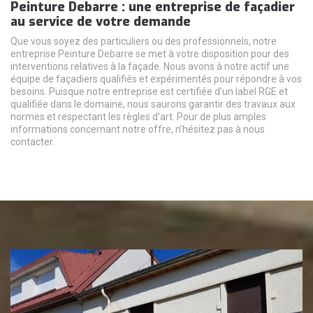
Peinture Debarre : une entreprise de façadier
au service de votre demande
Que vous soyez des particuliers ou des professionnels, notre
entreprise Peinture Debarre se met à votre disposition pour des
interventions relatives à la façade. Nous avons à notre actif une
équipe de façadiers qualifiés et expérimentés pour répondre à vos
besoins. Puisque notre entreprise est certifiée d’un label RGE et
qualifiée dans le domaine, nous saurons garantir des travaux aux
normes et respectant les règles d’art. Pour de plus amples
informations concernant notre offre, n’hésitez pas à nous
contacter.