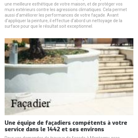
une meilleure esthétique de votre maison, et de protéger vos
murs extérieurs contre les agressions climatiques. Cela permet
aussi d’améliorer les performances de votre façade. Avant
d’appliquer la peinture, il effectue d’abord un nettoyage de la
surface pour que le résultat soit exceptionnel.
Une équipe de façadiers compétents à votre
service dans le 1442 et ses environs