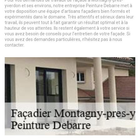
Pour vos demandes de travaux de façade à Montagny-pres-
yverdon et ses environs, notre entreprise Peinture Debarre met à
votre disposition une équipe d’artisans façadiers bien formés et
expérimentés dans le domaine. Très attentifs et sérieux dans leur
travail, ils peuvent tout à fait garantir un résultat optimal et à la
hauteur de vos attentes. Ils restent également à votre service si
vous avez besoin de conseils pour l’entretien de votre façade. Si
vous avez des demandes particulières, n’hésitez pas à nous
contacter.