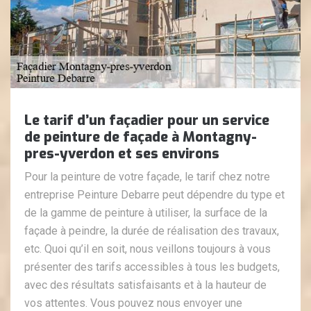
Le tarif d’un façadier pour un service
de peinture de façade à Montagny-
pres-yverdon et ses environs
Pour la peinture de votre façade, le tarif chez notre
entreprise Peinture Debarre peut dépendre du type et
de la gamme de peinture à utiliser, la surface de la
façade à peindre, la durée de réalisation des travaux,
etc. Quoi qu’il en soit, nous veillons toujours à vous
présenter des tarifs accessibles à tous les budgets,
avec des résultats satisfaisants et à la hauteur de
vos attentes. Vous pouvez nous envoyer une