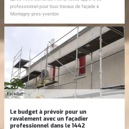
professionnel pour tous travaux de façade à
Montagny-pres-yverdon
Le budget à prévoir pour un
ravalement avec un façadier
professionnel dans le 1442