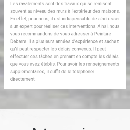
Les ravalements sont des travaux qui se réalisent
souvent au niveau des murs à l'extérieur des maisons.
En effet, pour nous, il est indispensable de s'adresser
à un expert pour réaliser ces interventions. Ainsi, nous
vous recommandons de vous adresser à Peinture
Debarre. Il a plusieurs années d'expérience et sachez
qu'il peut respecter les délais convenus. Il peut
effectuer ces tâches en prenant en compte les délais
que vous avez établis. Pour avoir les renseignements
supplémentaires, il suffit de le téléphoner
directement.