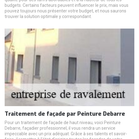
budgets. Certains facteurs peuvent influencer le prix, mais vous
pouvez toujours nous présenter votre budget, et nous saurons
trouver la solution optimale y correspondant.
Traitement de façade par Peinture Debarre
Pour un traitement de façade de haut niveau, voici Peinture
Debarre, façadier professionnel, il vous rendra un service
impeccable avec un prix adéquat. Grâce à ses talents et savoir-