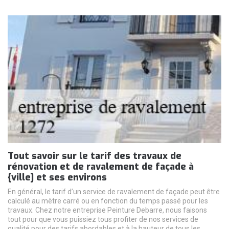
Tout savoir sur le tarif des travaux de
rénovation et de ravalement de façade à
{ville] et ses environs
En général, le tarif d’un service de ravalement de façade peut être
calculé au mètre carré ou en fonction du temps passé pour les
travaux. Chez notre entreprise Peinture Debarre, nous faisons
tout pour que vous puissiez tous profiter de nos services de
qualité pour des tarifs abordables et à la hauteur de tous les