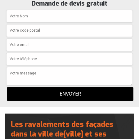
Demande de devis gratuit
Les ravalements des façades
dans la ville de{ville] et ses