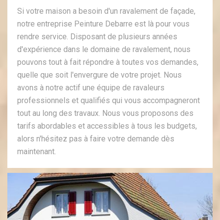
Si votre maison a besoin d'un ravalement de façade,
notre entreprise Peinture Debarre est là pour vous
rendre service. Disposant de plusieurs années
d'expérience dans le domaine de ravalement, nous
pouvons tout à fait répondre à toutes vos demandes,
quelle que soit l'envergure de votre projet. Nous
avons à notre actif une équipe de ravaleurs
professionnels et qualifiés qui vous accompagneront
tout au long des travaux. Nous vous proposons des
tarifs abordables et accessibles à tous les budgets,
alors n'hésitez pas à faire votre demande dès
maintenant.