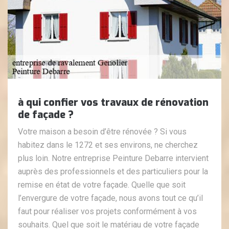
à qui confier vos travaux de rénovation
de façade ?
Votre maison a besoin d’être rénovée ? Si vous
habitez dans le 1272 et ses environs, ne cherchez
plus loin. Notre entreprise Peinture Debarre intervient
auprès des professionnels et des particuliers pour la
remise en état de votre façade. Quelle que soit
l’envergure de votre façade, nous avons tout ce qu’il
faut pour réaliser vos projets conformément à vos
souhaits. Quel que soit le matériau de votre façade