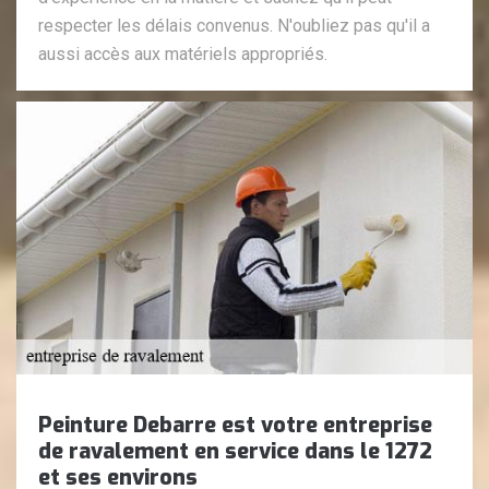
respecter les délais convenus. N'oubliez pas qu'il a
aussi accès aux matériels appropriés.
Peinture Debarre est votre entreprise
de ravalement en service dans le 1272
et ses environs