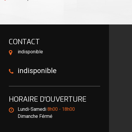
CONTACT
indisponible
indisponible
HORAIRE D'OUVERTURE
Lundi-Samedi
8h00 - 18h00
Dimanche Férmé