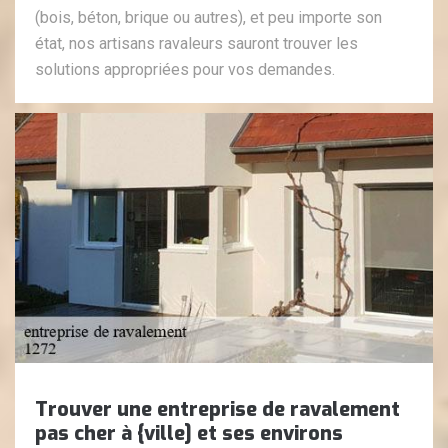
(bois, béton, brique ou autres), et peu importe son
état, nos artisans ravaleurs sauront trouver les
solutions appropriées pour vos demandes.
Trouver une entreprise de ravalement
pas cher à {ville] et ses environs