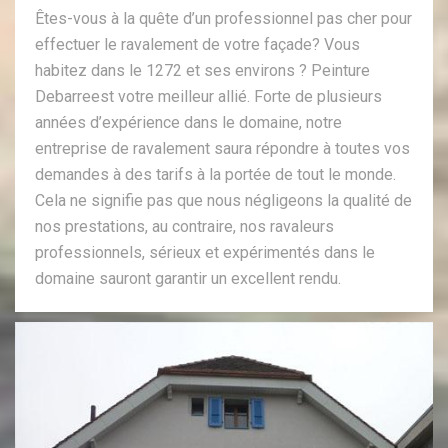
Êtes-vous à la quête d’un professionnel pas cher pour
effectuer le ravalement de votre façade? Vous
habitez dans le 1272 et ses environs ? Peinture
Debarreest votre meilleur allié. Forte de plusieurs
années d’expérience dans le domaine, notre
entreprise de ravalement saura répondre à toutes vos
demandes à des tarifs à la portée de tout le monde.
Cela ne signifie pas que nous négligeons la qualité de
nos prestations, au contraire, nos ravaleurs
professionnels, sérieux et expérimentés dans le
domaine sauront garantir un excellent rendu.