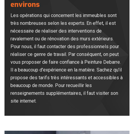
environs
Les opérations qui concernent les immeubles sont
très nombreuses selon les experts. En effet, il est
nécessaire de réaliser des interventions de
ravalement ou de rénovation des murs extérieurs.
Pour nous, il faut contacter des professionnels pour
réaliser ce genre de travail. Par conséquent, on peut
vous proposer de faire confiance à Peinture Debarre.
Il a beaucoup d'expérience en la matière. Sachez qu'il
propose des tarifs très intéressants et accessibles à
beaucoup de monde. Pour recueillir les
renseignements supplémentaires, il faut visiter son
site internet.