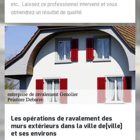
etc... Laissez ce professionnel intervenir et vous
obtiendrez un résultat de qualité.
Les opérations de ravalement des
murs extérieurs dans la ville de{ville]
et ses environs