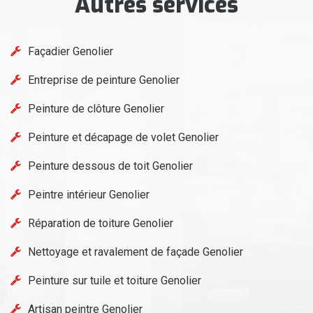
Autres services
Façadier Genolier
Entreprise de peinture Genolier
Peinture de clôture Genolier
Peinture et décapage de volet Genolier
Peinture dessous de toit Genolier
Peintre intérieur Genolier
Réparation de toiture Genolier
Nettoyage et ravalement de façade Genolier
Peinture sur tuile et toiture Genolier
Artisan peintre Genolier