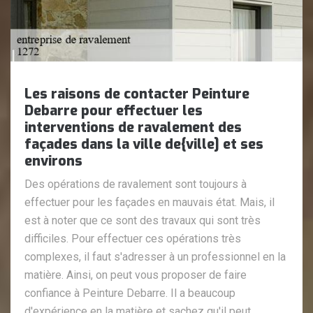
Les raisons de contacter Peinture
Debarre pour effectuer les
interventions de ravalement des
façades dans la ville de{ville] et ses
environs
Des opérations de ravalement sont toujours à
effectuer pour les façades en mauvais état. Mais, il
est à noter que ce sont des travaux qui sont très
difficiles. Pour effectuer ces opérations très
complexes, il faut s'adresser à un professionnel en la
matière. Ainsi, on peut vous proposer de faire
confiance à Peinture Debarre. Il a beaucoup
d'expérience en la matière et sachez qu'il peut