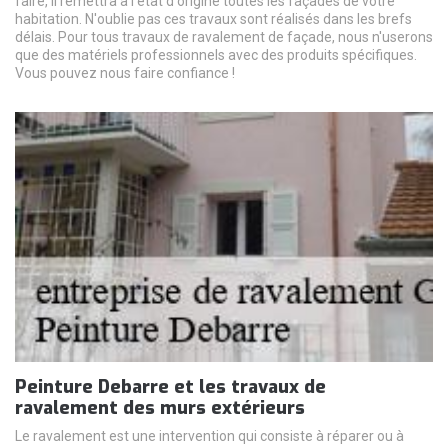
faire, il remettra à l'état d'origine toutes les façades de votre
habitation. N'oublie pas ces travaux sont réalisés dans les brefs
délais. Pour tous travaux de ravalement de façade, nous n'userons
que des matériels professionnels avec des produits spécifiques.
Vous pouvez nous faire confiance !
Peinture Debarre et les travaux de
ravalement des murs extérieurs
Le ravalement est une intervention qui consiste à réparer ou à