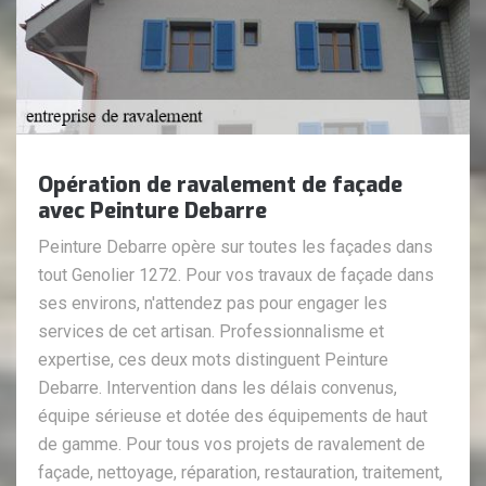
Opération de ravalement de façade
avec Peinture Debarre
Peinture Debarre opère sur toutes les façades dans
tout Genolier 1272. Pour vos travaux de façade dans
ses environs, n'attendez pas pour engager les
services de cet artisan. Professionnalisme et
expertise, ces deux mots distinguent Peinture
Debarre. Intervention dans les délais convenus,
équipe sérieuse et dotée des équipements de haut
de gamme. Pour tous vos projets de ravalement de
façade, nettoyage, réparation, restauration, traitement,