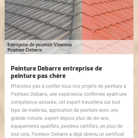
Peinture Debarre entreprise de
peinture pas chère
N'hésitez pas à confier tous vos projets de peinture à
Peinture Debarre, une expérience confirmée ayant une
compétence assurée, cet expert travaillera sur tout
type de matériau, application de peinture avec une
grande minutie, expert depuis plus de dix ans,
équipements qualifiés, peintres certifiés, en plus de
tout cela, Peinture Debarre a déjà obtenu un certificat