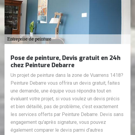
Pose de peinture, Devis gratuit en 24h
chez Peinture Debarre
Un projet de peinture dans la zone de Vuarrens 1418?
Peinture Debarre vous offrira un devis gratuit, faites
une demande, une équipe vous répondra tout en
évaluant votre projet, si vous voulez un devis précis
et bien détaillé, pas de problème, c'est exactement
les services offerts par Peinture Debarre. Devis sans
engagement qu'après signature, vous pouvez
également comparer le devis parmi d'autres