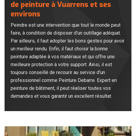
de peinture à Vuarrens et ses
environs
Peindre est une intervention que tout le monde peut
faire, à condition de disposer d'un outillage adéquat.
Par ailleurs, il faut adopter les bons gestes pour avoir
un meilleur rendu. Enfin, il faut choisir la bonne
peinture adaptée à vos matériaux et qui offre une
meilleure protection à votre support. Ainsi, il est
toujours conseillé de recourir au service d'un
professionnel comme Peinture Debarre. Expert en
peinture de bâtiment, il peut réaliser toutes vos
demandes et vous garantir un excellent résultat.