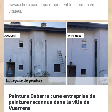
travaux hors pair et qui respectent les normes en
vigueur.
Peinture Debarre : une entreprise de
peinture reconnue dans la ville de
Vuarrens