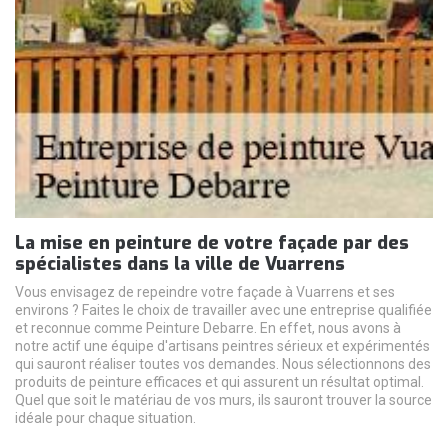
La mise en peinture de votre façade par des
spécialistes dans la ville de Vuarrens
Vous envisagez de repeindre votre façade à Vuarrens et ses
environs ? Faites le choix de travailler avec une entreprise qualifiée
et reconnue comme Peinture Debarre. En effet, nous avons à
notre actif une équipe d'artisans peintres sérieux et expérimentés
qui sauront réaliser toutes vos demandes. Nous sélectionnons des
produits de peinture efficaces et qui assurent un résultat optimal.
Quel que soit le matériau de vos murs, ils sauront trouver la source
idéale pour chaque situation.