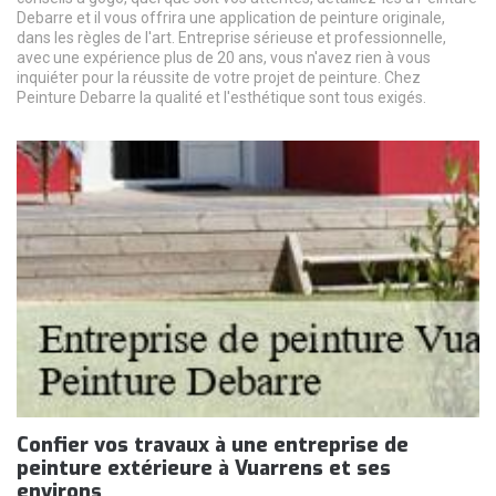
Debarre et il vous offrira une application de peinture originale,
dans les règles de l'art. Entreprise sérieuse et professionnelle,
avec une expérience plus de 20 ans, vous n'avez rien à vous
inquiéter pour la réussite de votre projet de peinture. Chez
Peinture Debarre la qualité et l'esthétique sont tous exigés.
Confier vos travaux à une entreprise de
peinture extérieure à Vuarrens et ses
environs