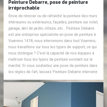
Peinture Debarre, pose de peinture
irréprochable
Envie de rénover ou de rafraîchir la peinture des murs
intérieures ou extérieures, façades, peinture sur volet,
garage, abri de jardin, clôture, etc... Peinture Debarre
est une entreprise spécialiste en pose de peinture à
Vuarrens 1418, nous intervenons dans tout Vuarrens,
nous travaillons sur tous les types de support, ce qui
nous distingue ? C'est la capacité de nos équipes à
maîtriser tous les types de peinture existant sur le
marché. Si vous souhaitez une pose de peinture dans
les règles de l'art, laissez Peinture Debarre intervenir.