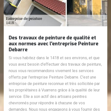
Des travaux de peinture de qualité et
aux normes avec l'entreprise Peinture
Debarre
Si vous habitez dans le 1418 et ses environs, et que
vous avez besoin d'effectuer des travaux de peinture,
nous vous recommandons vivement les services
offerts par l'entreprise Peinture Debarre. C'est une
entreprise de peinture reconnue et très sollicitée par
les propriétaires à Vuarrens grâce à la qualité de leur
service. Elle a son actif des artisans peintres
chevronnés pour répondre à chacune de vos
demandes. Nous nous engageons à vous fournir des