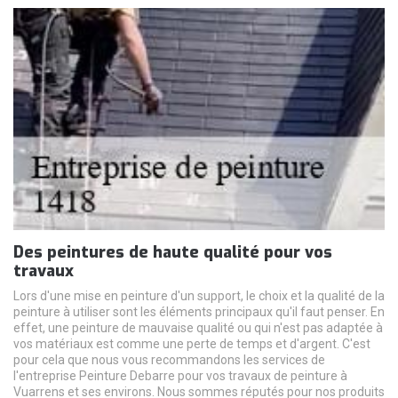
Des peintures de haute qualité pour vos
travaux
Lors d'une mise en peinture d'un support, le choix et la qualité de la
peinture à utiliser sont les éléments principaux qu'il faut penser. En
effet, une peinture de mauvaise qualité ou qui n'est pas adaptée à
vos matériaux est comme une perte de temps et d'argent. C'est
pour cela que nous vous recommandons les services de
l'entreprise Peinture Debarre pour vos travaux de peinture à
Vuarrens et ses environs. Nous sommes réputés pour nos produits