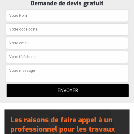
Demande de devis gratuit
Les raisons de faire appel à un
professionnel pour les travaux