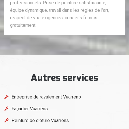
professionnels. Pose de peinture satisfaisante,
équipe dynamique, travail dans les règles de l'art,
respect de vos exigences, conseils fournis
gratuitement.
Autres services
Entreprise de ravalement Vuarrens
Façadier Vuarrens
Peinture de clôture Vuarrens