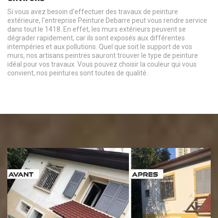
Si vous avez besoin d'effectuer des travaux de peinture
extérieure, l'entreprise Peinture Debarre peut vous rendre service
dans tout le 1418. En effet, les murs extérieurs peuvent se
dégrader rapidement, car ils sont exposés aux différentes
intempéries et aux pollutions. Quel que soit le support de vos
murs, nos artisans peintres sauront trouver le type de peinture
idéal pour vos travaux. Vous pouvez choisir la couleur qui vous
convient, nos peintures sont toutes de qualité.