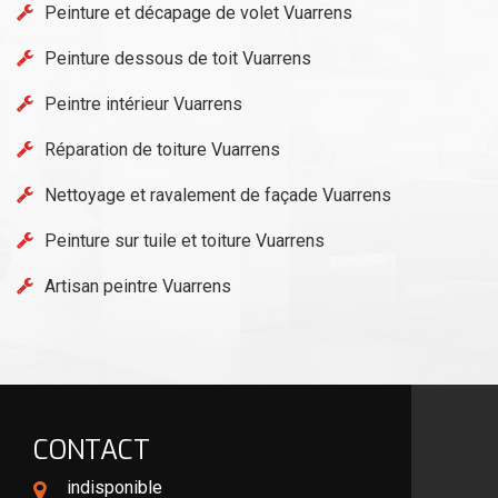
Peinture et décapage de volet Vuarrens
Peinture dessous de toit Vuarrens
Peintre intérieur Vuarrens
Réparation de toiture Vuarrens
Nettoyage et ravalement de façade Vuarrens
Peinture sur tuile et toiture Vuarrens
Artisan peintre Vuarrens
CONTACT
indisponible