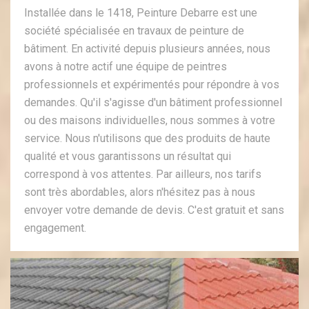
Installée dans le 1418, Peinture Debarre est une
société spécialisée en travaux de peinture de
bâtiment. En activité depuis plusieurs années, nous
avons à notre actif une équipe de peintres
professionnels et expérimentés pour répondre à vos
demandes. Qu'il s'agisse d'un bâtiment professionnel
ou des maisons individuelles, nous sommes à votre
service. Nous n'utilisons que des produits de haute
qualité et vous garantissons un résultat qui
correspond à vos attentes. Par ailleurs, nos tarifs
sont très abordables, alors n'hésitez pas à nous
envoyer votre demande de devis. C'est gratuit et sans
engagement.