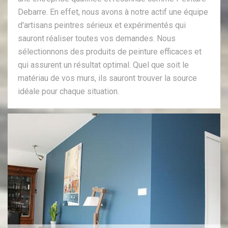
Debarre. En effet, nous avons à notre actif une équipe
d'artisans peintres sérieux et expérimentés qui
sauront réaliser toutes vos demandes. Nous
sélectionnons des produits de peinture efficaces et
qui assurent un résultat optimal. Quel que soit le
matériau de vos murs, ils sauront trouver la source
idéale pour chaque situation.