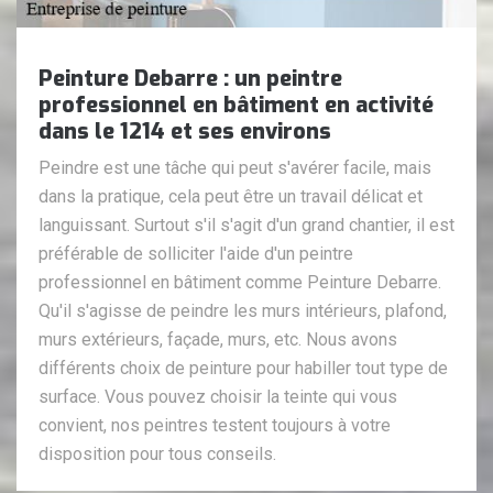
Peinture Debarre : un peintre
professionnel en bâtiment en activité
dans le 1214 et ses environs
Peindre est une tâche qui peut s'avérer facile, mais
dans la pratique, cela peut être un travail délicat et
languissant. Surtout s'il s'agit d'un grand chantier, il est
préférable de solliciter l'aide d'un peintre
professionnel en bâtiment comme Peinture Debarre.
Qu'il s'agisse de peindre les murs intérieurs, plafond,
murs extérieurs, façade, murs, etc. Nous avons
différents choix de peinture pour habiller tout type de
surface. Vous pouvez choisir la teinte qui vous
convient, nos peintres testent toujours à votre
disposition pour tous conseils.