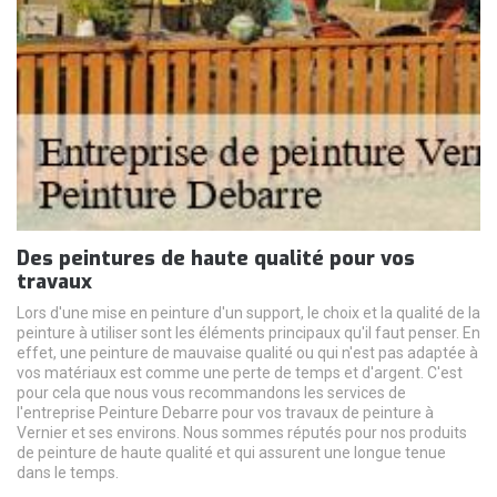
Des peintures de haute qualité pour vos
travaux
Lors d'une mise en peinture d'un support, le choix et la qualité de la
peinture à utiliser sont les éléments principaux qu'il faut penser. En
effet, une peinture de mauvaise qualité ou qui n'est pas adaptée à
vos matériaux est comme une perte de temps et d'argent. C'est
pour cela que nous vous recommandons les services de
l'entreprise Peinture Debarre pour vos travaux de peinture à
Vernier et ses environs. Nous sommes réputés pour nos produits
de peinture de haute qualité et qui assurent une longue tenue
dans le temps.