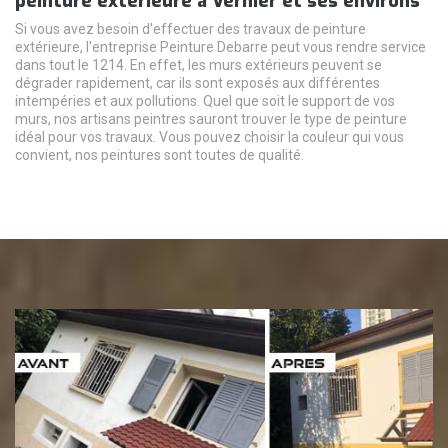
peinture extérieure à Vernier et ses environs
Si vous avez besoin d'effectuer des travaux de peinture
extérieure, l'entreprise Peinture Debarre peut vous rendre service
dans tout le 1214. En effet, les murs extérieurs peuvent se
dégrader rapidement, car ils sont exposés aux différentes
intempéries et aux pollutions. Quel que soit le support de vos
murs, nos artisans peintres sauront trouver le type de peinture
idéal pour vos travaux. Vous pouvez choisir la couleur qui vous
convient, nos peintures sont toutes de qualité.