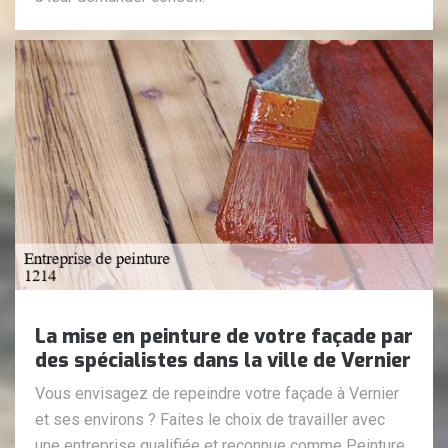
La mise en peinture de votre façade par
des spécialistes dans la ville de Vernier
Vous envisagez de repeindre votre façade à Vernier
et ses environs ? Faites le choix de travailler avec
une entreprise qualifiée et reconnue comme Peinture