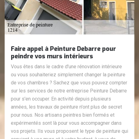
Faire appel à Peinture Debarre pour
peindre vos murs intérieurs
Vous êtes dans le cadre d'une rénovation intérieure
ou vous souhaiteriez simplement changer la peinture
de vos chambres ? Sachez que vous pouvez compter
sur les services de notre entreprise Peinture Debarre
pour s'en occuper. En activité depuis plusieurs
années, les travaux de peinture n'ont plus de secret
pour nous. Nos artisans peintres bien formés et
expérimentés sont là pour vous accompagner dans
vos projets. Ils vous proposent le type de peinture qui