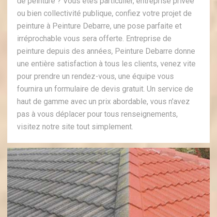
de peinture ? Vous êtes particulier, entreprise privée
ou bien collectivité publique, confiez votre projet de
peinture à Peinture Debarre, une pose parfaite et
irréprochable vous sera offerte. Entreprise de
peinture depuis des années, Peinture Debarre donne
une entière satisfaction à tous les clients, venez vite
pour prendre un rendez-vous, une équipe vous
fournira un formulaire de devis gratuit. Un service de
haut de gamme avec un prix abordable, vous n'avez
pas à vous déplacer pour tous renseignements,
visitez notre site tout simplement.