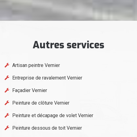
Autres services
Artisan peintre Vernier
Entreprise de ravalement Vernier
Façadier Vernier
Peinture de clôture Vernier
Peinture et décapage de volet Vernier
Peinture dessous de toit Vernier