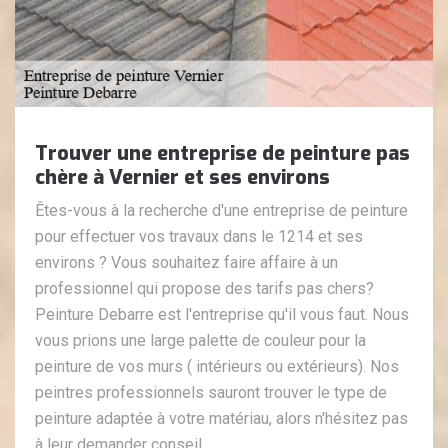
Trouver une entreprise de peinture pas
chère à Vernier et ses environs
Êtes-vous à la recherche d'une entreprise de peinture
pour effectuer vos travaux dans le 1214 et ses
environs ? Vous souhaitez faire affaire à un
professionnel qui propose des tarifs pas chers?
Peinture Debarre est l'entreprise qu'il vous faut. Nous
vous prions une large palette de couleur pour la
peinture de vos murs ( intérieurs ou extérieurs). Nos
peintres professionnels sauront trouver le type de
peinture adaptée à votre matériau, alors n'hésitez pas
à leur demander conseil.