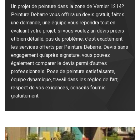
Un projet de peinture dans la zone de Vernier 1214?
Peinture Debarre vous offrira un devis gratuit, faites
une demande, une équipe vous répondra tout en
évaluant votre projet, si vous voulez un devis précis
et bien détaillé, pas de problème, c'est exactement
les services offerts par Peinture Debarre. Devis sans
engagement qu'après signature, vous pouvez
également comparer le devis parmi d'autres
professionnels. Pose de peinture satisfaisante,
équipe dynamique, travail dans les règles de l'art,
respect de vos exigences, conseils fournis
gratuitement.