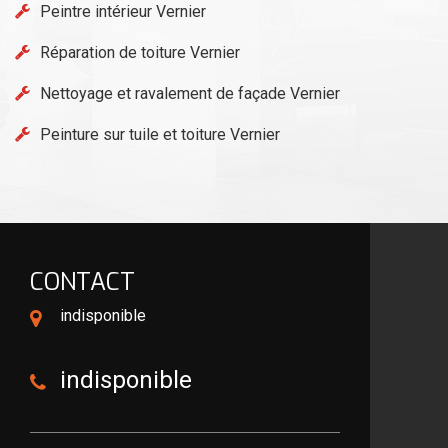
Peintre intérieur Vernier
Réparation de toiture Vernier
Nettoyage et ravalement de façade Vernier
Peinture sur tuile et toiture Vernier
CONTACT
indisponible
indisponible