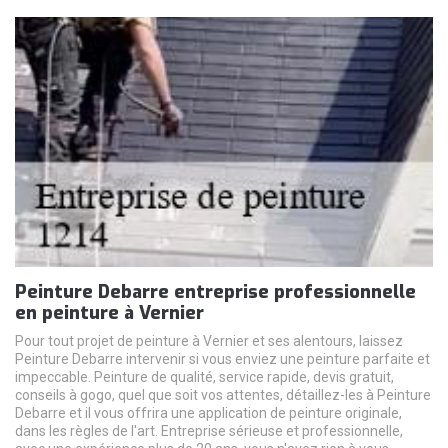
Peinture Debarre entreprise professionnelle
en peinture à Vernier
Pour tout projet de peinture à Vernier et ses alentours, laissez
Peinture Debarre intervenir si vous enviez une peinture parfaite et
impeccable. Peinture de qualité, service rapide, devis gratuit,
conseils à gogo, quel que soit vos attentes, détaillez-les à Peinture
Debarre et il vous offrira une application de peinture originale,
dans les règles de l'art. Entreprise sérieuse et professionnelle,