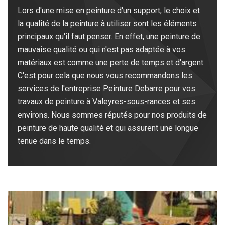
Lors d'une mise en peinture d'un support, le choix et
la qualité de la peinture à utiliser sont les éléments
principaux qu'il faut penser. En effet, une peinture de
mauvaise qualité ou qui n'est pas adaptée à vos
matériaux est comme une perte de temps et d'argent.
C'est pour cela que nous vous recommandons les
services de l'entreprise Peinture Debarre pour vos
travaux de peinture à Valeyres-sous-rances et ses
environs. Nous sommes réputés pour nos produits de
peinture de haute qualité et qui assurent une longue
tenue dans le temps.