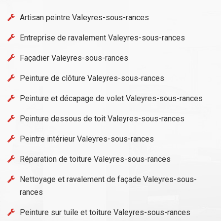
Artisan peintre Valeyres-sous-rances
Entreprise de ravalement Valeyres-sous-rances
Façadier Valeyres-sous-rances
Peinture de clôture Valeyres-sous-rances
Peinture et décapage de volet Valeyres-sous-rances
Peinture dessous de toit Valeyres-sous-rances
Peintre intérieur Valeyres-sous-rances
Réparation de toiture Valeyres-sous-rances
Nettoyage et ravalement de façade Valeyres-sous-
rances
Peinture sur tuile et toiture Valeyres-sous-rances