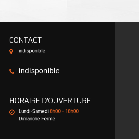
CONTACT
indisponible
indisponible
HORAIRE D'OUVERTURE
Lundi-Samedi
8h00 - 18h00
Dimanche Férmé