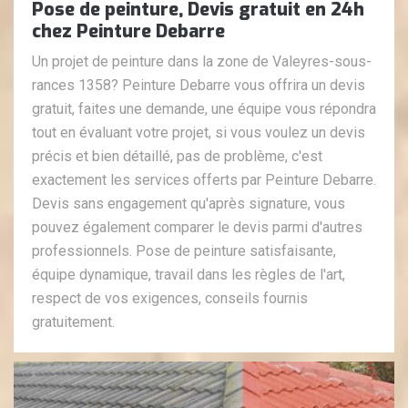
Pose de peinture, Devis gratuit en 24h
chez Peinture Debarre
Un projet de peinture dans la zone de Valeyres-sous-
rances 1358? Peinture Debarre vous offrira un devis
gratuit, faites une demande, une équipe vous répondra
tout en évaluant votre projet, si vous voulez un devis
précis et bien détaillé, pas de problème, c'est
exactement les services offerts par Peinture Debarre.
Devis sans engagement qu'après signature, vous
pouvez également comparer le devis parmi d'autres
professionnels. Pose de peinture satisfaisante,
équipe dynamique, travail dans les règles de l'art,
respect de vos exigences, conseils fournis
gratuitement.