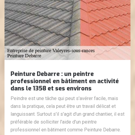
Peinture Debarre : un peintre
professionnel en bâtiment en activité
dans le 1358 et ses environs
Peindre est une tâche qui peut s'avérer facile, mais
dans la pratique, cela peut être un travail délicat et
languissant. Surtout s'il s'agit d'un grand chantier, il est
préférable de solliciter l'aide d'un peintre
professionnel en bâtiment comme Peinture Debarre.