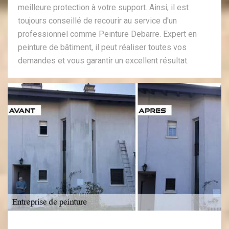
meilleure protection à votre support. Ainsi, il est
toujours conseillé de recourir au service d'un
professionnel comme Peinture Debarre. Expert en
peinture de bâtiment, il peut réaliser toutes vos
demandes et vous garantir un excellent résultat.