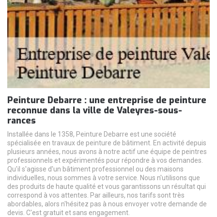
Peinture Debarre : une entreprise de peinture
reconnue dans la ville de Valeyres-sous-
rances
Installée dans le 1358, Peinture Debarre est une société
spécialisée en travaux de peinture de bâtiment. En activité depuis
plusieurs années, nous avons à notre actif une équipe de peintres
professionnels et expérimentés pour répondre à vos demandes.
Qu'il s'agisse d'un bâtiment professionnel ou des maisons
individuelles, nous sommes à votre service. Nous n'utilisons que
des produits de haute qualité et vous garantissons un résultat qui
correspond à vos attentes. Par ailleurs, nos tarifs sont très
abordables, alors n'hésitez pas à nous envoyer votre demande de
devis. C'est gratuit et sans engagement.