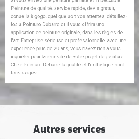
si vous enviez une peinture parfaite et impeccable.
Peinture de qualité, service rapide, devis gratuit,
conseils à gogo, quel que soit vos attentes, détaillez-
les à Peinture Debarre et il vous offrira une
application de peinture originale, dans les règles de
l'art. Entreprise sérieuse et professionnelle, avec une
expérience plus de 20 ans, vous n'avez rien à vous
inquiéter pour la réussite de votre projet de peinture.
Chez Peinture Debarre la qualité et l'esthétique sont
tous exigés.
Autres services