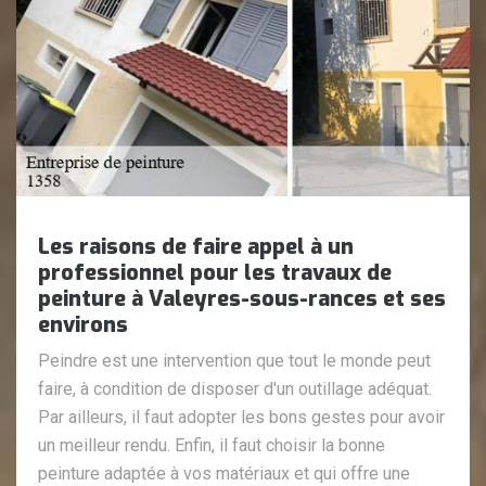
Les raisons de faire appel à un
professionnel pour les travaux de
peinture à Valeyres-sous-rances et ses
environs
Peindre est une intervention que tout le monde peut
faire, à condition de disposer d'un outillage adéquat.
Par ailleurs, il faut adopter les bons gestes pour avoir
un meilleur rendu. Enfin, il faut choisir la bonne
peinture adaptée à vos matériaux et qui offre une