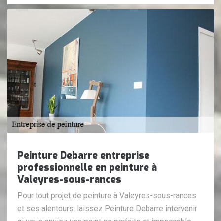
Peinture Debarre entreprise
professionnelle en peinture à
Valeyres-sous-rances
Pour tout projet de peinture à Valeyres-sous-rances
et ses alentours, laissez Peinture Debarre intervenir