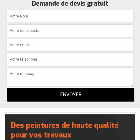
Demande de devis gratuit
Des peintures de haute qualité
pour vos travaux