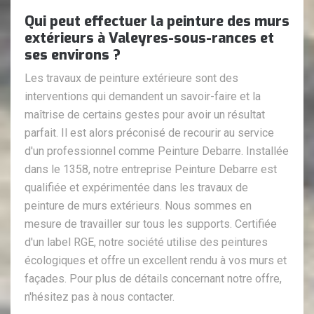
Qui peut effectuer la peinture des murs
extérieurs à Valeyres-sous-rances et
ses environs ?
Les travaux de peinture extérieure sont des
interventions qui demandent un savoir-faire et la
maîtrise de certains gestes pour avoir un résultat
parfait. Il est alors préconisé de recourir au service
d'un professionnel comme Peinture Debarre. Installée
dans le 1358, notre entreprise Peinture Debarre est
qualifiée et expérimentée dans les travaux de
peinture de murs extérieurs. Nous sommes en
mesure de travailler sur tous les supports. Certifiée
d'un label RGE, notre société utilise des peintures
écologiques et offre un excellent rendu à vos murs et
façades. Pour plus de détails concernant notre offre,
n'hésitez pas à nous contacter.