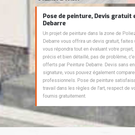
Pose de peinture, Devis gratuit
Debarre
Un projet de peinture dans la zone de Polie
Debarre vous offrira un devis gratuit, fait
vous répondra tout en évaluant votre projet,
précis et bien détaillé, pas de problème, c
offerts par Peinture Debarre. Devis sans 
signature, vous pouvez également comparer 
professionnels. Pose de peinture satisfais
travail dans les règles de l'art, respect de
fournis gratuitement.