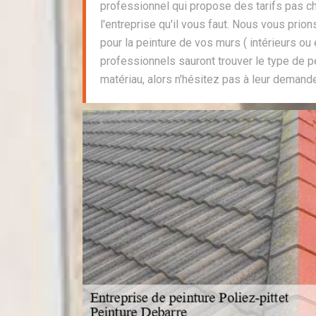
professionnel qui propose des tarifs pas c
l'entreprise qu'il vous faut. Nous vous prion
pour la peinture de vos murs ( intérieurs ou
professionnels sauront trouver le type de p
matériau, alors n'hésitez pas à leur demande