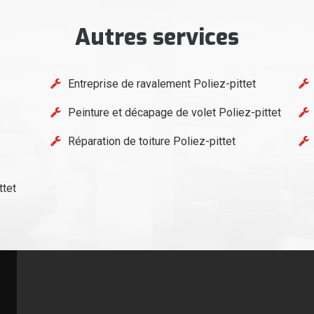
Autres services
Entreprise de ravalement Poliez-pittet
Peinture et décapage de volet Poliez-pittet
Réparation de toiture Poliez-pittet
ttet