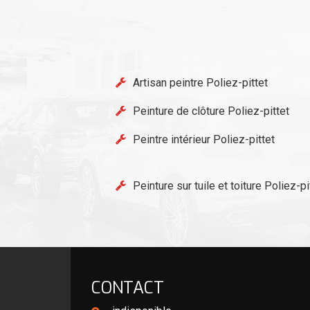
Artisan peintre Poliez-pittet
Peinture de clôture Poliez-pittet
Peintre intérieur Poliez-pittet
Peinture sur tuile et toiture Poliez-pi
CONTACT