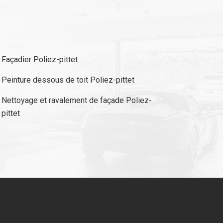
Façadier Poliez-pittet
Peinture dessous de toit Poliez-pittet
Nettoyage et ravalement de façade Poliez-
pittet