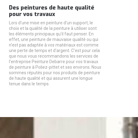
Des peintures de haute qualité
pour vos travaux
Lors d'une mise en peinture d'un support, le
choix et la qualité de la peinture à utiliser sont
les éléments principaux qu'il faut penser. En
effet, une peinture de mauvaise qualité ou qui
n'est pas adaptée à vos matériaux est comme
une perte de temps et d'argent. C'est pour cela
que nous vous recommandons les services de
l'entreprise Peinture Debarre pour vos travaux
de peinture à Poliez-pittet et ses environs. Nous
sommes réputés pour nos produits de peinture
de haute qualité et qui assurent une longue
tenue dans le temps.