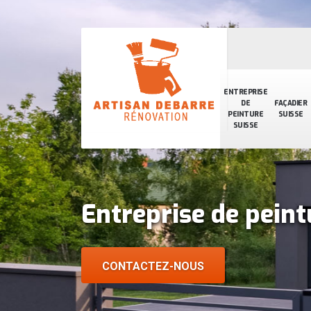
ENTREPRISE
DE
FAÇADIER
PEINTURE
SUISSE
SUISSE
Entreprise de peint
CONTACTEZ-NOUS