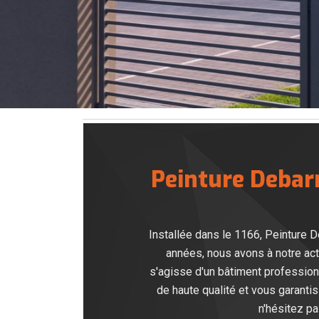
Peinture Debarr
Installée dans le 1166, Peinture D
années, nous avons à notre ac
s'agisse d'un bâtiment profession
de haute qualité et vous garantis
n'hésitez p