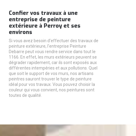
Confier vos travaux à une
entreprise de peinture
extérieure à Perroy et ses
environs
Si vous avez besoin d'effectuer des travaux de
peinture extérieure, l'entreprise Peinture
Debarre peut vous rendre service dans tout le
1166. En effet, les murs extérieurs peuvent se
dégrader rapidement, car ils sont exposés aux
différentes intempéries et aux pollutions. Quel
que soit le support de vos murs, nos artisans
peintres sauront trouver le type de peinture
idéal pour vos travaux. Vous pouvez choisir la
couleur qui vous convient, nos peintures sont
toutes de qualité.