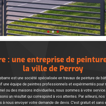
e : une entreprise de peintu
la ville de Perroy
ebarre est une société spécialisée en travaux de peinture de bât
tif une équipe de peintres professionnels et expérimentés pour 
nel ou des maisons individuelles, nous sommes à votre service.
sons un résultat qui correspond à vos attentes. Par ailleurs, nos 
as à nous envoyer votre demande de devis. C'est gratuit et sans