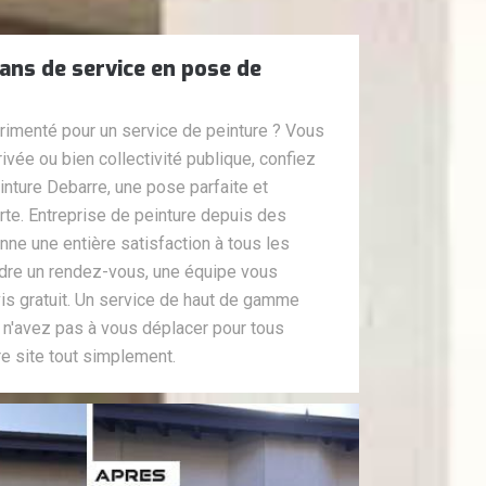
ans de service en pose de
rimenté pour un service de peinture ? Vous
rivée ou bien collectivité publique, confiez
inture Debarre, une pose parfaite et
rte. Entreprise de peinture depuis des
ne une entière satisfaction à tous les
endre un rendez-vous, une équipe vous
vis gratuit. Un service de haut de gamme
 n'avez pas à vous déplacer pour tous
e site tout simplement.