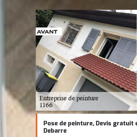
Pose de peinture, Devis gratuit
Debarre