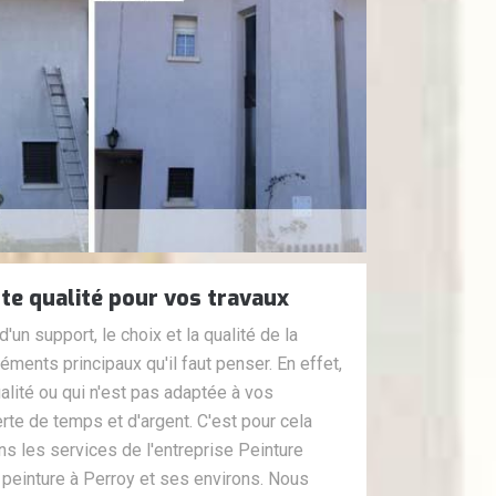
te qualité pour vos travaux
'un support, le choix et la qualité de la
léments principaux qu'il faut penser. En effet,
lité ou qui n'est pas adaptée à vos
te de temps et d'argent. C'est pour cela
 les services de l'entreprise Peinture
 peinture à Perroy et ses environs. Nous