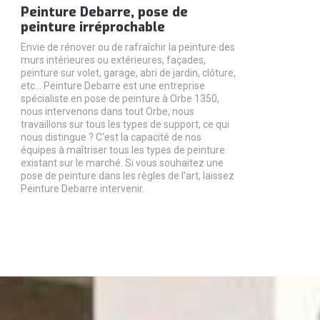
Peinture Debarre, pose de
peinture irréprochable
Envie de rénover ou de rafraîchir la peinture des
murs intérieures ou extérieures, façades,
peinture sur volet, garage, abri de jardin, clôture,
etc... Peinture Debarre est une entreprise
spécialiste en pose de peinture à Orbe 1350,
nous intervenons dans tout Orbe, nous
travaillons sur tous les types de support, ce qui
nous distingue ? C'est la capacité de nos
équipes à maîtriser tous les types de peinture
existant sur le marché. Si vous souhaitez une
pose de peinture dans les règles de l'art, laissez
Peinture Debarre intervenir.