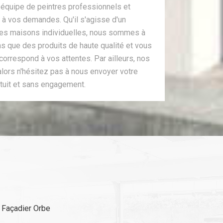
 équipe de peintres professionnels et
à vos demandes. Qu'il s'agisse d'un
des maisons individuelles, nous sommes à
ons que des produits de haute qualité et vous
correspond à vos attentes. Par ailleurs, nos
 alors n'hésitez pas à nous envoyer votre
tuit et sans engagement.
Façadier Orbe