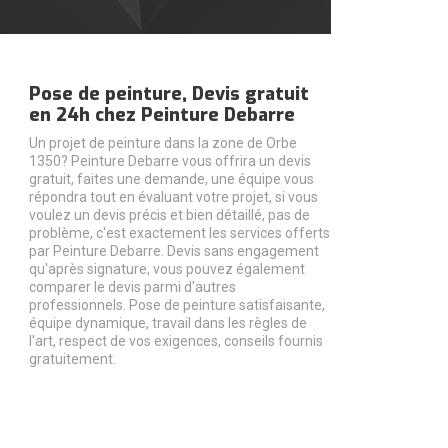
Pose de peinture, Devis gratuit
en 24h chez Peinture Debarre
Un projet de peinture dans la zone de Orbe
1350? Peinture Debarre vous offrira un devis
gratuit, faites une demande, une équipe vous
répondra tout en évaluant votre projet, si vous
voulez un devis précis et bien détaillé, pas de
problème, c'est exactement les services offerts
par Peinture Debarre. Devis sans engagement
qu'après signature, vous pouvez également
comparer le devis parmi d'autres
professionnels. Pose de peinture satisfaisante,
équipe dynamique, travail dans les règles de
l'art, respect de vos exigences, conseils fournis
gratuitement.