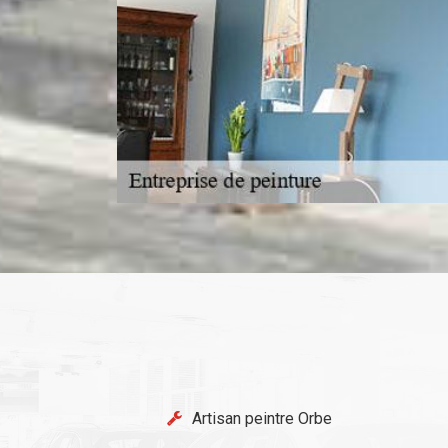
Artisan peintre Orbe