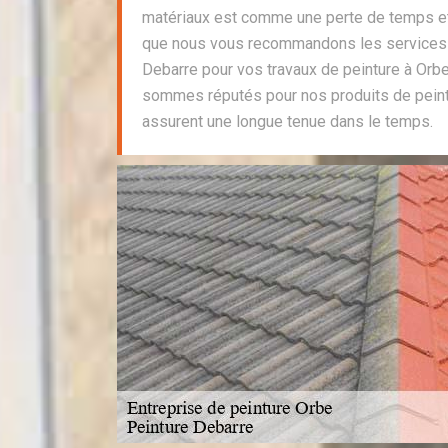
matériaux est comme une perte de temps et 
que nous vous recommandons les services d
Debarre pour vos travaux de peinture à Orb
sommes réputés pour nos produits de peintu
assurent une longue tenue dans le temps.