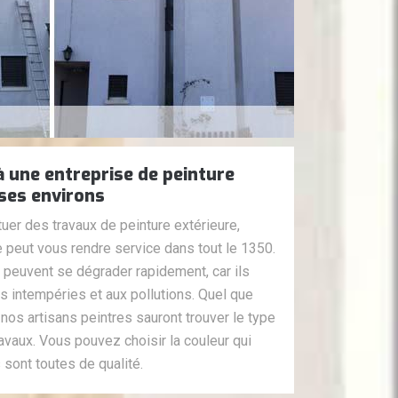
à une entreprise de peinture
 ses environs
uer des travaux de peinture extérieure,
e peut vous rendre service dans tout le 1350.
s peuvent se dégrader rapidement, car ils
s intempéries et aux pollutions. Quel que
 nos artisans peintres sauront trouver le type
ravaux. Vous pouvez choisir la couleur qui
 sont toutes de qualité.