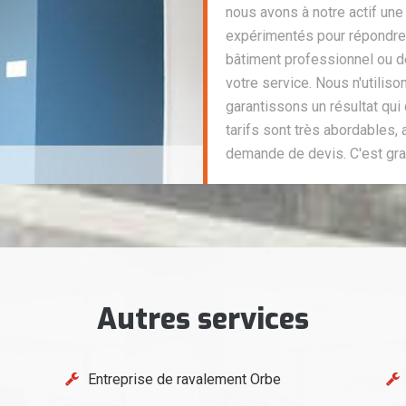
nous avons à notre actif une
expérimentés pour répondre 
bâtiment professionnel ou 
votre service. Nous n'utilis
garantissons un résultat qui 
tarifs sont très abordables,
demande de devis. C'est gra
Autres services
Entreprise de ravalement Orbe