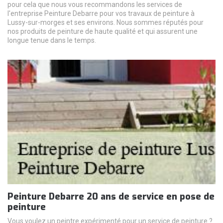
pour cela que nous vous recommandons les services de
l'entreprise Peinture Debarre pour vos travaux de peinture à
Lussy-sur-morges et ses environs. Nous sommes réputés pour
nos produits de peinture de haute qualité et qui assurent une
longue tenue dans le temps.
Peinture Debarre 20 ans de service en pose de
peinture
Vous voulez un peintre expérimenté pour un service de peinture ?