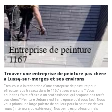
Trouver une entreprise de peinture pas chère
à Lussy-sur-morges et ses environs
Êtes-vous à la recherche d'une entreprise de peinture pour
effectuer vos travaux dans le 1167 et ses environs ? Vous
souhaitez faire affaire à un professionnel qui propose des tarifs
pas chers? Peinture Debarre est l'entreprise qu'il vous faut. Nous
vous prions une large palette de couleur pour la peinture de vos
murs ( intérieurs ou extérieurs). Nos peintres professionnels