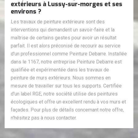
extérieurs à Lussy-sur-morges et ses
environs ?
Les travaux de peinture extérieure sont des
interventions qui demandent un savoir-faire et la
maîtrise de certains gestes pour avoir un résultat
parfait. Il est alors préconisé de recourir au service
d'un professionnel comme Peinture Debarre. Installée
dans le 1167, notre entreprise Peinture Debarre est
qualifiée et expérimentée dans les travaux de
peinture de murs extérieurs. Nous sommes en
mesure de travailler sur tous les supports. Certifiée
d'un label RGE, notre société utilise des peintures
écologiques et offre un excellent rendu à vos murs et
façades. Pour plus de détails concernant notre offre,
n'hésitez pas à nous contacter.