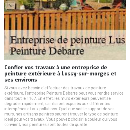
Confier vos travaux à une entreprise de
peinture extérieure à Lussy-sur-morges et
ses environs
Si vous avez besoin d'effectuer des travaux de peinture
extérieure, l'entreprise Peinture Debarre peut vous rendre service
dans tout le 1167. En effet, les murs extérieurs peuvent se
dégrader rapidement, car ils sont exposés aux différentes
intempéries et aux pollutions. Quel que soit le support de vos
murs, nos artisans peintres sauront trouver le type de peinture
idéal pour vos travaux. Vous pouvez choisir la couleur qui vous
convient, nos peintures sont toutes de qualité.