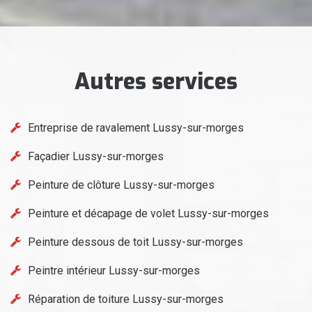
Autres services
Entreprise de ravalement Lussy-sur-morges
Façadier Lussy-sur-morges
Peinture de clôture Lussy-sur-morges
Peinture et décapage de volet Lussy-sur-morges
Peinture dessous de toit Lussy-sur-morges
Peintre intérieur Lussy-sur-morges
Réparation de toiture Lussy-sur-morges