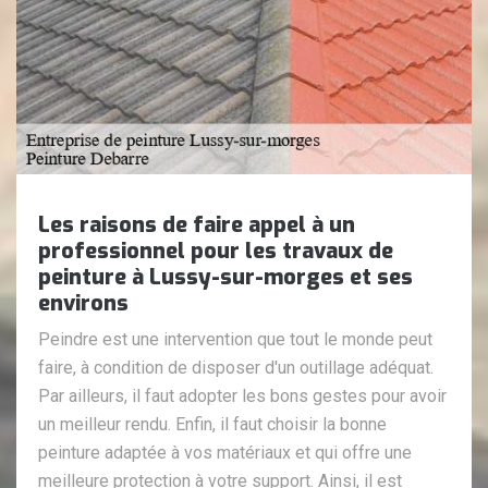
Les raisons de faire appel à un
professionnel pour les travaux de
peinture à Lussy-sur-morges et ses
environs
Peindre est une intervention que tout le monde peut
faire, à condition de disposer d'un outillage adéquat.
Par ailleurs, il faut adopter les bons gestes pour avoir
un meilleur rendu. Enfin, il faut choisir la bonne
peinture adaptée à vos matériaux et qui offre une
meilleure protection à votre support. Ainsi, il est