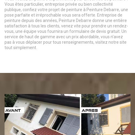
Vous êtes particulier, entreprise privée ou bien collectivité
publique, confiez votre projet de peinture à Peinture Debarre, une
pose parfaite et irréprochable vous sera offerte. Entreprise de
peinture depuis des années, Peinture Debarre donne une entière
satisfaction à tous les clients, venez vite pour prendre un rendez-
vous, une équipe vous fournira un formulaire de devis gratuit. Un
service de haut de gamme avec un prix abordable, vous n'avez
pas à vous déplacer pour tous renseignements, visitez notre site
tout simplement.