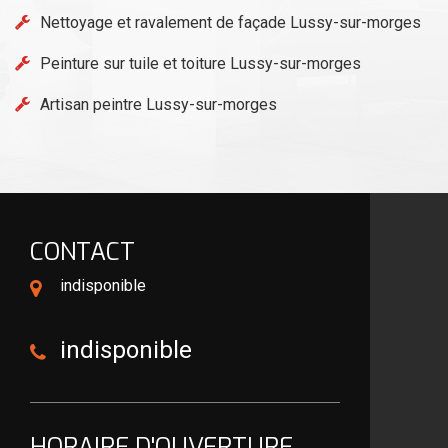
Nettoyage et ravalement de façade Lussy-sur-morges
Peinture sur tuile et toiture Lussy-sur-morges
Artisan peintre Lussy-sur-morges
CONTACT
indisponible
indisponible
HORAIRE D'OUVERTURE