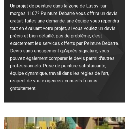
Un projet de peinture dans la zone de Lussy-sur-
morges 1167? Peinture Debarre vous offrira un devis
gratuit, faites une demande, une équipe vous répondra
tout en évaluant votre projet, si vous voulez un devis
précis et bien détaillé, pas de problème, c'est
exactement les services offerts par Peinture Debarre.
Devis sans engagement qu'après signature, vous
pouvez également comparer le devis parmi d'autres
professionnels. Pose de peinture satisfaisante,
équipe dynamique, travail dans les règles de l'art,
respect de vos exigences, conseils fournis
gratuitement.