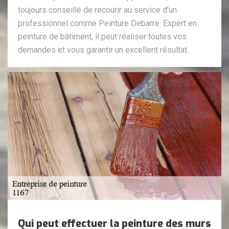
toujours conseillé de recourir au service d'un
professionnel comme Peinture Debarre. Expert en
peinture de bâtiment, il peut réaliser toutes vos
demandes et vous garantir un excellent résultat.
Qui peut effectuer la peinture des murs