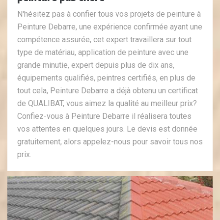
N'hésitez pas à confier tous vos projets de peinture à
Peinture Debarre, une expérience confirmée ayant une
compétence assurée, cet expert travaillera sur tout
type de matériau, application de peinture avec une
grande minutie, expert depuis plus de dix ans,
équipements qualifiés, peintres certifiés, en plus de
tout cela, Peinture Debarre a déjà obtenu un certificat
de QUALIBAT, vous aimez la qualité au meilleur prix?
Confiez-vous à Peinture Debarre il réalisera toutes
vos attentes en quelques jours. Le devis est donnée
gratuitement, alors appelez-nous pour savoir tous nos
prix.