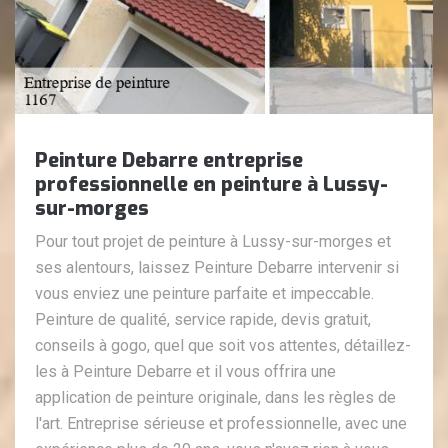
Peinture Debarre entreprise
professionnelle en peinture à Lussy-
sur-morges
Pour tout projet de peinture à Lussy-sur-morges et
ses alentours, laissez Peinture Debarre intervenir si
vous enviez une peinture parfaite et impeccable.
Peinture de qualité, service rapide, devis gratuit,
conseils à gogo, quel que soit vos attentes, détaillez-
les à Peinture Debarre et il vous offrira une
application de peinture originale, dans les règles de
l'art. Entreprise sérieuse et professionnelle, avec une