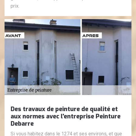
prix.
Des travaux de peinture de qualité et
aux normes avec l'entreprise Peinture
Debarre
Si vous habitez dans le 1274 et ses environs, et que