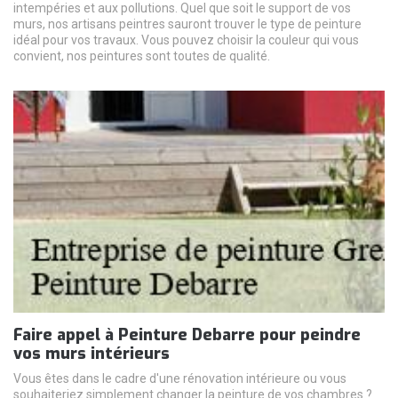
intempéries et aux pollutions. Quel que soit le support de vos
murs, nos artisans peintres sauront trouver le type de peinture
idéal pour vos travaux. Vous pouvez choisir la couleur qui vous
convient, nos peintures sont toutes de qualité.
Faire appel à Peinture Debarre pour peindre
vos murs intérieurs
Vous êtes dans le cadre d'une rénovation intérieure ou vous
souhaiteriez simplement changer la peinture de vos chambres ?