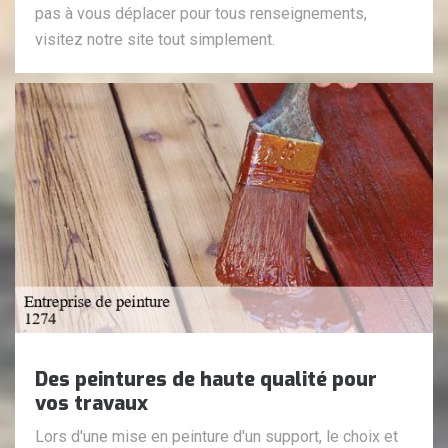
pas à vous déplacer pour tous renseignements,
visitez notre site tout simplement.
Des peintures de haute qualité pour
vos travaux
Lors d'une mise en peinture d'un support, le choix et