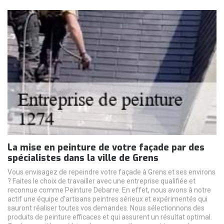
La mise en peinture de votre façade par des
spécialistes dans la ville de Grens
Vous envisagez de repeindre votre façade à Grens et ses environs
? Faites le choix de travailler avec une entreprise qualifiée et
reconnue comme Peinture Debarre. En effet, nous avons à notre
actif une équipe d'artisans peintres sérieux et expérimentés qui
sauront réaliser toutes vos demandes. Nous sélectionnons des
produits de peinture efficaces et qui assurent un résultat optimal.