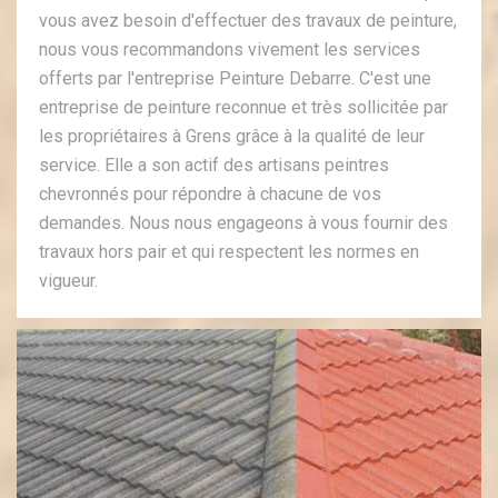
vous avez besoin d'effectuer des travaux de peinture,
nous vous recommandons vivement les services
offerts par l'entreprise Peinture Debarre. C'est une
entreprise de peinture reconnue et très sollicitée par
les propriétaires à Grens grâce à la qualité de leur
service. Elle a son actif des artisans peintres
chevronnés pour répondre à chacune de vos
demandes. Nous nous engageons à vous fournir des
travaux hors pair et qui respectent les normes en
vigueur.