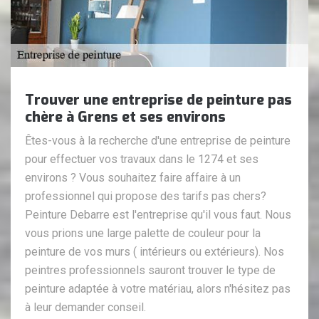
Trouver une entreprise de peinture pas
chère à Grens et ses environs
Êtes-vous à la recherche d'une entreprise de peinture
pour effectuer vos travaux dans le 1274 et ses
environs ? Vous souhaitez faire affaire à un
professionnel qui propose des tarifs pas chers?
Peinture Debarre est l'entreprise qu'il vous faut. Nous
vous prions une large palette de couleur pour la
peinture de vos murs ( intérieurs ou extérieurs). Nos
peintres professionnels sauront trouver le type de
peinture adaptée à votre matériau, alors n'hésitez pas
à leur demander conseil.