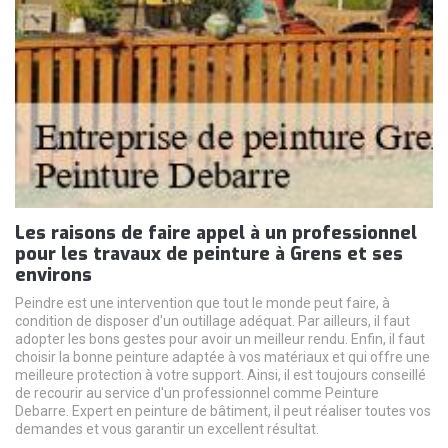
Les raisons de faire appel à un professionnel
pour les travaux de peinture à Grens et ses
environs
Peindre est une intervention que tout le monde peut faire, à
condition de disposer d'un outillage adéquat. Par ailleurs, il faut
adopter les bons gestes pour avoir un meilleur rendu. Enfin, il faut
choisir la bonne peinture adaptée à vos matériaux et qui offre une
meilleure protection à votre support. Ainsi, il est toujours conseillé
de recourir au service d'un professionnel comme Peinture
Debarre. Expert en peinture de bâtiment, il peut réaliser toutes vos
demandes et vous garantir un excellent résultat.