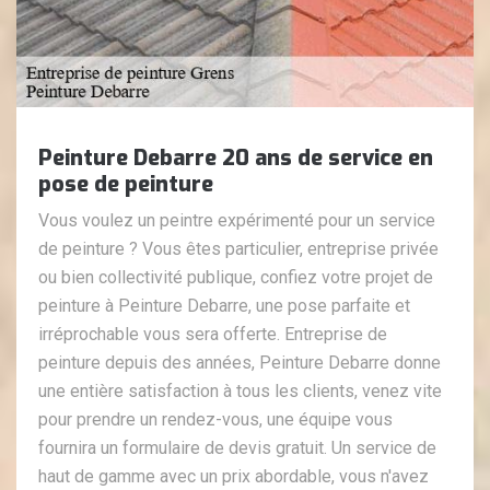
Peinture Debarre 20 ans de service en
pose de peinture
Vous voulez un peintre expérimenté pour un service
de peinture ? Vous êtes particulier, entreprise privée
ou bien collectivité publique, confiez votre projet de
peinture à Peinture Debarre, une pose parfaite et
irréprochable vous sera offerte. Entreprise de
peinture depuis des années, Peinture Debarre donne
une entière satisfaction à tous les clients, venez vite
pour prendre un rendez-vous, une équipe vous
fournira un formulaire de devis gratuit. Un service de
haut de gamme avec un prix abordable, vous n'avez