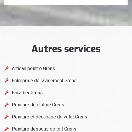
Autres services
Artisan peintre Grens
Entreprise de ravalement Grens
Façadier Grens
Peinture de clôture Grens
Peinture et décapage de volet Grens
Peinture dessous de toit Grens