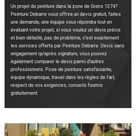
Un projet de peinture dans la zone de Grens 1274?
Peinture Debarre vous offrira un devis gratuit, faites
une demande, une équipe vous répondra tout en
évaluant votre projet, si vous voulez un devis précis
et bien détaillé, pas de problème, c'est exactement
les services offerts par Peinture Debarre. Devis sans
engagement qu'après signature, vous pouvez
également comparer le devis parmi d'autres
professionnels. Pose de peinture satisfaisante,
équipe dynamique, travail dans les règles de l'art,
respect de vos exigences, conseils fournis
gratuitement.