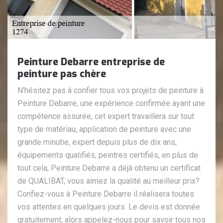
Peinture Debarre entreprise de
peinture pas chère
N'hésitez pas à confier tous vos projets de peinture à
Peinture Debarre, une expérience confirmée ayant une
compétence assurée, cet expert travaillera sur tout
type de matériau, application de peinture avec une
grande minutie, expert depuis plus de dix ans,
équipements qualifiés, peintres certifiés, en plus de
tout cela, Peinture Debarre a déjà obtenu un certificat
de QUALIBAT, vous aimez la qualité au meilleur prix?
Confiez-vous à Peinture Debarre il réalisera toutes
vos attentes en quelques jours. Le devis est donnée
gratuitement, alors appelez-nous pour savoir tous nos