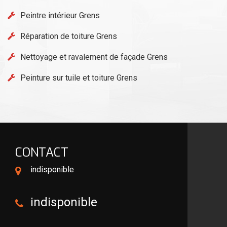
Peintre intérieur Grens
Réparation de toiture Grens
Nettoyage et ravalement de façade Grens
Peinture sur tuile et toiture Grens
CONTACT
indisponible
indisponible