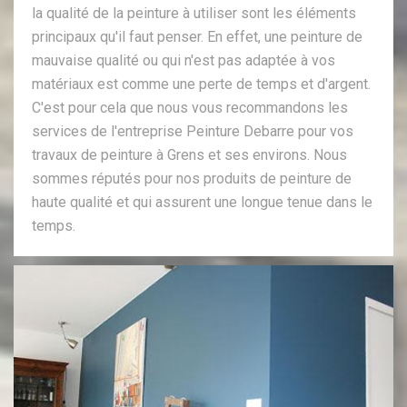
la qualité de la peinture à utiliser sont les éléments
principaux qu'il faut penser. En effet, une peinture de
mauvaise qualité ou qui n'est pas adaptée à vos
matériaux est comme une perte de temps et d'argent.
C'est pour cela que nous vous recommandons les
services de l'entreprise Peinture Debarre pour vos
travaux de peinture à Grens et ses environs. Nous
sommes réputés pour nos produits de peinture de
haute qualité et qui assurent une longue tenue dans le
temps.