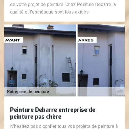
de votre projet de peinture. Chez Peinture Debarre la
qualité et l'esthétique sont tous exigés.
Peinture Debarre entreprise de
peinture pas chère
N'hésitez pas à confier tous vos projets de peinture à