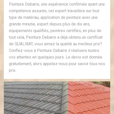
Peinture Debarre, une expérience confirmée ayant une
compétence assurée, cet expert travaillera sur tout
type de matériau, application de peinture avec une
grande minutie, expert depuis plus de dix ans,
équipements qualifiés, peintres certifiés, en plus de
tout cela, Peinture Debarre a déjà obtenu un certificat
de QUALIBAT, vous aimez la qualité au meilleur prix?
Confiez-vous à Peinture Debarre il réalisera toutes
vos attentes en quelques jours. Le devis est donnée
gratuitement, alors appelez-nous pour savoir tous nos
prix.