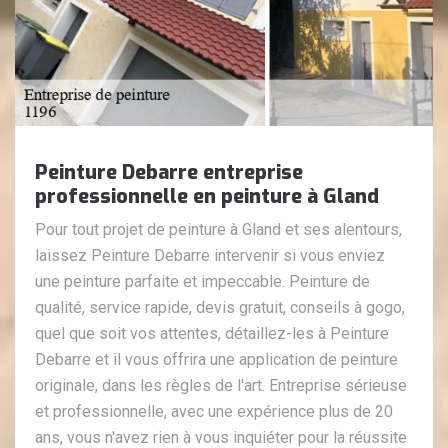
Peinture Debarre entreprise
professionnelle en peinture à Gland
Pour tout projet de peinture à Gland et ses alentours,
laissez Peinture Debarre intervenir si vous enviez
une peinture parfaite et impeccable. Peinture de
qualité, service rapide, devis gratuit, conseils à gogo,
quel que soit vos attentes, détaillez-les à Peinture
Debarre et il vous offrira une application de peinture
originale, dans les règles de l'art. Entreprise sérieuse
et professionnelle, avec une expérience plus de 20
ans, vous n'avez rien à vous inquiéter pour la réussite