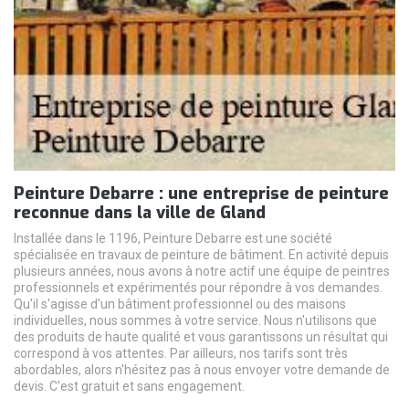
Peinture Debarre : une entreprise de peinture
reconnue dans la ville de Gland
Installée dans le 1196, Peinture Debarre est une société
spécialisée en travaux de peinture de bâtiment. En activité depuis
plusieurs années, nous avons à notre actif une équipe de peintres
professionnels et expérimentés pour répondre à vos demandes.
Qu'il s'agisse d'un bâtiment professionnel ou des maisons
individuelles, nous sommes à votre service. Nous n'utilisons que
des produits de haute qualité et vous garantissons un résultat qui
correspond à vos attentes. Par ailleurs, nos tarifs sont très
abordables, alors n'hésitez pas à nous envoyer votre demande de
devis. C'est gratuit et sans engagement.