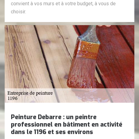
convient à vos murs et à votre budget, à vous de
choisir.
Peinture Debarre : un peintre
professionnel en bâtiment en activité
dans le 1196 et ses environs