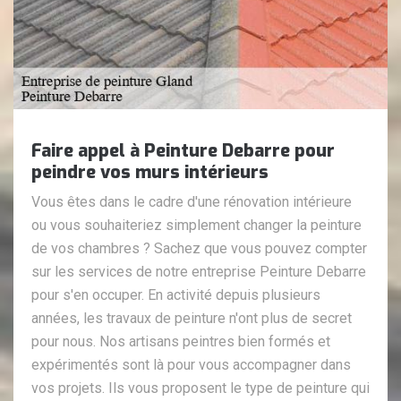
Faire appel à Peinture Debarre pour
peindre vos murs intérieurs
Vous êtes dans le cadre d'une rénovation intérieure
ou vous souhaiteriez simplement changer la peinture
de vos chambres ? Sachez que vous pouvez compter
sur les services de notre entreprise Peinture Debarre
pour s'en occuper. En activité depuis plusieurs
années, les travaux de peinture n'ont plus de secret
pour nous. Nos artisans peintres bien formés et
expérimentés sont là pour vous accompagner dans
vos projets. Ils vous proposent le type de peinture qui