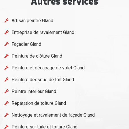
Autres services
Artisan peintre Gland
Entreprise de ravalement Gland
Façadier Gland
Peinture de clôture Gland
Peinture et décapage de volet Gland
Peinture dessous de toit Gland
Peintre intérieur Gland
Réparation de toiture Gland
Nettoyage et ravalement de façade Gland
Peinture sur tuile et toiture Gland