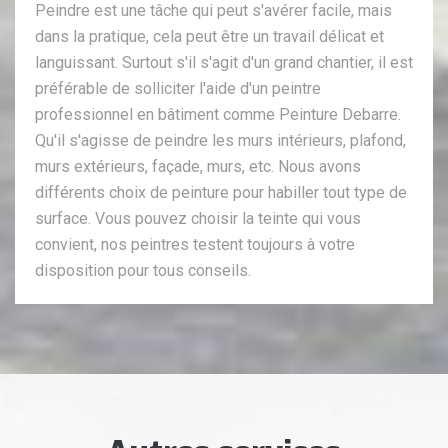
Peindre est une tâche qui peut s'avérer facile, mais
dans la pratique, cela peut être un travail délicat et
languissant. Surtout s'il s'agit d'un grand chantier, il est
préférable de solliciter l'aide d'un peintre
professionnel en bâtiment comme Peinture Debarre.
Qu'il s'agisse de peindre les murs intérieurs, plafond,
murs extérieurs, façade, murs, etc. Nous avons
différents choix de peinture pour habiller tout type de
surface. Vous pouvez choisir la teinte qui vous
convient, nos peintres testent toujours à votre
disposition pour tous conseils.