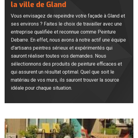
la ville de Gland
Vous envisagez de repeindre votre façade à Gland et
ses environs ? Faites le choix de travailler avec une
entreprise qualifiée et reconnue comme Peinture
Debarre. En effet, nous avons à notre actif une équipe
d'artisans peintres sérieux et expérimentés qui
sauront réaliser toutes vos demandes. Nous
sélectionnons des produits de peinture efficaces et
qui assurent un résultat optimal. Quel que soit le
matériau de vos murs, ils sauront trouver la source
idéale pour chaque situation.