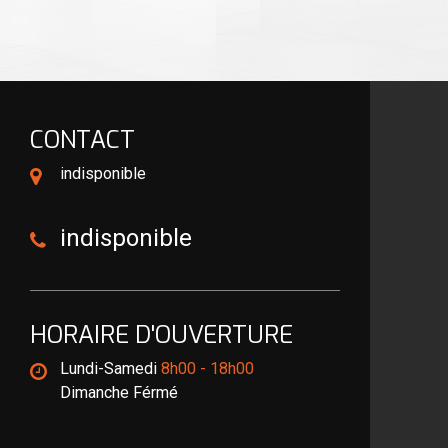
CONTACT
indisponible
indisponible
HORAIRE D'OUVERTURE
Lundi-Samedi
8h00 - 18h00
Dimanche Férmé