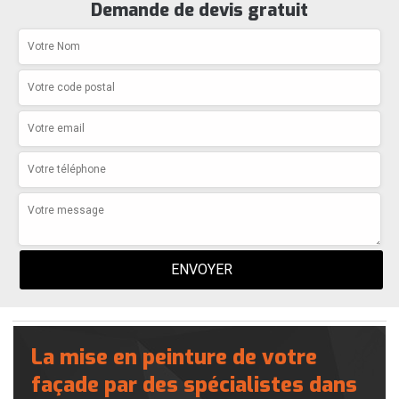
Demande de devis gratuit
La mise en peinture de votre
façade par des spécialistes dans