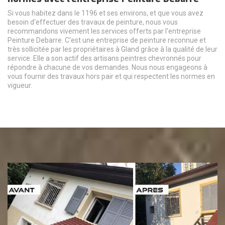
Si vous habitez dans le 1196 et ses environs, et que vous avez
besoin d'effectuer des travaux de peinture, nous vous
recommandons vivement les services offerts par l'entreprise
Peinture Debarre. C'est une entreprise de peinture reconnue et
très sollicitée par les propriétaires à Gland grâce à la qualité de leur
service. Elle a son actif des artisans peintres chevronnés pour
répondre à chacune de vos demandes. Nous nous engageons à
vous fournir des travaux hors pair et qui respectent les normes en
vigueur.