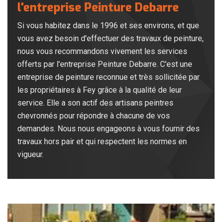
l'entreprise Peinture Debarre
Si vous habitez dans le 1996 et ses environs, et que
vous avez besoin d'effectuer des travaux de peinture,
nous vous recommandons vivement les services
offerts par l'entreprise Peinture Debarre. C'est une
entreprise de peinture reconnue et très sollicitée par
les propriétaires à Fey grâce à la qualité de leur
service. Elle a son actif des artisans peintres
chevronnés pour répondre à chacune de vos
demandes. Nous nous engageons à vous fournir des
travaux hors pair et qui respectent les normes en
vigueur.