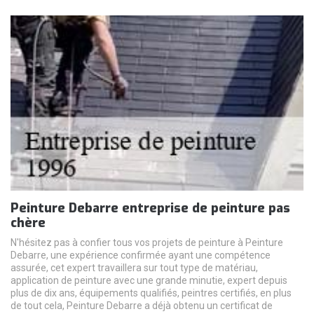
Peinture Debarre entreprise de peinture pas
chère
N'hésitez pas à confier tous vos projets de peinture à Peinture
Debarre, une expérience confirmée ayant une compétence
assurée, cet expert travaillera sur tout type de matériau,
application de peinture avec une grande minutie, expert depuis
plus de dix ans, équipements qualifiés, peintres certifiés, en plus
de tout cela, Peinture Debarre a déjà obtenu un certificat de