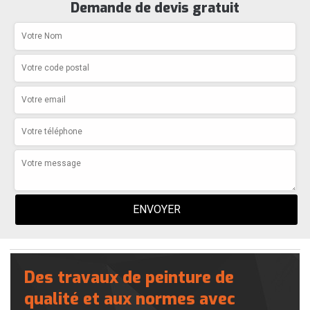
Demande de devis gratuit
Des travaux de peinture de
qualité et aux normes avec