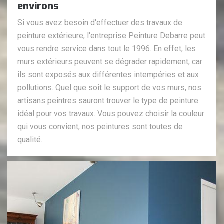
environs
Si vous avez besoin d'effectuer des travaux de
peinture extérieure, l'entreprise Peinture Debarre peut
vous rendre service dans tout le 1996. En effet, les
murs extérieurs peuvent se dégrader rapidement, car
ils sont exposés aux différentes intempéries et aux
pollutions. Quel que soit le support de vos murs, nos
artisans peintres sauront trouver le type de peinture
idéal pour vos travaux. Vous pouvez choisir la couleur
qui vous convient, nos peintures sont toutes de
qualité.