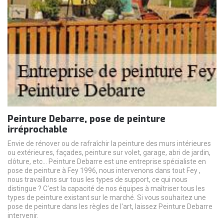
Peinture Debarre, pose de peinture
irréprochable
Envie de rénover ou de rafraîchir la peinture des murs intérieures
ou extérieures, façades, peinture sur volet, garage, abri de jardin,
clôture, etc... Peinture Debarre est une entreprise spécialiste en
pose de peinture à Fey 1996, nous intervenons dans tout Fey ,
nous travaillons sur tous les types de support, ce qui nous
distingue ? C'est la capacité de nos équipes à maîtriser tous les
types de peinture existant sur le marché. Si vous souhaitez une
pose de peinture dans les règles de l'art, laissez Peinture Debarre
intervenir.