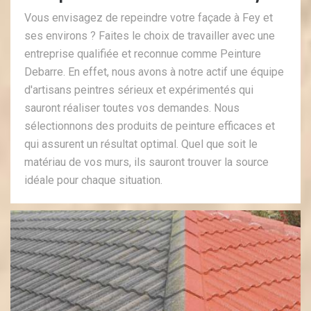
Vous envisagez de repeindre votre façade à Fey et
ses environs ? Faites le choix de travailler avec une
entreprise qualifiée et reconnue comme Peinture
Debarre. En effet, nous avons à notre actif une équipe
d'artisans peintres sérieux et expérimentés qui
sauront réaliser toutes vos demandes. Nous
sélectionnons des produits de peinture efficaces et
qui assurent un résultat optimal. Quel que soit le
matériau de vos murs, ils sauront trouver la source
idéale pour chaque situation.