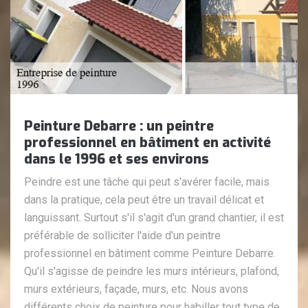
Peinture Debarre : un peintre
professionnel en bâtiment en activité
dans le 1996 et ses environs
Peindre est une tâche qui peut s'avérer facile, mais
dans la pratique, cela peut être un travail délicat et
languissant. Surtout s'il s'agit d'un grand chantier, il est
préférable de solliciter l'aide d'un peintre
professionnel en bâtiment comme Peinture Debarre.
Qu'il s'agisse de peindre les murs intérieurs, plafond,
murs extérieurs, façade, murs, etc. Nous avons
différents choix de peinture pour habiller tout type de