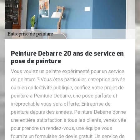
Peinture Debarre 20 ans de service en
pose de peinture
Vous voulez un peintre expérimenté pour un service
de peinture ? Vous êtes particulier, entreprise privée
ou bien collectivité publique, confiez votre projet de
peinture à Peinture Debarre, une pose parfaite et
irréprochable vous sera offerte. Entreprise de
peinture depuis des années, Peinture Debarre donne
une entière satisfaction à tous les clients, venez vite
pour prendre un rendez-vous, une équipe vous
fournira un formulaire de devis gratuit. Un service de