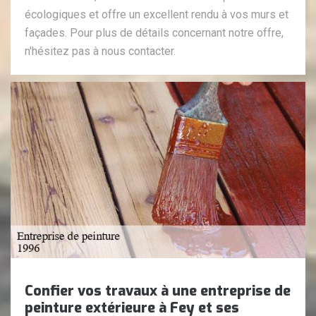
écologiques et offre un excellent rendu à vos murs et
façades. Pour plus de détails concernant notre offre,
n'hésitez pas à nous contacter.
Confier vos travaux à une entreprise de
peinture extérieure à Fey et ses