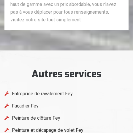
haut de gamme avec un prix abordable, vous n'avez
pas à vous déplacer pour tous renseignements,
visitez notre site tout simplement.
Autres services
Entreprise de ravalement Fey
Façadier Fey
Peinture de clôture Fey
Peinture et décapage de volet Fey