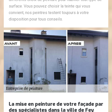
surface. Vous pouvez choisir la teinte qui vous
convient, nos peintres testent toujours à votre
disposition pour tous conseils.
La mise en peinture de votre façade par
des spécialistes dans la ville de Fey