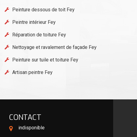
Peinture dessous de toit Fey
Peintre intérieur Fey
Réparation de toiture Fey
Nettoyage et ravalement de façade Fey
Peinture sur tuile et toiture Fey
Artisan peintre Fey
CONTACT
indisponible