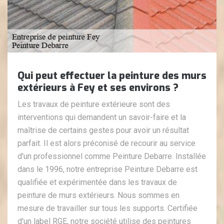
Qui peut effectuer la peinture des murs
extérieurs à Fey et ses environs ?
Les travaux de peinture extérieure sont des
interventions qui demandent un savoir-faire et la
maîtrise de certains gestes pour avoir un résultat
parfait. Il est alors préconisé de recourir au service
d'un professionnel comme Peinture Debarre. Installée
dans le 1996, notre entreprise Peinture Debarre est
qualifiée et expérimentée dans les travaux de
peinture de murs extérieurs. Nous sommes en
mesure de travailler sur tous les supports. Certifiée
d'un label RGE, notre société utilise des peintures