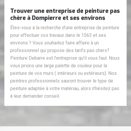
Trouver une entreprise de peinture pas
chère à Dompierre et ses environs
Êtes-vous à la recherche d'une entreprise de peinture
pour effectuer vos travaux dans le 1563 et ses
environs ? Vous souhaitez faire affaire à un
professionnel qui propose des tarifs pas chers?
Peinture Debarre est l'entreprise qu'il vous faut. Nous
vous prions une large palette de couleur pour la
peinture de vos murs ( intérieurs ou extérieurs). Nos
peintres professionnels sauront trouver le type de
peinture adaptée à votre matériau, alors n'hésitez pas
à leur demander conseil.