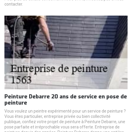
contacter.
Peinture Debarre 20 ans de service en pose de
peinture
Vous voulez un peintre expérimenté pour un service de peinture ?
Vous êtes particulier, entreprise privée ou bien collectivité
publique, confiez votre projet de peinture à Peinture Debarre, une
pose parfaite et irréprochable vous sera offerte. Entreprise de