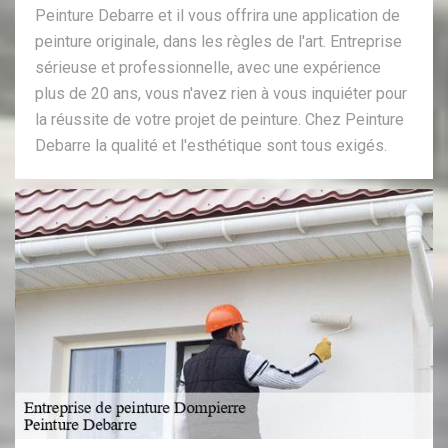
Peinture Debarre et il vous offrira une application de
peinture originale, dans les règles de l'art. Entreprise
sérieuse et professionnelle, avec une expérience
plus de 20 ans, vous n'avez rien à vous inquiéter pour
la réussite de votre projet de peinture. Chez Peinture
Debarre la qualité et l'esthétique sont tous exigés.