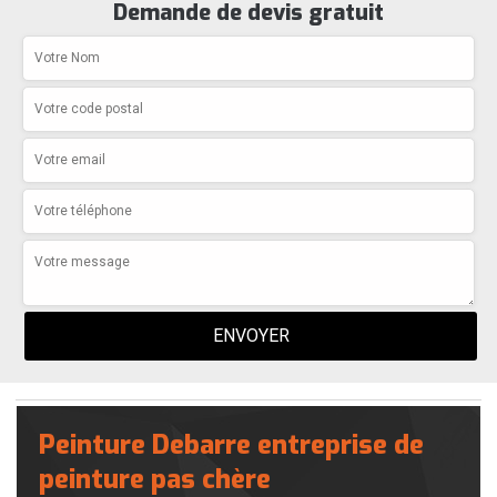
Demande de devis gratuit
Peinture Debarre entreprise de
peinture pas chère