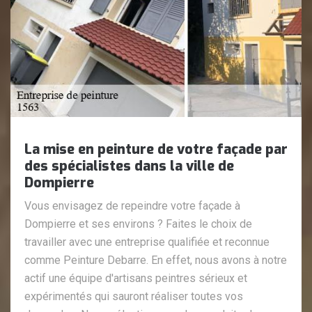
La mise en peinture de votre façade par
des spécialistes dans la ville de
Dompierre
Vous envisagez de repeindre votre façade à
Dompierre et ses environs ? Faites le choix de
travailler avec une entreprise qualifiée et reconnue
comme Peinture Debarre. En effet, nous avons à notre
actif une équipe d'artisans peintres sérieux et
expérimentés qui sauront réaliser toutes vos