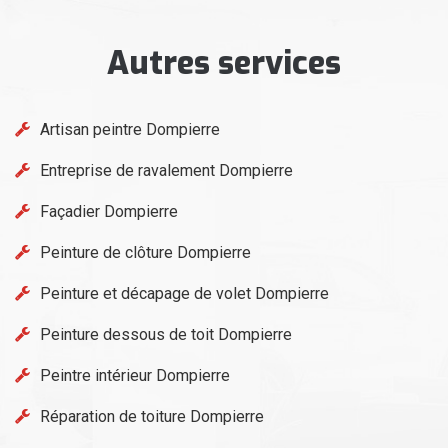
Autres services
Artisan peintre Dompierre
Entreprise de ravalement Dompierre
Façadier Dompierre
Peinture de clôture Dompierre
Peinture et décapage de volet Dompierre
Peinture dessous de toit Dompierre
Peintre intérieur Dompierre
Réparation de toiture Dompierre