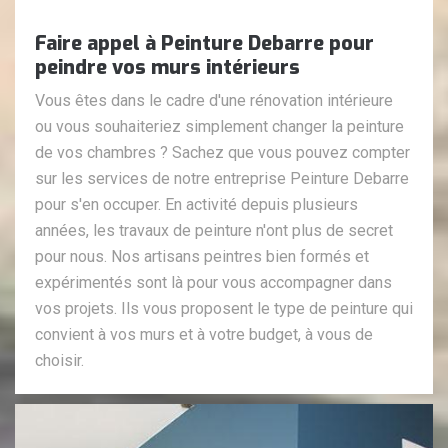
Faire appel à Peinture Debarre pour
peindre vos murs intérieurs
Vous êtes dans le cadre d'une rénovation intérieure
ou vous souhaiteriez simplement changer la peinture
de vos chambres ? Sachez que vous pouvez compter
sur les services de notre entreprise Peinture Debarre
pour s'en occuper. En activité depuis plusieurs
années, les travaux de peinture n'ont plus de secret
pour nous. Nos artisans peintres bien formés et
expérimentés sont là pour vous accompagner dans
vos projets. Ils vous proposent le type de peinture qui
convient à vos murs et à votre budget, à vous de
choisir.