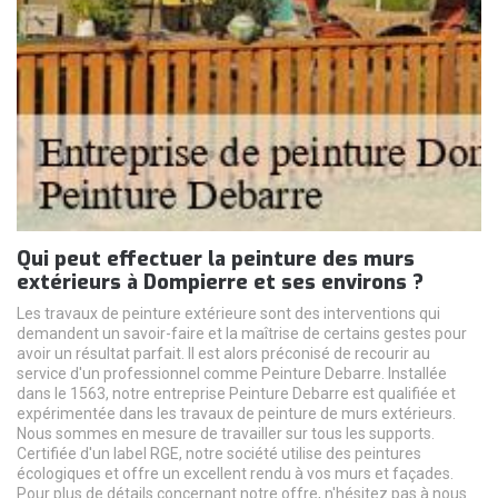
Qui peut effectuer la peinture des murs
extérieurs à Dompierre et ses environs ?
Les travaux de peinture extérieure sont des interventions qui
demandent un savoir-faire et la maîtrise de certains gestes pour
avoir un résultat parfait. Il est alors préconisé de recourir au
service d'un professionnel comme Peinture Debarre. Installée
dans le 1563, notre entreprise Peinture Debarre est qualifiée et
expérimentée dans les travaux de peinture de murs extérieurs.
Nous sommes en mesure de travailler sur tous les supports.
Certifiée d'un label RGE, notre société utilise des peintures
écologiques et offre un excellent rendu à vos murs et façades.
Pour plus de détails concernant notre offre, n'hésitez pas à nous