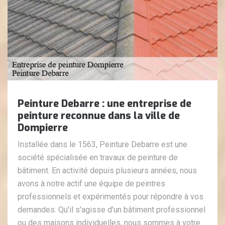
Peinture Debarre : une entreprise de
peinture reconnue dans la ville de
Dompierre
Installée dans le 1563, Peinture Debarre est une
société spécialisée en travaux de peinture de
bâtiment. En activité depuis plusieurs années, nous
avons à notre actif une équipe de peintres
professionnels et expérimentés pour répondre à vos
demandes. Qu'il s'agisse d'un bâtiment professionnel
ou des maisons individuelles, nous sommes à votre