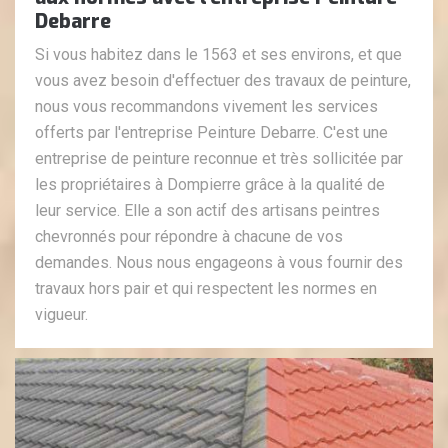
Debarre
Si vous habitez dans le 1563 et ses environs, et que
vous avez besoin d'effectuer des travaux de peinture,
nous vous recommandons vivement les services
offerts par l'entreprise Peinture Debarre. C'est une
entreprise de peinture reconnue et très sollicitée par
les propriétaires à Dompierre grâce à la qualité de
leur service. Elle a son actif des artisans peintres
chevronnés pour répondre à chacune de vos
demandes. Nous nous engageons à vous fournir des
travaux hors pair et qui respectent les normes en
vigueur.