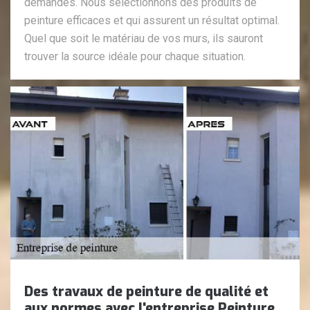
demandes. Nous sélectionnons des produits de
peinture efficaces et qui assurent un résultat optimal.
Quel que soit le matériau de vos murs, ils sauront
trouver la source idéale pour chaque situation.
Des travaux de peinture de qualité et
aux normes avec l'entreprise Peinture