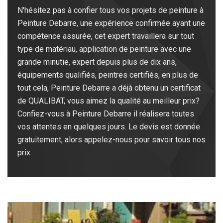
N'hésitez pas à confier tous vos projets de peinture à
Peinture Debarre, une expérience confirmée ayant une
compétence assurée, cet expert travaillera sur tout
type de matériau, application de peinture avec une
grande minutie, expert depuis plus de dix ans,
équipements qualifiés, peintres certifiés, en plus de
tout cela, Peinture Debarre a déjà obtenu un certificat
de QUALIBAT, vous aimez la qualité au meilleur prix?
Confiez-vous à Peinture Debarre il réalisera toutes
vos attentes en quelques jours. Le devis est donnée
gratuitement, alors appelez-nous pour savoir tous nos
prix.