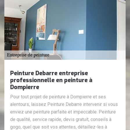
Peinture Debarre entreprise
professionnelle en peinture à
Dompierre
Pour tout projet de peinture à Dompierre et ses
alentours, laissez Peinture Debarre intervenir si vous
enviez une peinture parfaite et impeccable. Peinture
de qualité, service rapide, devis gratuit, conseils à
gogo, quel que soit vos attentes, détaillez-les à