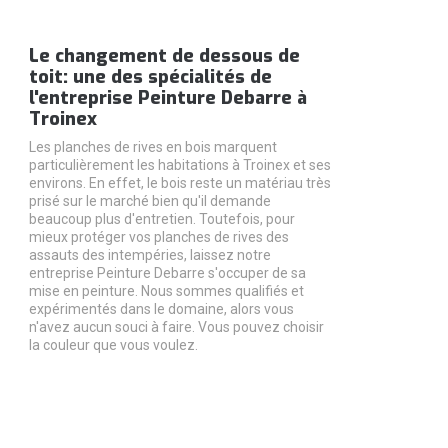
Le changement de dessous de
toit: une des spécialités de
l'entreprise Peinture Debarre à
Troinex
Les planches de rives en bois marquent
particulièrement les habitations à Troinex et ses
environs. En effet, le bois reste un matériau très
prisé sur le marché bien qu'il demande
beaucoup plus d'entretien. Toutefois, pour
mieux protéger vos planches de rives des
assauts des intempéries, laissez notre
entreprise Peinture Debarre s'occuper de sa
mise en peinture. Nous sommes qualifiés et
expérimentés dans le domaine, alors vous
n'avez aucun souci à faire. Vous pouvez choisir
la couleur que vous voulez.