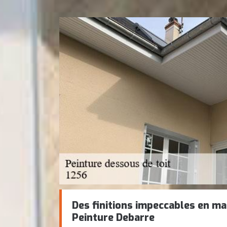
Des finitions impeccables en ma
Peinture Debarre