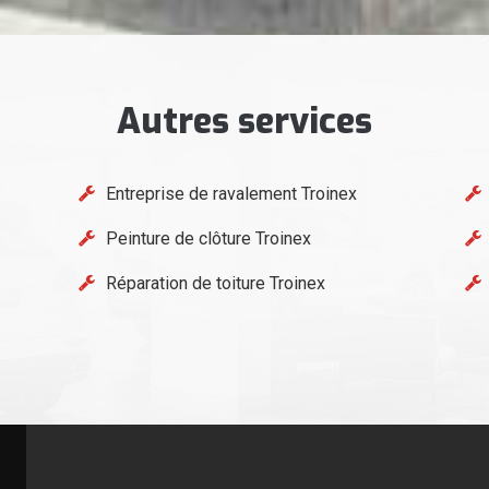
Autres services
Entreprise de ravalement Troinex
Peinture de clôture Troinex
Réparation de toiture Troinex