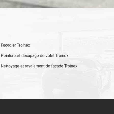
Façadier Troinex
Peinture et décapage de volet Troinex
Nettoyage et ravalement de façade Troinex