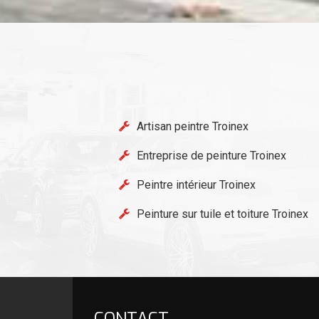
Artisan peintre Troinex
Entreprise de peinture Troinex
Peintre intérieur Troinex
Peinture sur tuile et toiture Troinex