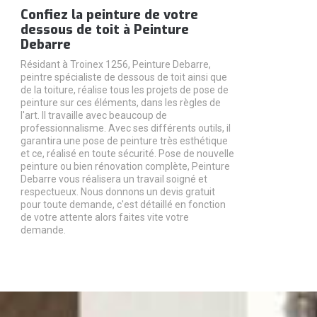
Confiez la peinture de votre
dessous de toit à Peinture
Debarre
Résidant à Troinex 1256, Peinture Debarre,
peintre spécialiste de dessous de toit ainsi que
de la toiture, réalise tous les projets de pose de
peinture sur ces éléments, dans les règles de
l'art. Il travaille avec beaucoup de
professionnalisme. Avec ses différents outils, il
garantira une pose de peinture très esthétique
et ce, réalisé en toute sécurité. Pose de nouvelle
peinture ou bien rénovation complète, Peinture
Debarre vous réalisera un travail soigné et
respectueux. Nous donnons un devis gratuit
pour toute demande, c'est détaillé en fonction
de votre attente alors faites vite votre
demande.