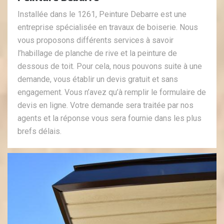
Installée dans le 1261, Peinture Debarre est une
entreprise spécialisée en travaux de boiserie. Nous
vous proposons différents services à savoir
l’habillage de planche de rive et la peinture de
dessous de toit. Pour cela, nous pouvons suite à une
demande, vous établir un devis gratuit et sans
engagement. Vous n’avez qu’à remplir le formulaire de
devis en ligne. Votre demande sera traitée par nos
agents et la réponse vous sera fournie dans les plus
brefs délais.