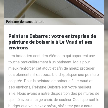
Peinture Debarre : votre entreprise de
peinture de boiserie à Le Vaud et ses
environs
Les boiseries sont des éléments qui apportent une
touche particulièrement à un bâtiment. Mais pour
mieux renforcer cet atout, et afin de mieux protéger
ces éléments, il est possible d'appliquer une peinture
adaptée. Pour la peinture de boiserie à Le Vaud et
ses environs, Peinture Debarre est votre meilleur
allié. Nous avons à notre disposition des peintures de
qualité avec un large choix de couleur. Quel que soit le
budget que vous avez prévu, n'hésitez pas à nous