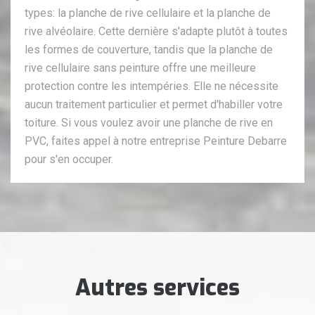
types: la planche de rive cellulaire et la planche de
rive alvéolaire. Cette dernière s'adapte plutôt à toutes
les formes de couverture, tandis que la planche de
rive cellulaire sans peinture offre une meilleure
protection contre les intempéries. Elle ne nécessite
aucun traitement particulier et permet d'habiller votre
toiture. Si vous voulez avoir une planche de rive en
PVC, faites appel à notre entreprise Peinture Debarre
pour s'en occuper.
Autres services