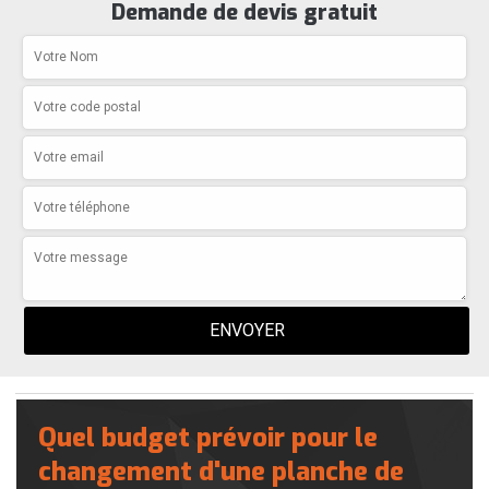
Demande de devis gratuit
Quel budget prévoir pour le
changement d'une planche de