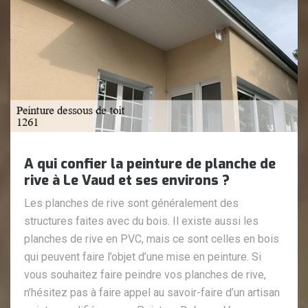
A qui confier la peinture de planche de
rive à Le Vaud et ses environs ?
Les planches de rive sont généralement des
structures faites avec du bois. Il existe aussi les
planches de rive en PVC, mais ce sont celles en bois
qui peuvent faire l’objet d’une mise en peinture. Si
vous souhaitez faire peindre vos planches de rive,
n’hésitez pas à faire appel au savoir-faire d’un artisan