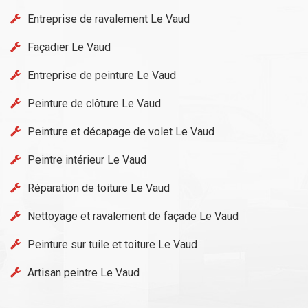
Entreprise de ravalement Le Vaud
Façadier Le Vaud
Entreprise de peinture Le Vaud
Peinture de clôture Le Vaud
Peinture et décapage de volet Le Vaud
Peintre intérieur Le Vaud
Réparation de toiture Le Vaud
Nettoyage et ravalement de façade Le Vaud
Peinture sur tuile et toiture Le Vaud
Artisan peintre Le Vaud