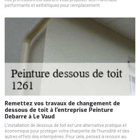
performants et esthétiques pour remplacement.
Remettez vos travaux de changement de
dessous de toit à l’entreprise Peinture
Debarre à Le Vaud
L’installation de dessous de toit est une alternative pratique et
économique pour protéger votre charpente de l’humidité et des
autres effets des intempéries. Pour cela, pensez à recourir au