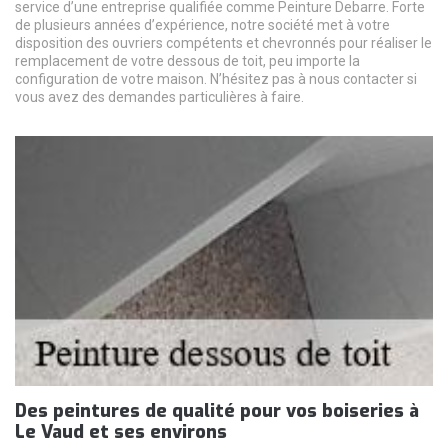
service d’une entreprise qualifiée comme Peinture Debarre. Forte
de plusieurs années d’expérience, notre société met à votre
disposition des ouvriers compétents et chevronnés pour réaliser le
remplacement de votre dessous de toit, peu importe la
configuration de votre maison. N’hésitez pas à nous contacter si
vous avez des demandes particulières à faire.
Des peintures de qualité pour vos boiseries à
Le Vaud et ses environs