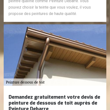
peintre qualifié comme Peinture Debarre. Vous
pouvez choisir la teinte que vous voulez, il vous
propose des peintures de haute qualité.
Demandez gratuitement votre devis de
peinture de dessous de toit auprès de
Peinture Debarre