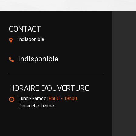
CONTACT
indisponible
indisponible
HORAIRE D'OUVERTURE
Lundi-Samedi
8h00 - 18h00
Dimanche Férmé