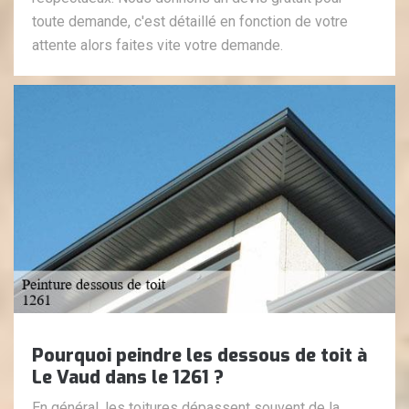
toute demande, c'est détaillé en fonction de votre
attente alors faites vite votre demande.
Pourquoi peindre les dessous de toit à
Le Vaud dans le 1261 ?
En général, les toitures dépassent souvent de la