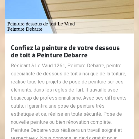
Confiez la peinture de votre dessous
de toit à Peinture Debarre
Résidant à Le Vaud 1261, Peinture Debarre, peintre
spécialiste de dessous de toit ainsi que de la toiture,
réalise tous les projets de pose de peinture sur ces
éléments, dans les règles de l'art. Il travaille avec
beaucoup de professionnalisme. Avec ses différents
outils, il garantira une pose de peinture très
esthétique et ce, réalisé en toute sécurité. Pose de
nouvelle peinture ou bien rénovation complète,
Peinture Debarre vous réalisera un travail soigné et
respectueux. Nous donnons un devis gratuit pour