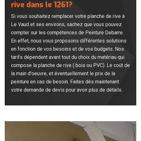
rive dans le 1261?
Si vous souhaitez remplacer votre planche de rive à
Le Vaud et ses environs, sachez que vous pouvez
compter sur les compétences de Peinture Debarre.
En effet, nous vous proposons différentes solutions
en fonction de vos besoins et de vos budgets. Nos
tarifs dépendent avant tout du choix du matériau qui
compose la planche de rive ( bois ou PVC). Le coût de
la main d'oeuvre, et éventuellement le prix de la
peinture en cas de besoin. Faites dès maintenant
votre demande de devis pour avoir plus de détails.