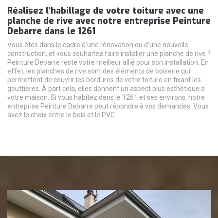
Réalisez l’habillage de votre toiture avec une
planche de rive avec notre entreprise Peinture
Debarre dans le 1261
Vous êtes dans le cadre d’une rénovation ou d’une nouvelle
construction, et vous souhaitez faire installer une planche de rive ?
Peinture Debarre reste votre meilleur allié pour son installation. En
effet, les planches de rive sont des éléments de boiserie qui
permettent de couvrir les bordures de votre toiture en fixant les
gouttières. À part cela, elles donnent un aspect plus esthétique à
votre maison. Si vous habitez dans le 1261 et ses environs, notre
entreprise Peinture Debarre peut répondre à vos demandes. Vous
avez le choix entre le bois et le PVC.