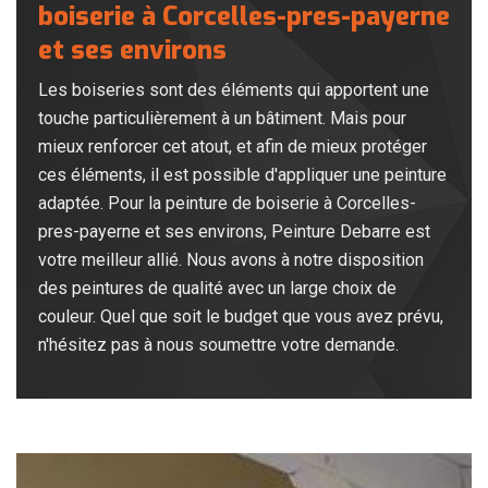
boiserie à Corcelles-pres-payerne
et ses environs
Les boiseries sont des éléments qui apportent une
touche particulièrement à un bâtiment. Mais pour
mieux renforcer cet atout, et afin de mieux protéger
ces éléments, il est possible d'appliquer une peinture
adaptée. Pour la peinture de boiserie à Corcelles-
pres-payerne et ses environs, Peinture Debarre est
votre meilleur allié. Nous avons à notre disposition
des peintures de qualité avec un large choix de
couleur. Quel que soit le budget que vous avez prévu,
n'hésitez pas à nous soumettre votre demande.