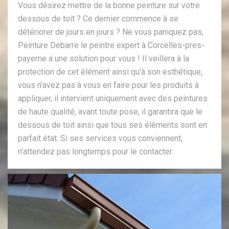
Vous désirez mettre de la bonne peinture sur votre
dessous de toit ? Ce dernier commence à se
détériorer de jours en jours ? Ne vous paniquez pas,
Peinture Debarre le peintre expert à Corcelles-pres-
payerne a une solution pour vous ! Il veillera à la
protection de cet élément ainsi qu'à son esthétique,
vous n'avez pas à vous en faire pour les produits à
appliquer, il intervient uniquement avec des peintures
de haute qualité, avant toute pose, il garantira que le
dessous de toit ainsi que tous ses éléments sont en
parfait état. Si ses services vous conviennent,
n'attendez pas longtemps pour le contacter.