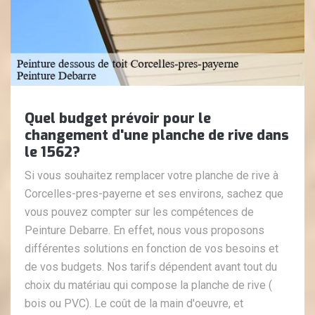
Quel budget prévoir pour le
changement d'une planche de rive dans
le 1562?
Si vous souhaitez remplacer votre planche de rive à
Corcelles-pres-payerne et ses environs, sachez que
vous pouvez compter sur les compétences de
Peinture Debarre. En effet, nous vous proposons
différentes solutions en fonction de vos besoins et
de vos budgets. Nos tarifs dépendent avant tout du
choix du matériau qui compose la planche de rive (
bois ou PVC). Le coût de la main d'oeuvre, et