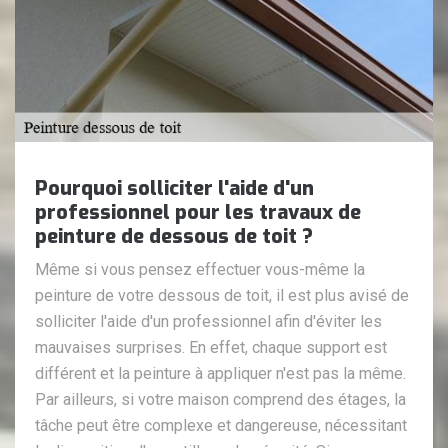
Pourquoi solliciter l'aide d'un
professionnel pour les travaux de
peinture de dessous de toit ?
Même si vous pensez effectuer vous-même la
peinture de votre dessous de toit, il est plus avisé de
solliciter l'aide d'un professionnel afin d'éviter les
mauvaises surprises. En effet, chaque support est
différent et la peinture à appliquer n'est pas la même.
Par ailleurs, si votre maison comprend des étages, la
tâche peut être complexe et dangereuse, nécessitant