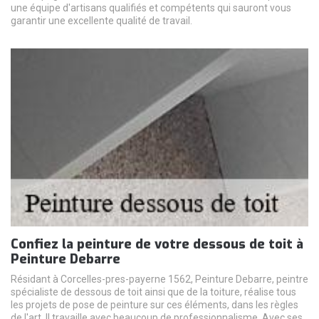
une équipe d'artisans qualifiés et compétents qui sauront vous
garantir une excellente qualité de travail.
Confiez la peinture de votre dessous de toit à
Peinture Debarre
Résidant à Corcelles-pres-payerne 1562, Peinture Debarre, peintre
spécialiste de dessous de toit ainsi que de la toiture, réalise tous
les projets de pose de peinture sur ces éléments, dans les règles
de l'art. Il travaille avec beaucoup de professionnalisme. Avec ses