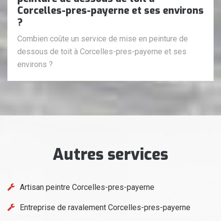
Corcelles-pres-payerne et ses environs
?
Combien coûte un service de mise en peinture de
dessous de toit à Corcelles-pres-payerne et ses
environs ?
Autres services
Artisan peintre Corcelles-pres-payerne
Entreprise de ravalement Corcelles-pres-payerne