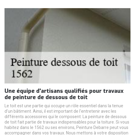
Une équipe d'artisans qualifiés pour travaux
de peinture de dessous de toit
Le toit est une partie qui occupe un rôle essentiel dans la tenue
d'un bâtiment. Ainsi, il est important de l'entretenir avec les
différents accessoires qui le composent. La peinture de dessous
de toit fait partie de travaux indispensables pour la toiture. Si vous
habitez dans le 1562 ou ses environs, Peinture Debarre peut vous
accompagner dans vos travaux. Nous mettons à votre disposition