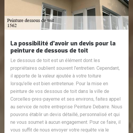
La possibilité d'avoir un devis pour la
peinture de dessous de toit
Le dessous de toit est un élément dont les
propriétaires oublient souvent l'entretien. Cependant,
il apporte de la valeur ajoutée à votre toiture
lorsqu'elle est bien entretenue. Pour la mise en
peinture de vos dessous de toit dans la ville de
Corcelles-pres-payerne et ses environs, faites appel
au service de notre entreprise Peinture Debarre. Nous
pouvons établir un devis détaillé, personnalisé et qui
ne vous soumet à aucun engagement. Pour ce faire, il
vous suffit de nous envoyer votre requête via le