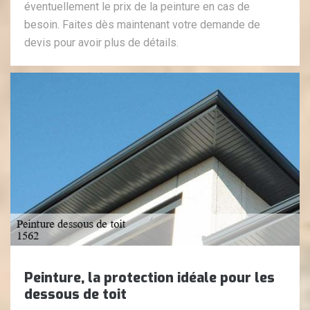
éventuellement le prix de la peinture en cas de
besoin. Faites dès maintenant votre demande de
devis pour avoir plus de détails.
Peinture, la protection idéale pour les
dessous de toit