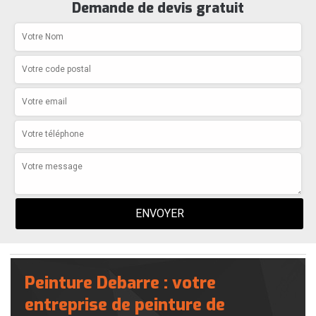
Demande de devis gratuit
Peinture Debarre : votre
entreprise de peinture de