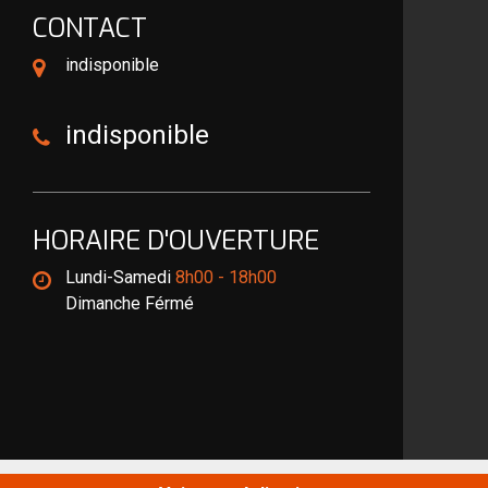
CONTACT
indisponible
indisponible
HORAIRE D'OUVERTURE
Lundi-Samedi
8h00 - 18h00
Dimanche Férmé
©2020 Tout droit réservé -
Mentions légales