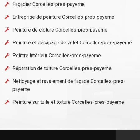
Façadier Corcelles-pres-payerne
Entreprise de peinture Corcelles-pres-payerne
Peinture de clôture Corcelles-pres-payerne
Peinture et décapage de volet Corcelles-pres-payerne
Peintre intérieur Corcelles-pres-payerne
Réparation de toiture Corcelles-pres-payerne
Nettoyage et ravalement de façade Corcelles-pres-
payerne
Peinture sur tuile et toiture Corcelles-pres-payerne