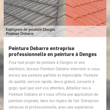
Peinture Debarre entreprise
professionnelle en peinture à Denges
Pour tout projet de peinture à Denges et ses
alentours, laissez Peinture Debarre intervenir si vous
enviez une peinture parfaite et impeccable. Peinture
de qualité, service rapide, devis gratuit, conseils à
gogo, quel que soit vos attentes, détaillez-les à
Peinture Debarre et il vous offrira une application de
peinture originale, dans les règles de l'art. Entreprise
sérieuse et professionnelle, avec une expérience