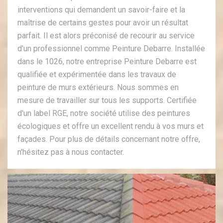
interventions qui demandent un savoir-faire et la
maîtrise de certains gestes pour avoir un résultat
parfait. Il est alors préconisé de recourir au service
d'un professionnel comme Peinture Debarre. Installée
dans le 1026, notre entreprise Peinture Debarre est
qualifiée et expérimentée dans les travaux de
peinture de murs extérieurs. Nous sommes en
mesure de travailler sur tous les supports. Certifiée
d'un label RGE, notre société utilise des peintures
écologiques et offre un excellent rendu à vos murs et
façades. Pour plus de détails concernant notre offre,
n'hésitez pas à nous contacter.