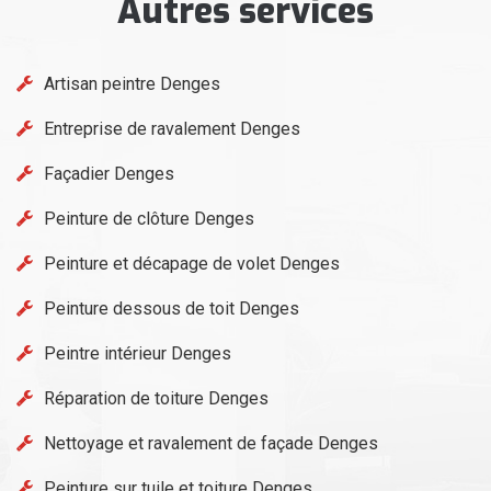
Autres services
Artisan peintre Denges
Entreprise de ravalement Denges
Façadier Denges
Peinture de clôture Denges
Peinture et décapage de volet Denges
Peinture dessous de toit Denges
Peintre intérieur Denges
Réparation de toiture Denges
Nettoyage et ravalement de façade Denges
Peinture sur tuile et toiture Denges