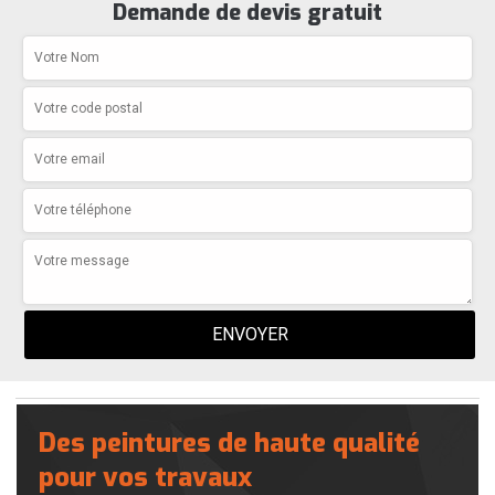
Demande de devis gratuit
Des peintures de haute qualité
pour vos travaux