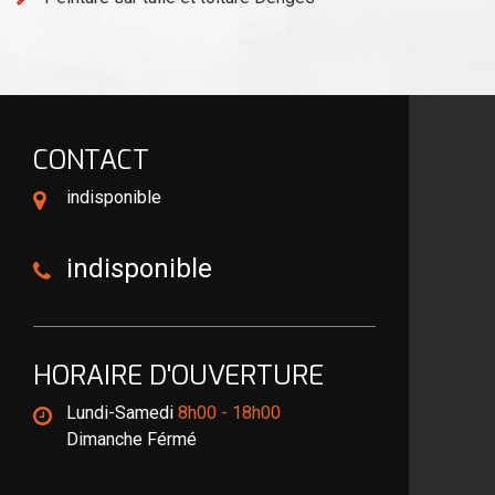
CONTACT
indisponible
indisponible
HORAIRE D'OUVERTURE
Lundi-Samedi
8h00 - 18h00
Dimanche Férmé