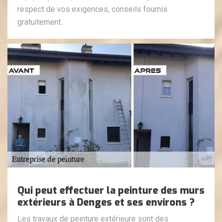
respect de vos exigences, conseils fournis
gratuitement.
Qui peut effectuer la peinture des murs
extérieurs à Denges et ses environs ?
Les travaux de peinture extérieure sont des