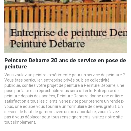
Peinture Debarre 20 ans de service en pose de
peinture
Vous voulez un peintre expérimenté pour un service de peinture ?
Vous êtes particulier, entreprise privée ou bien collectivité
publique, confiez votre projet de peinture à Peinture Debarre, une
pose parfaite et irréprochable vous sera offerte. Entreprise de
peinture depuis des années, Peinture Debarre donne une entière
satisfaction à tous les clients, venez vite pour prendre un rendez-
vous, une équipe vous fournira un formulaire de devis gratuit. Un
service de haut de gamme avec un prix abordable, vous n'avez
pas à vous déplacer pour tous renseignements, visitez notre site
tout simplement.