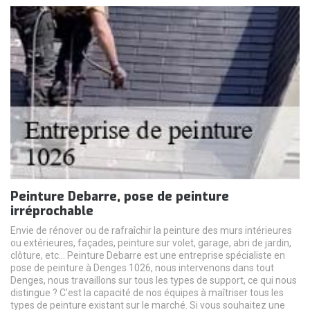
Peinture Debarre, pose de peinture
irréprochable
Envie de rénover ou de rafraîchir la peinture des murs intérieures
ou extérieures, façades, peinture sur volet, garage, abri de jardin,
clôture, etc... Peinture Debarre est une entreprise spécialiste en
pose de peinture à Denges 1026, nous intervenons dans tout
Denges, nous travaillons sur tous les types de support, ce qui nous
distingue ? C'est la capacité de nos équipes à maîtriser tous les
types de peinture existant sur le marché. Si vous souhaitez une