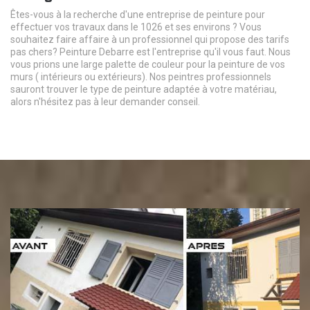
Êtes-vous à la recherche d'une entreprise de peinture pour
effectuer vos travaux dans le 1026 et ses environs ? Vous
souhaitez faire affaire à un professionnel qui propose des tarifs
pas chers? Peinture Debarre est l'entreprise qu'il vous faut. Nous
vous prions une large palette de couleur pour la peinture de vos
murs ( intérieurs ou extérieurs). Nos peintres professionnels
sauront trouver le type de peinture adaptée à votre matériau,
alors n'hésitez pas à leur demander conseil.