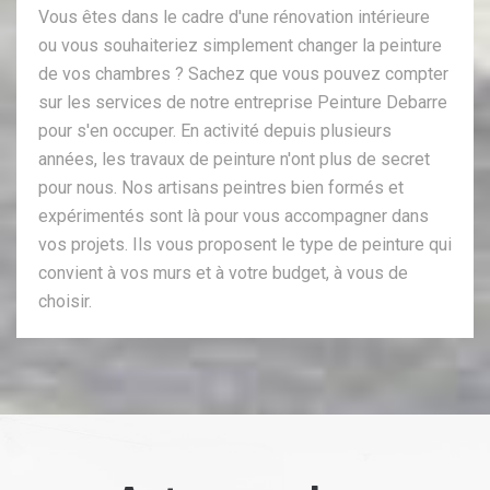
Vous êtes dans le cadre d'une rénovation intérieure
ou vous souhaiteriez simplement changer la peinture
de vos chambres ? Sachez que vous pouvez compter
sur les services de notre entreprise Peinture Debarre
pour s'en occuper. En activité depuis plusieurs
années, les travaux de peinture n'ont plus de secret
pour nous. Nos artisans peintres bien formés et
expérimentés sont là pour vous accompagner dans
vos projets. Ils vous proposent le type de peinture qui
convient à vos murs et à votre budget, à vous de
choisir.