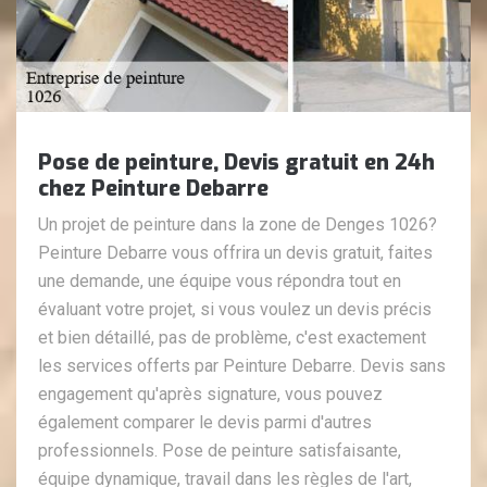
Pose de peinture, Devis gratuit en 24h
chez Peinture Debarre
Un projet de peinture dans la zone de Denges 1026?
Peinture Debarre vous offrira un devis gratuit, faites
une demande, une équipe vous répondra tout en
évaluant votre projet, si vous voulez un devis précis
et bien détaillé, pas de problème, c'est exactement
les services offerts par Peinture Debarre. Devis sans
engagement qu'après signature, vous pouvez
également comparer le devis parmi d'autres
professionnels. Pose de peinture satisfaisante,
équipe dynamique, travail dans les règles de l'art,