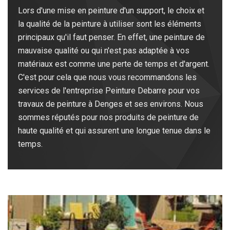
Lors d'une mise en peinture d'un support, le choix et
la qualité de la peinture à utiliser sont les éléments
principaux qu'il faut penser. En effet, une peinture de
mauvaise qualité ou qui n'est pas adaptée à vos
matériaux est comme une perte de temps et d'argent.
C'est pour cela que nous vous recommandons les
services de l'entreprise Peinture Debarre pour vos
travaux de peinture à Denges et ses environs. Nous
sommes réputés pour nos produits de peinture de
haute qualité et qui assurent une longue tenue dans le
temps.