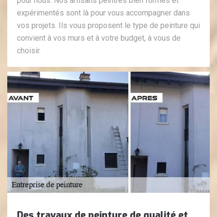
pour nous. Nos artisans peintres bien formés et
expérimentés sont là pour vous accompagner dans
vos projets. Ils vous proposent le type de peinture qui
convient à vos murs et à votre budget, à vous de
choisir.
Des travaux de peinture de qualité et