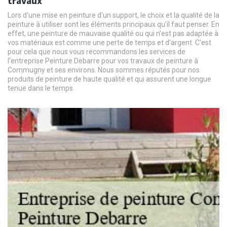
travaux
Lors d'une mise en peinture d'un support, le choix et la qualité de la
peinture à utiliser sont les éléments principaux qu'il faut penser. En
effet, une peinture de mauvaise qualité ou qui n'est pas adaptée à
vos matériaux est comme une perte de temps et d'argent. C'est
pour cela que nous vous recommandons les services de
l'entreprise Peinture Debarre pour vos travaux de peinture à
Commugny et ses environs. Nous sommes réputés pour nos
produits de peinture de haute qualité et qui assurent une longue
tenue dans le temps.