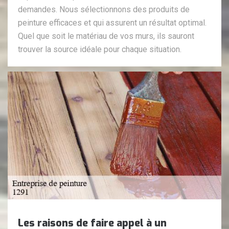
demandes. Nous sélectionnons des produits de
peinture efficaces et qui assurent un résultat optimal.
Quel que soit le matériau de vos murs, ils sauront
trouver la source idéale pour chaque situation.
Les raisons de faire appel à un