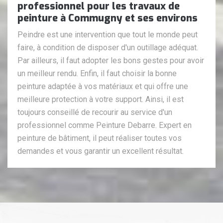
professionnel pour les travaux de
peinture à Commugny et ses environs
Peindre est une intervention que tout le monde peut
faire, à condition de disposer d'un outillage adéquat.
Par ailleurs, il faut adopter les bons gestes pour avoir
un meilleur rendu. Enfin, il faut choisir la bonne
peinture adaptée à vos matériaux et qui offre une
meilleure protection à votre support. Ainsi, il est
toujours conseillé de recourir au service d'un
professionnel comme Peinture Debarre. Expert en
peinture de bâtiment, il peut réaliser toutes vos
demandes et vous garantir un excellent résultat.