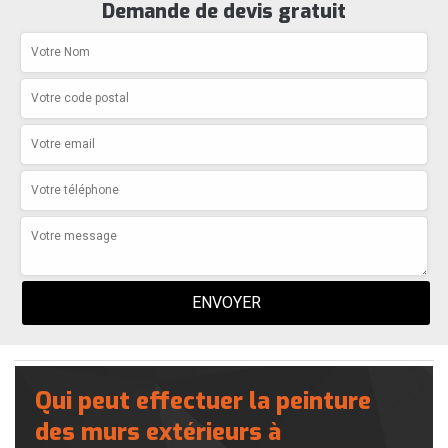
Demande de devis gratuit
Qui peut effectuer la peinture
des murs extérieurs à