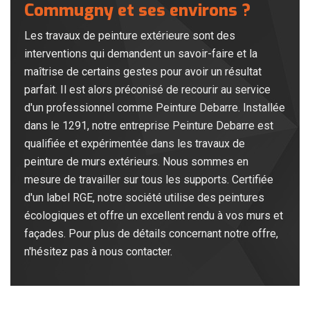
Commugny et ses environs ?
Les travaux de peinture extérieure sont des
interventions qui demandent un savoir-faire et la
maîtrise de certains gestes pour avoir un résultat
parfait. Il est alors préconisé de recourir au service
d'un professionnel comme Peinture Debarre. Installée
dans le 1291, notre entreprise Peinture Debarre est
qualifiée et expérimentée dans les travaux de
peinture de murs extérieurs. Nous sommes en
mesure de travailler sur tous les supports. Certifiée
d'un label RGE, notre société utilise des peintures
écologiques et offre un excellent rendu à vos murs et
façades. Pour plus de détails concernant notre offre,
n'hésitez pas à nous contacter.