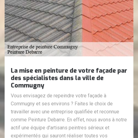
La mise en peinture de votre façade par
des spécialistes dans la ville de
Commugny
Vous envisagez de repeindre votre façade à
Commugny et ses environs ? Faites le choix de
travailler avec une entreprise qualifiée et reconnue
comme Peinture Debarre. En effet, nous avons à notre
actif une équipe d'artisans peintres sérieux et
expérimentés qui sauront réaliser toutes vos