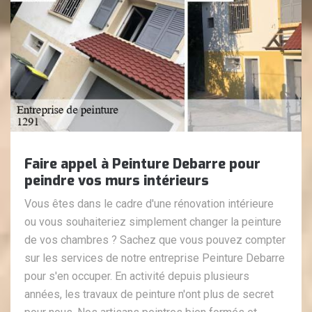
Faire appel à Peinture Debarre pour
peindre vos murs intérieurs
Vous êtes dans le cadre d'une rénovation intérieure
ou vous souhaiteriez simplement changer la peinture
de vos chambres ? Sachez que vous pouvez compter
sur les services de notre entreprise Peinture Debarre
pour s'en occuper. En activité depuis plusieurs
années, les travaux de peinture n'ont plus de secret