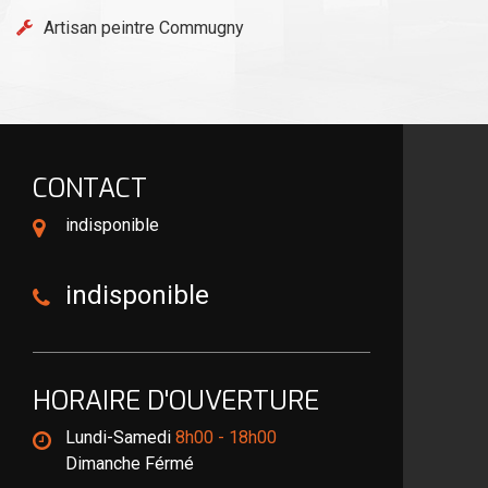
Artisan peintre Commugny
CONTACT
indisponible
indisponible
HORAIRE D'OUVERTURE
Lundi-Samedi
8h00 - 18h00
Dimanche Férmé