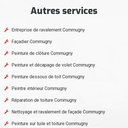
Autres services
Entreprise de ravalement Commugny
Façadier Commugny
Peinture de clôture Commugny
Peinture et décapage de volet Commugny
Peinture dessous de toit Commugny
Peintre intérieur Commugny
Réparation de toiture Commugny
Nettoyage et ravalement de façade Commugny
Peinture sur tuile et toiture Commugny