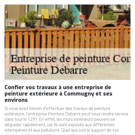
Confier vos travaux à une entreprise de
peinture extérieure à Commugny et ses
environs
Si vous avez besoin d'effectuer des travaux de peinture
extérieure, l'entreprise Peinture Debarre peut vous rendre service
dans tout le 1291. En effet, les murs extérieurs peuvent se
dégrader rapidement, car ils sont exposés aux différentes
intempéries et aux pollutions. Quel que soit le support de vos