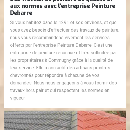
aux normes avec l'entreprise Peinture
Debarre
Si vous habitez dans le 1291 et ses environs, et que
vous avez besoin d'effectuer des travaux de peinture,
nous vous recommandons vivement les services
offerts par l'entreprise Peinture Debarre. C'est une
entreprise de peinture reconnue et très sollicitée par
les propriétaires à Commugny grâce à la qualité de
leur service. Elle a son actif des artisans peintres
chevronnés pour répondre à chacune de vos
demandes. Nous nous engageons à vous fournir des
travaux hors pair et qui respectent les normes en
vigueur.