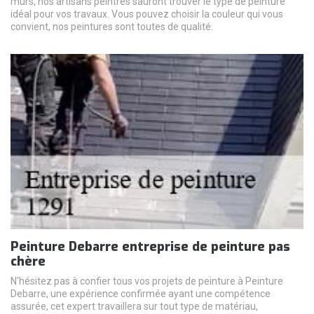
murs, nos artisans peintres sauront trouver le type de peinture
idéal pour vos travaux. Vous pouvez choisir la couleur qui vous
convient, nos peintures sont toutes de qualité.
Peinture Debarre entreprise de peinture pas
chère
N'hésitez pas à confier tous vos projets de peinture à Peinture
Debarre, une expérience confirmée ayant une compétence
assurée, cet expert travaillera sur tout type de matériau,