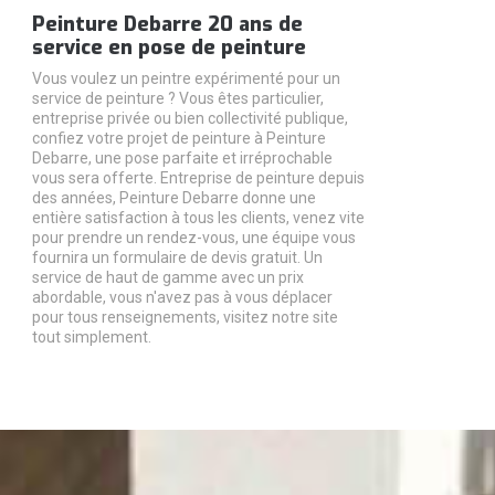
Peinture Debarre 20 ans de
service en pose de peinture
Vous voulez un peintre expérimenté pour un
service de peinture ? Vous êtes particulier,
entreprise privée ou bien collectivité publique,
confiez votre projet de peinture à Peinture
Debarre, une pose parfaite et irréprochable
vous sera offerte. Entreprise de peinture depuis
des années, Peinture Debarre donne une
entière satisfaction à tous les clients, venez vite
pour prendre un rendez-vous, une équipe vous
fournira un formulaire de devis gratuit. Un
service de haut de gamme avec un prix
abordable, vous n'avez pas à vous déplacer
pour tous renseignements, visitez notre site
tout simplement.