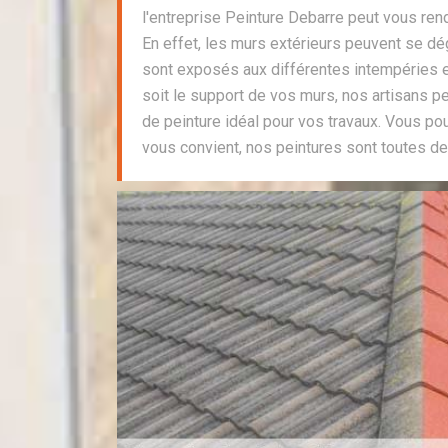
l'entreprise Peinture Debarre peut vous ren
En effet, les murs extérieurs peuvent se dé
sont exposés aux différentes intempéries e
soit le support de vos murs, nos artisans pe
de peinture idéal pour vos travaux. Vous pou
vous convient, nos peintures sont toutes de 