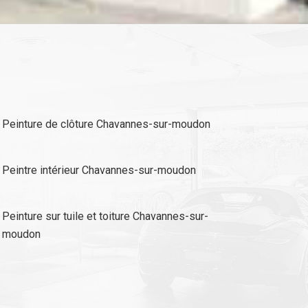
Peinture de clôture Chavannes-sur-moudon
Peintre intérieur Chavannes-sur-moudon
Peinture sur tuile et toiture Chavannes-sur-
moudon