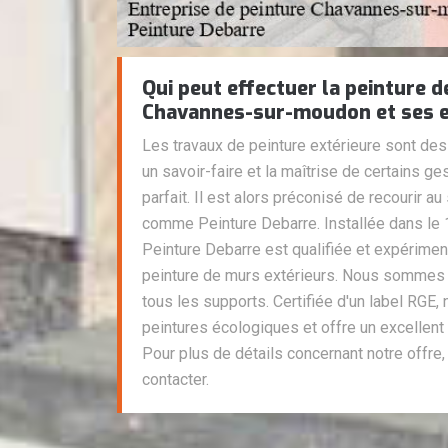
Qui peut effectuer la peinture 
Chavannes-sur-moudon et ses e
Les travaux de peinture extérieure sont de
un savoir-faire et la maîtrise de certains ge
parfait. Il est alors préconisé de recourir a
comme Peinture Debarre. Installée dans le 
Peinture Debarre est qualifiée et expérimen
peinture de murs extérieurs. Nous sommes e
tous les supports. Certifiée d'un label RGE, 
peintures écologiques et offre un excellent
Pour plus de détails concernant notre offre,
contacter.