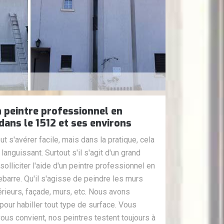
n peintre professionnel en
dans le 1512 et ses environs
t s'avérer facile, mais dans la pratique, cela
 languissant. Surtout s'il s'agit d'un grand
 solliciter l'aide d'un peintre professionnel en
arre. Qu'il s'agisse de peindre les murs
érieurs, façade, murs, etc. Nous avons
pour habiller tout type de surface. Vous
vous convient, nos peintres testent toujours à