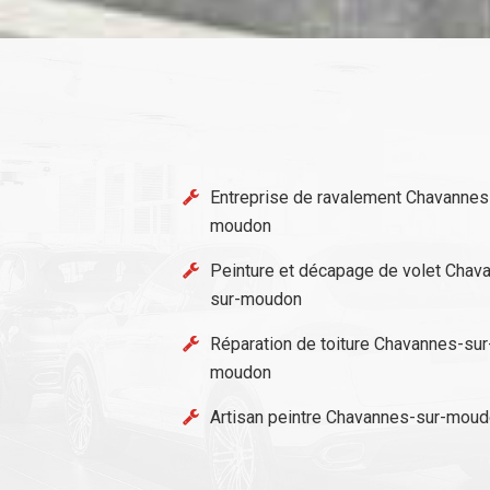
Entreprise de ravalement Chavannes
moudon
Peinture et décapage de volet Chav
sur-moudon
Réparation de toiture Chavannes-sur
moudon
Artisan peintre Chavannes-sur-mou