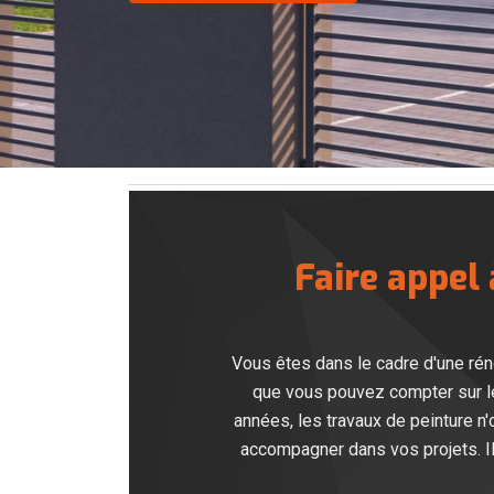
Faire appel
Vous êtes dans le cadre d'une ré
que vous pouvez compter sur le
années, les travaux de peinture n
accompagner dans vos projets. Il