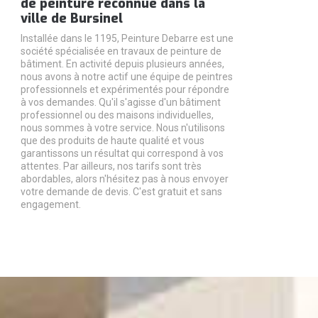
de peinture reconnue dans la
ville de Bursinel
Installée dans le 1195, Peinture Debarre est une
société spécialisée en travaux de peinture de
bâtiment. En activité depuis plusieurs années,
nous avons à notre actif une équipe de peintres
professionnels et expérimentés pour répondre
à vos demandes. Qu'il s'agisse d'un bâtiment
professionnel ou des maisons individuelles,
nous sommes à votre service. Nous n'utilisons
que des produits de haute qualité et vous
garantissons un résultat qui correspond à vos
attentes. Par ailleurs, nos tarifs sont très
abordables, alors n'hésitez pas à nous envoyer
votre demande de devis. C'est gratuit et sans
engagement.