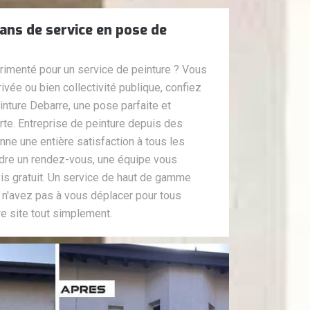
ans de service en pose de
rimenté pour un service de peinture ? Vous
rivée ou bien collectivité publique, confiez
inture Debarre, une pose parfaite et
rte. Entreprise de peinture depuis des
ne une entière satisfaction à tous les
endre un rendez-vous, une équipe vous
vis gratuit. Un service de haut de gamme
 n'avez pas à vous déplacer pour tous
e site tout simplement.