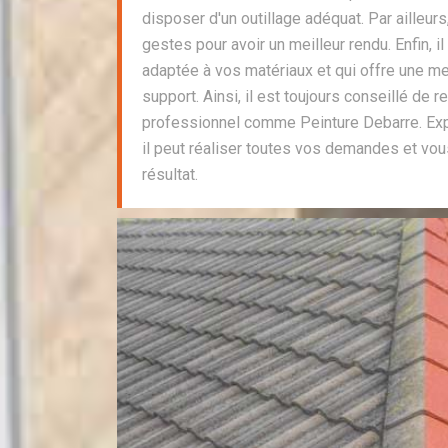
disposer d'un outillage adéquat. Par ailleurs
gestes pour avoir un meilleur rendu. Enfin, il
adaptée à vos matériaux et qui offre une mei
support. Ainsi, il est toujours conseillé de r
professionnel comme Peinture Debarre. Expe
il peut réaliser toutes vos demandes et vous
résultat.