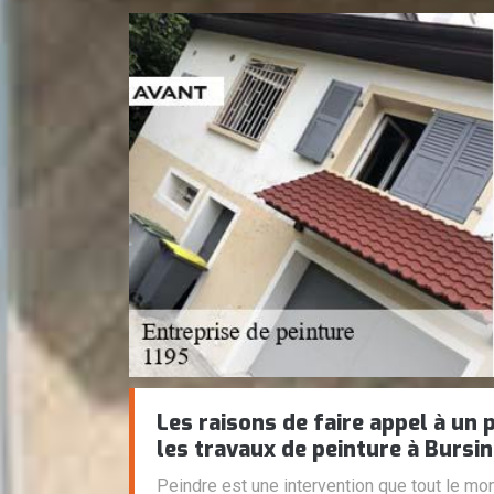
Les raisons de faire appel à un
les travaux de peinture à Bursin
Peindre est une intervention que tout le mon