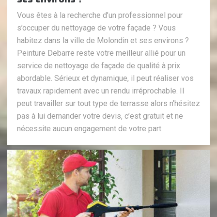
Vous êtes à la recherche d’un professionnel pour
s’occuper du nettoyage de votre façade ? Vous
habitez dans la ville de Molondin et ses environs ?
Peinture Debarre reste votre meilleur allié pour un
service de nettoyage de façade de qualité à prix
abordable. Sérieux et dynamique, il peut réaliser vos
travaux rapidement avec un rendu irréprochable. Il
peut travailler sur tout type de terrasse alors n’hésitez
pas à lui demander votre devis, c’est gratuit et ne
nécessite aucun engagement de votre part.