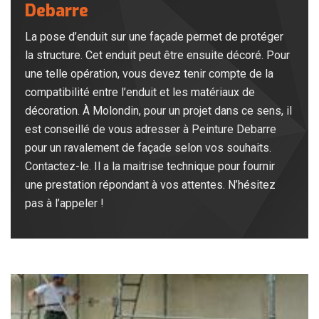
Debarre
La pose d’enduit sur une façade permet de protéger
la structure. Cet enduit peut être ensuite décoré. Pour
une telle opération, vous devez tenir compte de la
compatibilité entre l’enduit et les matériaux de
décoration. À Molondin, pour un projet dans ce sens, il
est conseillé de vous adresser à Peinture Debarre
pour un ravalement de façade selon vos souhaits.
Contactez-le. Il a la maitrise technique pour fournir
une prestation répondant à vos attentes. N’hésitez
pas à l’appeler !