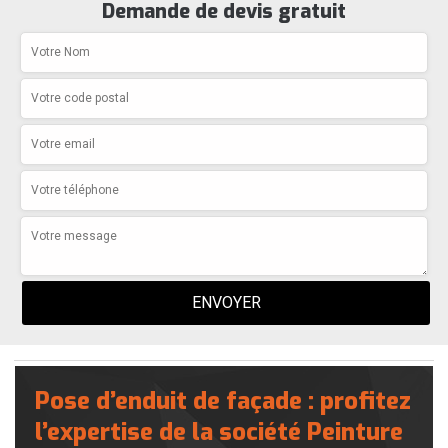
Demande de devis gratuit
Pose d’enduit de façade : profitez
l’expertise de la société Peinture