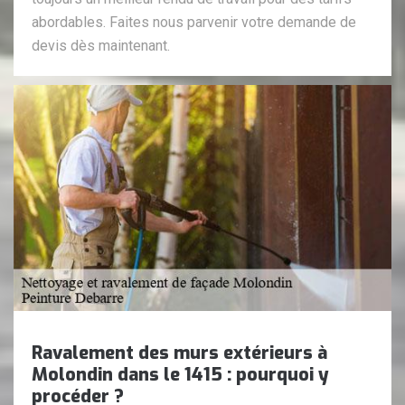
abordables. Faites nous parvenir votre demande de
devis dès maintenant.
Ravalement des murs extérieurs à
Molondin dans le 1415 : pourquoi y
procéder ?