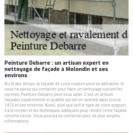
Peinture Debarre : un artisan expert en
nettoyage de façade à Molondin et ses
environs
Au fil des temps, la façade de votre maison peut se défraichir. Si
vous ne savez qui contacter pour faire un nettoyage suivant les
normes, Peinture Debarre peut vous aider. C’est un artisan
façadier expérimenté et qualifié qui est en activité dans tout le
1415 et ses environs. Aussi, quel que soit le type de votre support,
il a le moyen et les techniques adéquats pour rendre votre façade
comme neuve. Vous pouvez lui contacter pour de plus amples
informations.