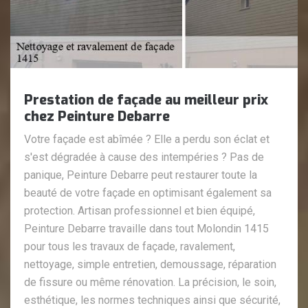
Prestation de façade au meilleur prix
chez Peinture Debarre
Votre façade est abîmée ? Elle a perdu son éclat et
s'est dégradée à cause des intempéries ? Pas de
panique, Peinture Debarre peut restaurer toute la
beauté de votre façade en optimisant également sa
protection. Artisan professionnel et bien équipé,
Peinture Debarre travaille dans tout Molondin 1415
pour tous les travaux de façade, ravalement,
nettoyage, simple entretien, demoussage, réparation
de fissure ou même rénovation. La précision, le soin,
esthétique, les normes techniques ainsi que sécurité,