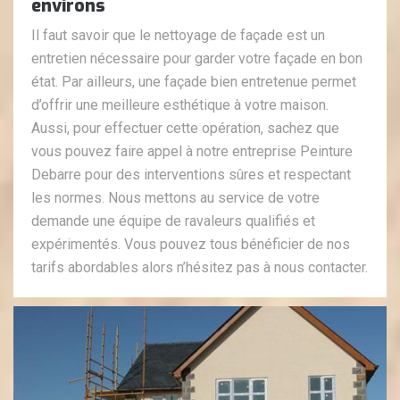
environs
Il faut savoir que le nettoyage de façade est un
entretien nécessaire pour garder votre façade en bon
état. Par ailleurs, une façade bien entretenue permet
d’offrir une meilleure esthétique à votre maison.
Aussi, pour effectuer cette opération, sachez que
vous pouvez faire appel à notre entreprise Peinture
Debarre pour des interventions sûres et respectant
les normes. Nous mettons au service de votre
demande une équipe de ravaleurs qualifiés et
expérimentés. Vous pouvez tous bénéficier de nos
tarifs abordables alors n’hésitez pas à nous contacter.