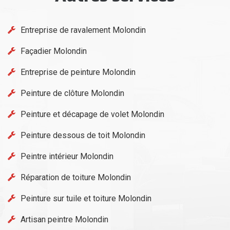
Entreprise de ravalement Molondin
Façadier Molondin
Entreprise de peinture Molondin
Peinture de clôture Molondin
Peinture et décapage de volet Molondin
Peinture dessous de toit Molondin
Peintre intérieur Molondin
Réparation de toiture Molondin
Peinture sur tuile et toiture Molondin
Artisan peintre Molondin