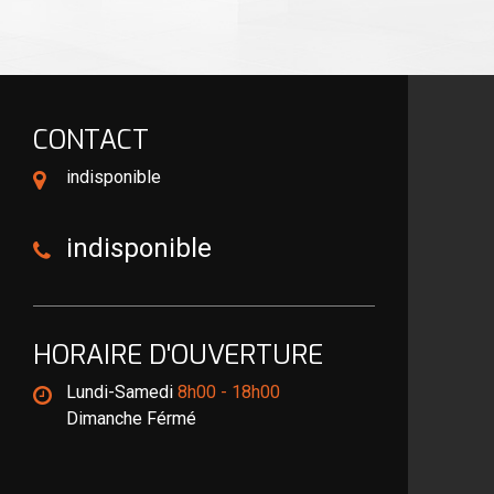
CONTACT
indisponible
indisponible
HORAIRE D'OUVERTURE
Lundi-Samedi
8h00 - 18h00
Dimanche Férmé