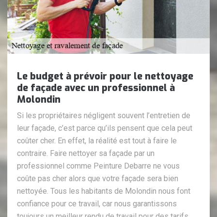
Le budget à prévoir pour le nettoyage
de façade avec un professionnel à
Molondin
Si les propriétaires négligent souvent l’entretien de
leur façade, c’est parce qu’ils pensent que cela peut
coûter cher. En effet, la réalité est tout à faire le
contraire. Faire nettoyer sa façade par un
professionnel comme Peinture Debarre ne vous
coûte pas cher alors que votre façade sera bien
nettoyée. Tous les habitants de Molondin nous font
confiance pour ce travail, car nous garantissons
toujours un meilleur rendu de travail pour des tarifs