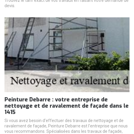
Trouvez le tarif exact de vos travaux en faisant votre demande de
devis.
Peinture Debarre : votre entreprise de
nettoyage et de ravalement de façade dans le
1415
Si vous avez besoin d’effectuer des travaux de nettoyage et de
ravalement de façade, Peinture Debarre est l’entreprise que nous
vous recommandons. Spécialisées dans les travaux de façade,