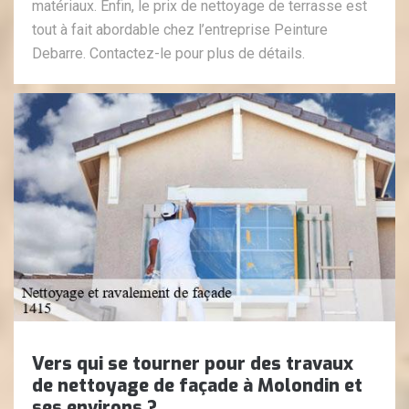
matériaux. Enfin, le prix de nettoyage de terrasse est
tout à fait abordable chez l’entreprise Peinture
Debarre. Contactez-le pour plus de détails.
Vers qui se tourner pour des travaux
de nettoyage de façade à Molondin et
ses environs ?