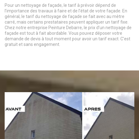
Pour un nettoyage de façade, le tarif à prévoir dépend de
l’importance des travaux à faire et de l’état de votre façade. En
général, le tarif du nettoyage de façade se fait avec au mètre
carré, mais certains prestataires peuvent appliquer un tarif fixe.
Chez notre entreprise Peinture Debarre, le prix d’un nettoyage de
façade est tout à fait abordable. Vous pouvez déposer votre
demande de devis à tout moment pour avoir un tarif exact. C’est
gratuit et sans engagement.