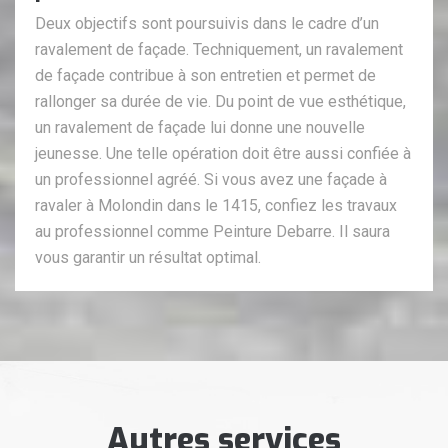
Deux objectifs sont poursuivis dans le cadre d’un
ravalement de façade. Techniquement, un ravalement
de façade contribue à son entretien et permet de
rallonger sa durée de vie. Du point de vue esthétique,
un ravalement de façade lui donne une nouvelle
jeunesse. Une telle opération doit être aussi confiée à
un professionnel agréé. Si vous avez une façade à
ravaler à Molondin dans le 1415, confiez les travaux
au professionnel comme Peinture Debarre. Il saura
vous garantir un résultat optimal.
Autres services